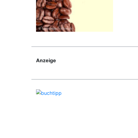
Anzeige