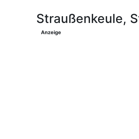
Straußenkeule
, 
Anzeige