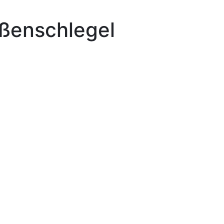
ußenschlegel