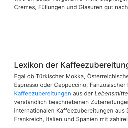
Cremes, Füllungen und Glasuren gut nachv
Lexikon der Kaffeezubereitun
Egal ob Türkischer Mokka, Österreichische
Espresso oder Cappuccino, Fanzösischer 
Kaffeezubereitungen
aus der
Lebensmittel
verständlich beschriebenen Zubereitunge
internationalen Kaffeezubereitungen aus 
Frankreich, Italien und Spanien mit zahlre