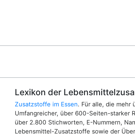
Lexikon der Lebensmittelzusa
Zusatzstoffe im Essen
. Für alle, die mehr
Umfangreicher, über 600-Seiten-starker 
über 2.800 Stichworten, E-Nummern, N
Lebensmittel-Zusatzstoffe sowie der Über