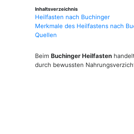
Inhaltsverzeichnis
Heilfasten nach Buchinger
Merkmale des Heilfastens nach Bu
Quellen
Beim
Buchinger Heilfasten
handelt
durch bewussten Nahrungsverzicht 