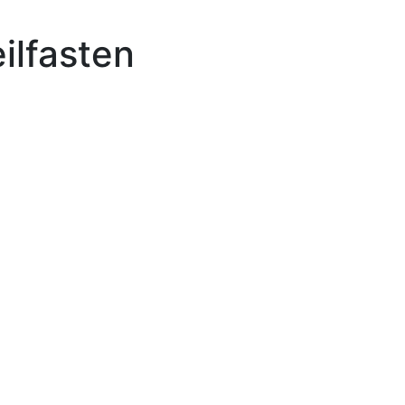
ilfasten