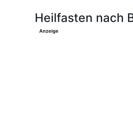
Heilfasten nach 
Anzeige