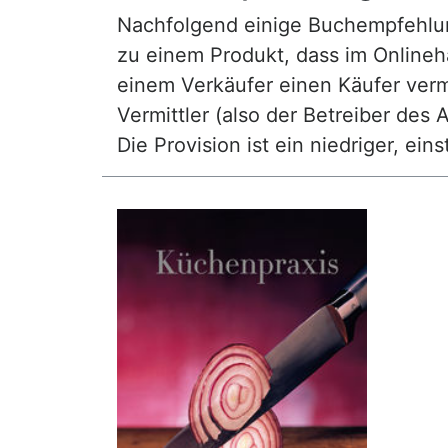
Nachfolgend einige Buchempfehlunge
zu einem Produkt, dass im Onlineha
einem Verkäufer einen Käufer vermi
Vermittler (also der Betreiber des A
Die Provision ist ein niedriger, ei