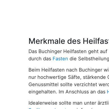
Merkmale des Heilfas
Das Buchinger Heilfasten geht auf
durch das
Fasten
die Selbstheilun
Beim Heilfasten nach Buchinger wi
nur hochwertige Säfte, stärkend
Genussmittel sollte verzichtet we
eingehalten. Im Anschluss an das
Idealerweise sollte man unter ärzt