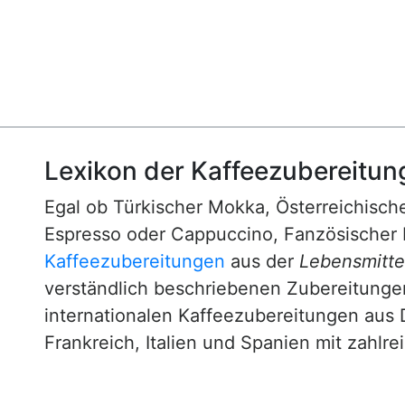
Lexikon der Kaffeezubereitun
Egal ob Türkischer Mokka, Österreichische
Espresso oder Cappuccino, Fanzösischer 
Kaffeezubereitungen
aus der
Lebensmittel
verständlich beschriebenen Zubereitunge
internationalen Kaffeezubereitungen aus 
Frankreich, Italien und Spanien mit zahlre