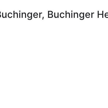
Buchinger, Buchinger He