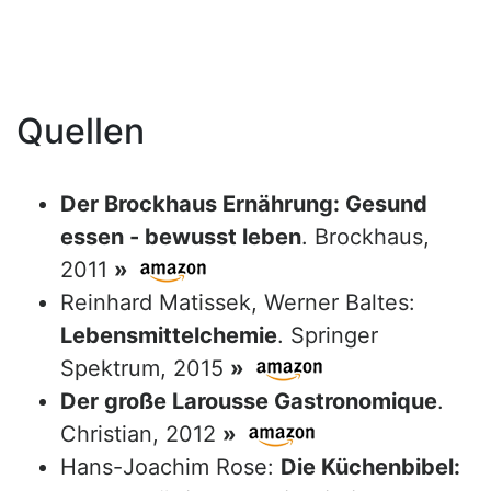
Quellen
Der Brockhaus Ernährung: Gesund
essen - bewusst leben
. Brockhaus,
2011
»
Reinhard Matissek, Werner Baltes:
Lebensmittelchemie
. Springer
Spektrum, 2015
»
Der große Larousse Gastronomique
.
Christian, 2012
»
Hans-Joachim Rose:
Die Küchenbibel: