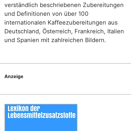
verständlich beschriebenen Zubereitungen
und Definitionen von über 100
internationalen Kaffeezubereitungen aus
Deutschland, Österreich, Frankreich, Italien
und Spanien mit zahlreichen Bildern.
Anzeige