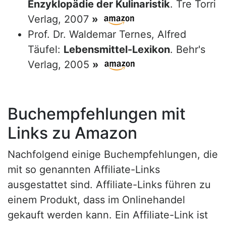
Enzyklopädie der Kulinaristik
. Tre Torri
Verlag, 2007
»
Prof. Dr. Waldemar Ternes, Alfred
Täufel:
Lebensmittel-Lexikon
. Behr's
Verlag, 2005
»
Buchempfehlungen mit
Links zu Amazon
Nachfolgend einige Buchempfehlungen, die
mit so genannten Affiliate-Links
ausgestattet sind. Affiliate-Links führen zu
einem Produkt, dass im Onlinehandel
gekauft werden kann. Ein Affiliate-Link ist