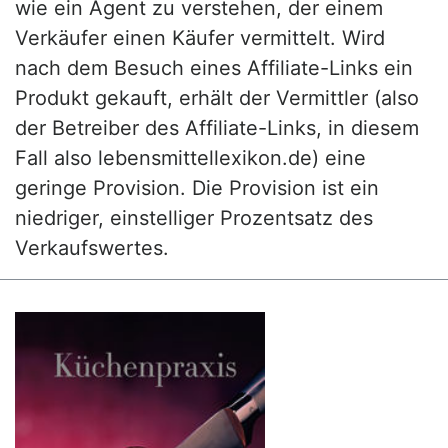
wie ein Agent zu verstehen, der einem
Verkäufer einen Käufer vermittelt. Wird
nach dem Besuch eines Affiliate-Links ein
Produkt gekauft, erhält der Vermittler (also
der Betreiber des Affiliate-Links, in diesem
Fall also lebensmittellexikon.de) eine
geringe Provision. Die Provision ist ein
niedriger, einstelliger Prozentsatz des
Verkaufswertes.