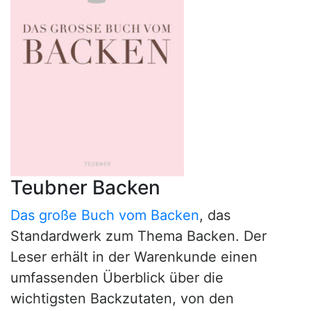
Teubner Backen
Das große Buch vom Backen
, das
Standardwerk zum Thema Backen. Der
Leser erhält in der Warenkunde einen
umfassenden Überblick über die
wichtigsten Backzutaten, von den