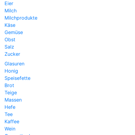
Eier
Milch
Milchprodukte
Käse
Gemüse
Obst
Salz
Zucker
Glasuren
Honig
Speisefette
Brot
Teige
Massen
Hefe
Tee
Kaffee
Wein