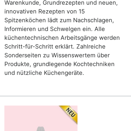
Warenkunde, Grundrezepten und neuen,
innovativen Rezepten von 15
Spitzenköchen lädt zum Nachschlagen,
Informieren und Schwelgen ein. Alle
küchentechnischen Arbeitsgänge werden
Schritt-für-Schritt erklärt. Zahlreiche
Sonderseiten zu Wissenswertem über
Produkte, grundlegende Kochtechniken
und nützliche Küchengeräte.