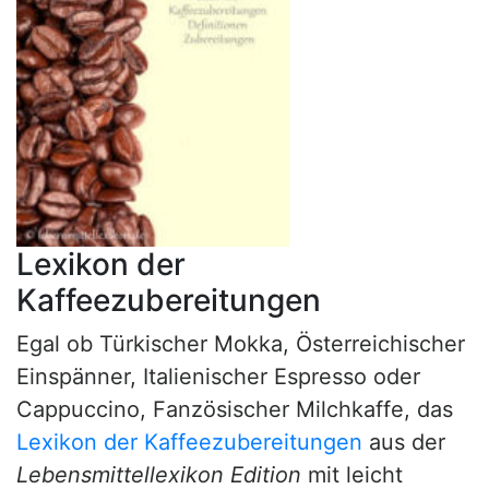
Lexikon der
Kaffeezubereitungen
Egal ob Türkischer Mokka, Österreichischer
Einspänner, Italienischer Espresso oder
Cappuccino, Fanzösischer Milchkaffe, das
Lexikon der Kaffeezubereitungen
aus der
Lebensmittellexikon Edition
mit leicht