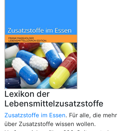
Lexikon der
Lebensmittelzusatzstoffe
Zusatzstoffe im Essen
. Für alle, die mehr
über Zusatzstoffe wissen wollen.