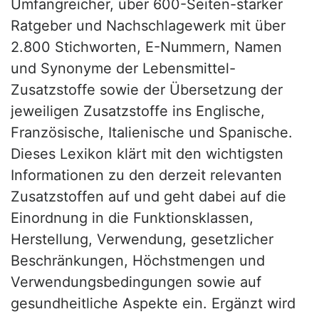
Umfangreicher, über 600-Seiten-starker
Ratgeber und Nachschlagewerk mit über
2.800 Stichworten, E-Nummern, Namen
und Synonyme der Lebensmittel-
Zusatzstoffe sowie der Übersetzung der
jeweiligen Zusatzstoffe ins Englische,
Französische, Italienische und Spanische.
Dieses Lexikon klärt mit den wichtigsten
Informationen zu den derzeit relevanten
Zusatzstoffen auf und geht dabei auf die
Einordnung in die Funktionsklassen,
Herstellung, Verwendung, gesetzlicher
Beschränkungen, Höchstmengen und
Verwendungsbedingungen sowie auf
gesundheitliche Aspekte ein. Ergänzt wird