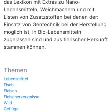
das Lexikon mit Extras zu Nano-
Lebensmitteln, Weichmachern und mit
Listen von Zusatzstoffen bei denen der:
Einsatz von Gentechnik bei der Herstellung
möglich ist, in Bio-Lebensmitteln
zugelassen sind und aus tierischer Herkunft
stammen können.
Themen
Lebensmittel
Fisch
Fleisch
Fleischerzeugnisse
Wild
Geflügel