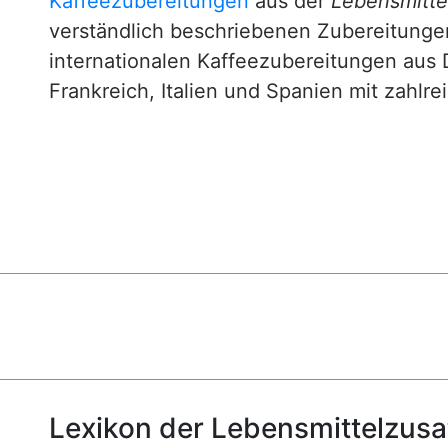
Kaffeezubereitungen
aus der
Lebensmittel
verständlich beschriebenen Zubereitunge
internationalen Kaffeezubereitungen aus 
Frankreich, Italien und Spanien mit zahlre
Lexikon der Lebensmittelzusa