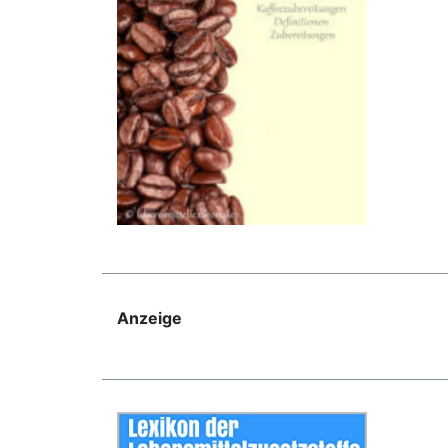
Anzeige