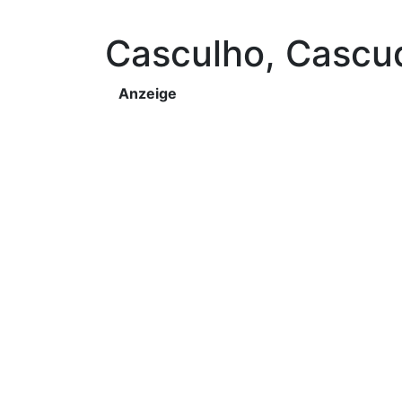
Casculho, Cascu
Anzeige