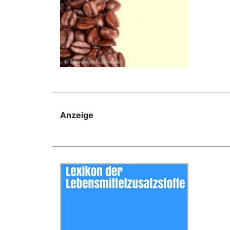
Anzeige