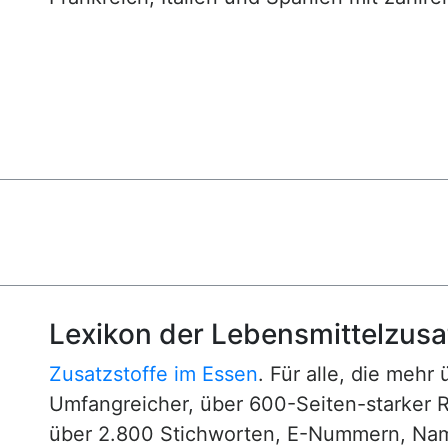
Lexikon der Lebensmittelzusa
Zusatzstoffe im Essen
. Für alle, die mehr
Umfangreicher, über 600-Seiten-starker 
über 2.800 Stichworten, E-Nummern, N