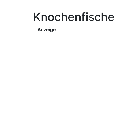
Knochenfische
Anzeige