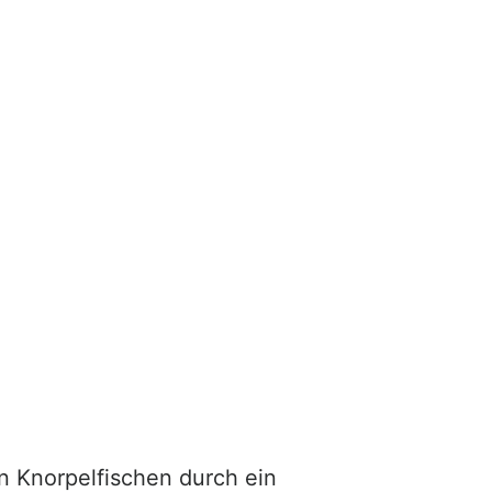
n Knorpelfischen durch ein