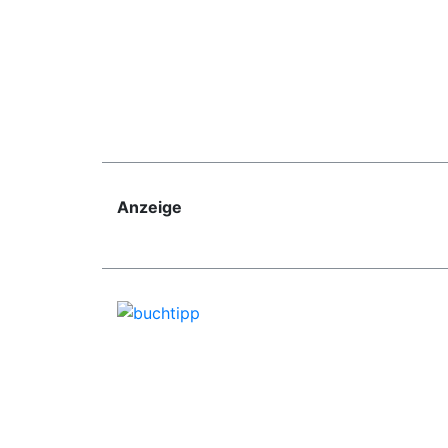
Anzeige