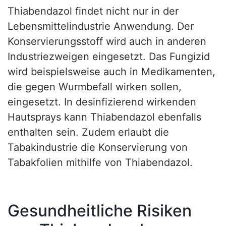
Thiabendazol findet nicht nur in der
Lebensmittelindustrie Anwendung. Der
Konservierungsstoff wird auch in anderen
Industriezweigen eingesetzt. Das Fungizid
wird beispielsweise auch in Medikamenten,
die gegen Wurmbefall wirken sollen,
eingesetzt. In desinfizierend wirkenden
Hautsprays kann Thiabendazol ebenfalls
enthalten sein. Zudem erlaubt die
Tabakindustrie die Konservierung von
Tabakfolien mithilfe von Thiabendazol.
Gesundheitliche Risiken