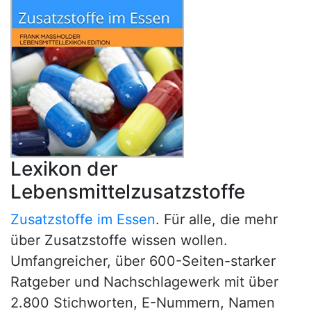
Lexikon der
Lebensmittelzusatzstoffe
Zusatzstoffe im Essen
. Für alle, die mehr
über Zusatzstoffe wissen wollen.
Umfangreicher, über 600-Seiten-starker
Ratgeber und Nachschlagewerk mit über
2.800 Stichworten, E-Nummern, Namen