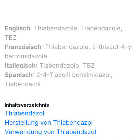
Englisch
: Thiabendazole, Tiabendazole,
TBZ
Französisch
: Thiabendazole, 2-thiazol-4-yl
benzimidazole
Italienisch
: Tiabendazolo, TBZ
Spanisch
: 2-4-Tiazolil benzimidazol,
Tiabendazol
Inhaltsverzeichnis
Thiabendazol
Herstellung von Thiabendazol
Verwendung von Thiabendazol