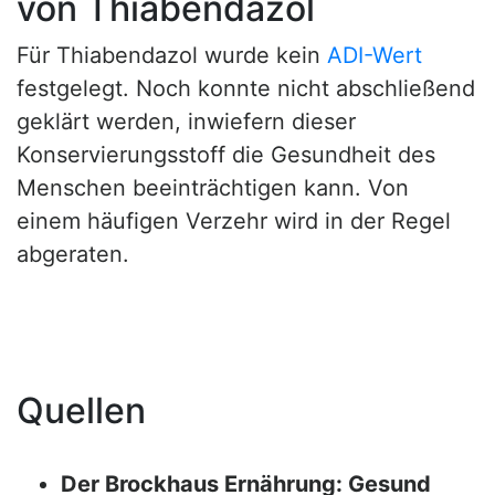
von Thiabendazol
Für Thiabendazol wurde kein
ADI-Wert
festgelegt. Noch konnte nicht abschließend
geklärt werden, inwiefern dieser
Konservierungsstoff die Gesundheit des
Menschen beeinträchtigen kann. Von
einem häufigen Verzehr wird in der Regel
abgeraten.
Quellen
Der Brockhaus Ernährung: Gesund