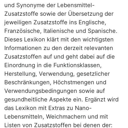
und Synonyme der Lebensmittel-
Zusatzstoffe sowie der Übersetzung der
jeweiligen Zusatzstoffe ins Englische,
Französische, Italienische und Spanische.
Dieses Lexikon klärt mit den wichtigsten
Informationen zu den derzeit relevanten
Zusatzstoffen auf und geht dabei auf die
Einordnung in die Funktionsklassen,
Herstellung, Verwendung, gesetzlicher
Beschränkungen, Höchstmengen und
Verwendungsbedingungen sowie auf
gesundheitliche Aspekte ein. Ergänzt wird
das Lexikon mit Extras zu Nano-
Lebensmitteln, Weichmachern und mit
Listen von Zusatzstoffen bei denen der: