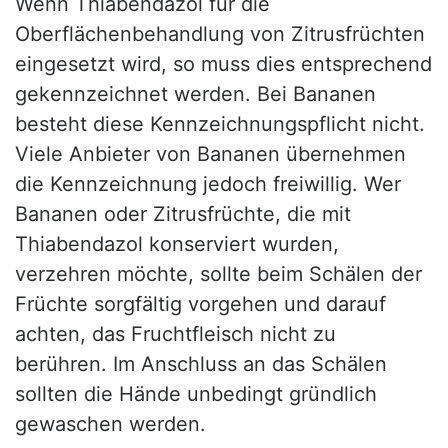
Wenn Thiabendazol für die
Oberflächenbehandlung von Zitrusfrüchten
eingesetzt wird, so muss dies entsprechend
gekennzeichnet werden. Bei Bananen
besteht diese Kennzeichnungspflicht nicht.
Viele Anbieter von Bananen übernehmen
die Kennzeichnung jedoch freiwillig. Wer
Bananen oder Zitrusfrüchte, die mit
Thiabendazol konserviert wurden,
verzehren möchte, sollte beim Schälen der
Früchte sorgfältig vorgehen und darauf
achten, das Fruchtfleisch nicht zu
berühren. Im Anschluss an das Schälen
sollten die Hände unbedingt gründlich
gewaschen werden.