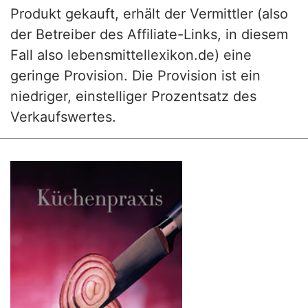
Produkt gekauft, erhält der Vermittler (also
der Betreiber des Affiliate-Links, in diesem
Fall also lebensmittellexikon.de) eine
geringe Provision. Die Provision ist ein
niedriger, einstelliger Prozentsatz des
Verkaufswertes.