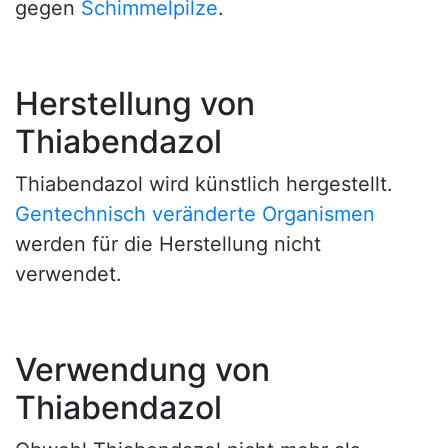
gegen
Schimmelpilze
.
Herstellung von
Thiabendazol
Thiabendazol wird künstlich hergestellt.
Gentechnisch veränderte Organismen
werden für die Herstellung nicht
verwendet.
Verwendung von
Thiabendazol