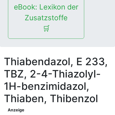
eBook: Lexikon der
Zusatzstoffe
🛒
Thiabendazol, E 233,
TBZ, 2-4-Thiazolyl-
1H-benzimidazol,
Thiaben, Thibenzol
Anzeige