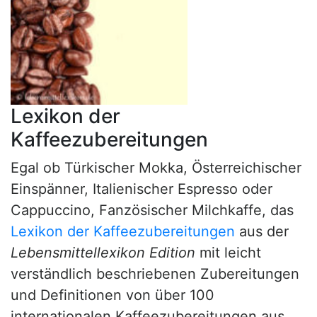
Lexikon der
Kaffeezubereitungen
Egal ob Türkischer Mokka, Österreichischer
Einspänner, Italienischer Espresso oder
Cappuccino, Fanzösischer Milchkaffe, das
Lexikon der Kaffeezubereitungen
aus der
Lebensmittellexikon Edition
mit leicht
verständlich beschriebenen Zubereitungen
und Definitionen von über 100
internationalen Kaffeezubereitungen aus