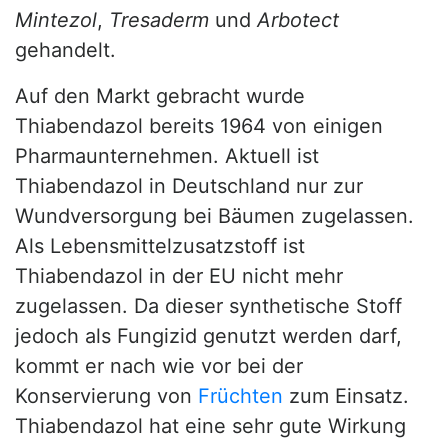
Mintezol
,
Tresaderm
und
Arbotect
gehandelt.
Auf den Markt gebracht wurde
Thiabendazol bereits 1964 von einigen
Pharmaunternehmen. Aktuell ist
Thiabendazol in Deutschland nur zur
Wundversorgung bei Bäumen zugelassen.
Als Lebensmittelzusatzstoff ist
Thiabendazol in der EU nicht mehr
zugelassen. Da dieser synthetische Stoff
jedoch als Fungizid genutzt werden darf,
kommt er nach wie vor bei der
Konservierung von
Früchten
zum Einsatz.
Thiabendazol hat eine sehr gute Wirkung