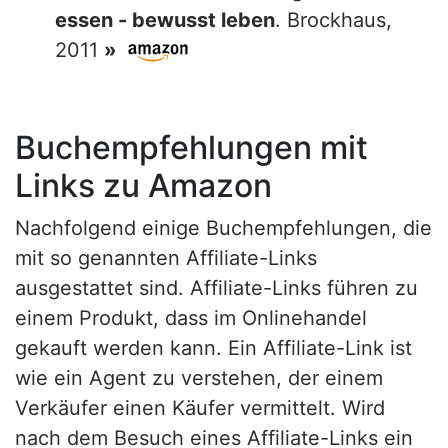
essen - bewusst leben
. Brockhaus,
2011
»
Buchempfehlungen mit
Links zu Amazon
Nachfolgend einige Buchempfehlungen, die
mit so genannten Affiliate-Links
ausgestattet sind. Affiliate-Links führen zu
einem Produkt, dass im Onlinehandel
gekauft werden kann. Ein Affiliate-Link ist
wie ein Agent zu verstehen, der einem
Verkäufer einen Käufer vermittelt. Wird
nach dem Besuch eines Affiliate-Links ein