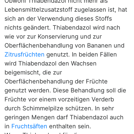
Obwohl Thiabendazol nicht mehr als
Lebensmittelzusatzstoff zugelassen ist, hat
sich an der Verwendung dieses Stoffs
nichts geändert. Thiabendazol wird nach
wie vor zur Konservierung und zur
Oberflächenbehandlung von Bananen und
Zitrusfrüchten
genutzt. In beiden Fällen
wird Thiabendazol den Wachsen
beigemischt, die zur
Oberflächenbehandlung der Früchte
genutzt werden. Diese Behandlung soll die
Früchte vor einem vorzeitigen Verderb
durch Schimmelpilze schützen. In sehr
geringen Mengen darf Thiabendazol auch
in
Fruchtsäften
enthalten sein.