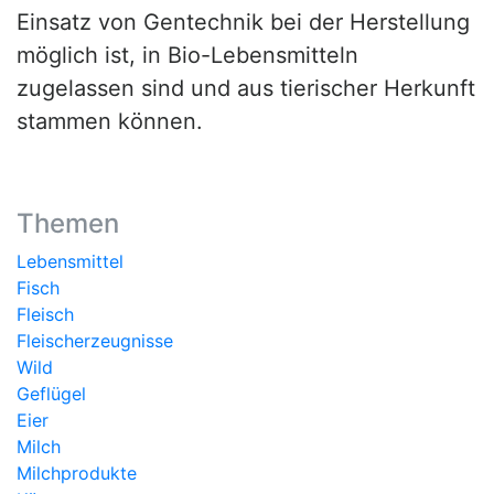
Einsatz von Gentechnik bei der Herstellung
möglich ist, in Bio-Lebensmitteln
zugelassen sind und aus tierischer Herkunft
stammen können.
Themen
Lebensmittel
Fisch
Fleisch
Fleischerzeugnisse
Wild
Geflügel
Eier
Milch
Milchprodukte