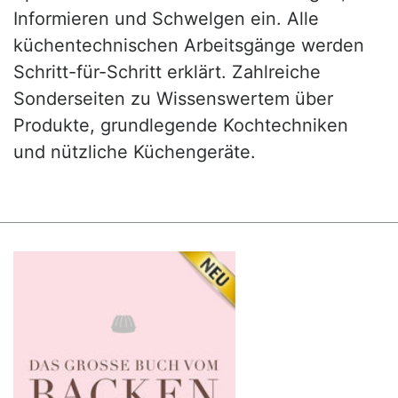
Informieren und Schwelgen ein. Alle
küchentechnischen Arbeitsgänge werden
Schritt-für-Schritt erklärt. Zahlreiche
Sonderseiten zu Wissenswertem über
Produkte, grundlegende Kochtechniken
und nützliche Küchengeräte.