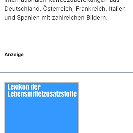
Deutschland, Österreich, Frankreich, Italien
und Spanien mit zahlreichen Bildern.
Anzeige