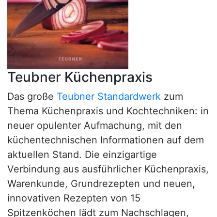
Teubner Küchenpraxis
Das große
Teubner Standardwerk
zum
Thema Küchenpraxis und Kochtechniken: in
neuer opulenter Aufmachung, mit den
küchentechnischen Informationen auf dem
aktuellen Stand. Die einzigartige
Verbindung aus ausführlicher Küchenpraxis,
Warenkunde, Grundrezepten und neuen,
innovativen Rezepten von 15
Spitzenköchen lädt zum Nachschlagen,