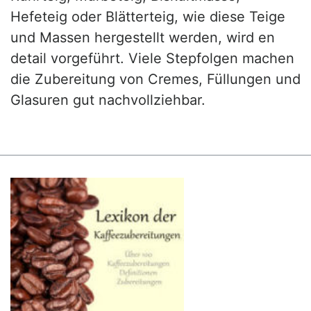
Hefeteig oder Blätterteig, wie diese Teige
und Massen hergestellt werden, wird en
detail vorgeführt. Viele Stepfolgen machen
die Zubereitung von Cremes, Füllungen und
Glasuren gut nachvollziehbar.