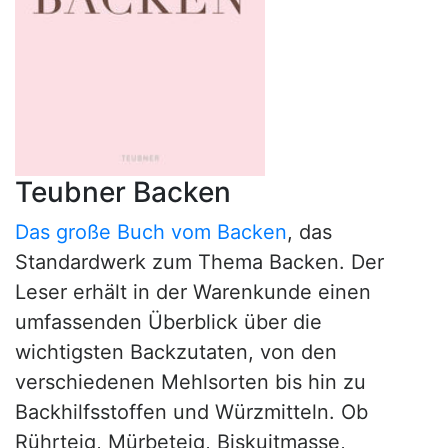
Teubner Backen
Das große Buch vom Backen
, das
Standardwerk zum Thema Backen. Der
Leser erhält in der Warenkunde einen
umfassenden Überblick über die
wichtigsten Backzutaten, von den
verschiedenen Mehlsorten bis hin zu
Backhilfsstoffen und Würzmitteln. Ob
Rührteig, Mürbeteig, Biskuitmasse,