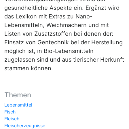
gesundheitliche Aspekte ein. Ergänzt wird
das Lexikon mit Extras zu Nano-
Lebensmitteln, Weichmachern und mit
Listen von Zusatzstoffen bei denen der:
Einsatz von Gentechnik bei der Herstellung
möglich ist, in Bio-Lebensmitteln
zugelassen sind und aus tierischer Herkunft
stammen können.
Themen
Lebensmittel
Fisch
Fleisch
Fleischerzeugnisse