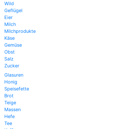
Wild
Geflügel
Eier
Milch
Milchprodukte
Käse
Gemüse
Obst
Salz
Zucker
Glasuren
Honig
Speisefette
Brot
Teige
Massen
Hefe
Tee