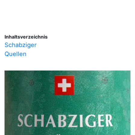
Inhaltsverzeichnis
Schabziger
Quellen