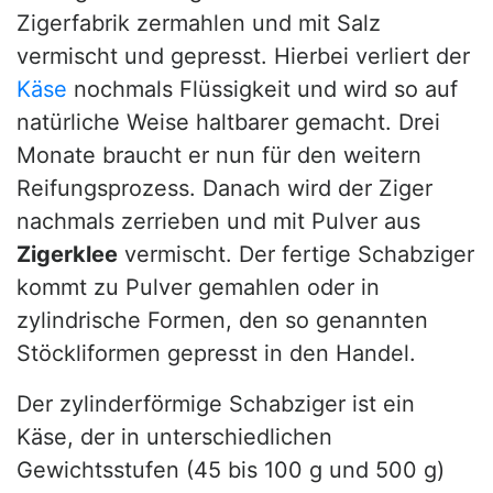
Zigerfabrik zermahlen und mit Salz
vermischt und gepresst. Hierbei verliert der
Käse
nochmals Flüssigkeit und wird so auf
natürliche Weise haltbarer gemacht. Drei
Monate braucht er nun für den weitern
Reifungsprozess. Danach wird der Ziger
nachmals zerrieben und mit Pulver aus
Zigerklee
vermischt. Der fertige Schabziger
kommt zu Pulver gemahlen oder in
zylindrische Formen, den so genannten
Stöckliformen gepresst in den Handel.
Der zylinderförmige Schabziger ist ein
Käse, der in unterschiedlichen
Gewichtsstufen (45 bis 100 g und 500 g)