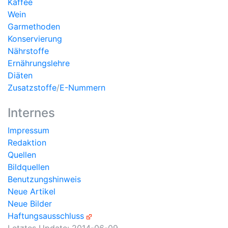
Kaffee
Wein
Garmethoden
Konservierung
Nährstoffe
Ernährungslehre
Diäten
Zusatzstoffe
/
E-Nummern
Internes
Impressum
Redaktion
Quellen
Bildquellen
Benutzungshinweis
Neue Artikel
Neue Bilder
Haftungsausschluss