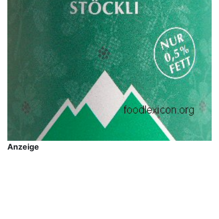
Anzeige