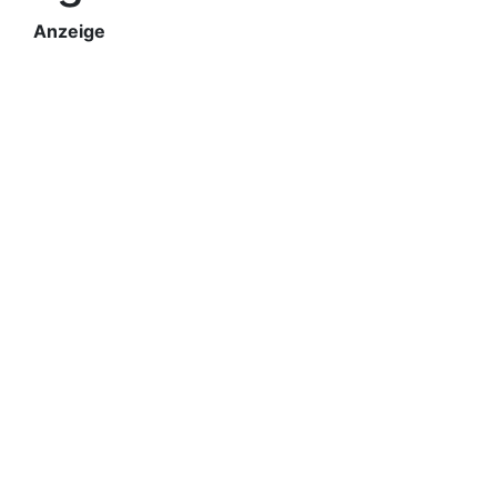
Anzeige