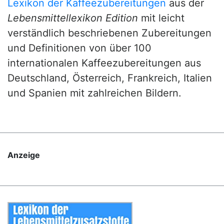
Lexikon der Kaffeezubereitungen
aus der
Lebensmittellexikon Edition
mit leicht
verständlich beschriebenen Zubereitungen
und Definitionen von über 100
internationalen Kaffeezubereitungen aus
Deutschland, Österreich, Frankreich, Italien
und Spanien mit zahlreichen Bildern.
Anzeige