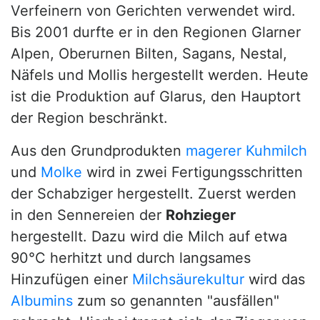
Verfeinern von Gerichten verwendet wird.
Bis 2001 durfte er in den Regionen Glarner
Alpen, Oberurnen Bilten, Sagans, Nestal,
Näfels und Mollis hergestellt werden. Heute
ist die Produktion auf Glarus, den Hauptort
der Region beschränkt.
Aus den Grundprodukten
magerer Kuhmilch
und
Molke
wird in zwei Fertigungsschritten
der Schabziger hergestellt. Zuerst werden
in den Sennereien der
Rohzieger
hergestellt. Dazu wird die Milch auf etwa
90°C herhitzt und durch langsames
Hinzufügen einer
Milchsäurekultur
wird das
Albumins
zum so genannten "ausfällen"