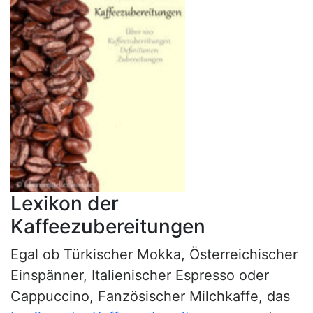
Lexikon der
Kaffeezubereitungen
Egal ob Türkischer Mokka, Österreichischer
Einspänner, Italienischer Espresso oder
Cappuccino, Fanzösischer Milchkaffe, das