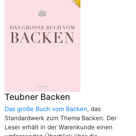
Teubner Backen
Das große Buch vom Backen
, das
Standardwerk zum Thema Backen. Der
Leser erhält in der Warenkunde einen