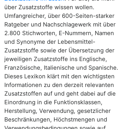
über Zusatzstoffe wissen wollen.
Umfangreicher, über 600-Seiten-starker
Ratgeber und Nachschlagewerk mit über
2.800 Stichworten, E-Nummern, Namen
und Synonyme der Lebensmittel-
Zusatzstoffe sowie der Übersetzung der
jeweiligen Zusatzstoffe ins Englische,
Französische, Italienische und Spanische.
Dieses Lexikon klärt mit den wichtigsten
Informationen zu den derzeit relevanten
Zusatzstoffen auf und geht dabei auf die
Einordnung in die Funktionsklassen,
Herstellung, Verwendung, gesetzlicher
Beschränkungen, Höchstmengen und
Verwendungsbedingungen sowie auf