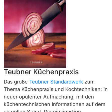
Teubner Küchenpraxis
Das große
Teubner Standardwerk
zum
Thema Küchenpraxis und Kochtechniken: in
neuer opulenter Aufmachung, mit den
küchentechnischen Informationen auf dem
aktuellen Stand. Die einzigartige