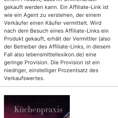
gekauft werden kann. Ein Affiliate-Link ist
wie ein Agent zu verstehen, der einem
Verkäufer einen Käufer vermittelt. Wird
nach dem Besuch eines Affiliate-Links ein
Produkt gekauft, erhält der Vermittler (also
der Betreiber des Affiliate-Links, in diesem
Fall also lebensmittellexikon.de) eine
geringe Provision. Die Provision ist ein
niedriger, einstelliger Prozentsatz des
Verkaufswertes.