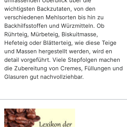
umfassenden Überblick über die
wichtigsten Backzutaten, von den
verschiedenen Mehlsorten bis hin zu
Backhilfsstoffen und Würzmitteln. Ob
Rührteig, Mürbeteig, Biskuitmasse,
Hefeteig oder Blätterteig, wie diese Teige
und Massen hergestellt werden, wird en
detail vorgeführt. Viele Stepfolgen machen
die Zubereitung von Cremes, Füllungen und
Glasuren gut nachvollziehbar.