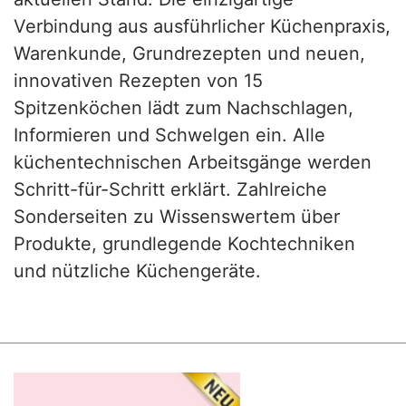
Verbindung aus ausführlicher Küchenpraxis,
Warenkunde, Grundrezepten und neuen,
innovativen Rezepten von 15
Spitzenköchen lädt zum Nachschlagen,
Informieren und Schwelgen ein. Alle
küchentechnischen Arbeitsgänge werden
Schritt-für-Schritt erklärt. Zahlreiche
Sonderseiten zu Wissenswertem über
Produkte, grundlegende Kochtechniken
und nützliche Küchengeräte.