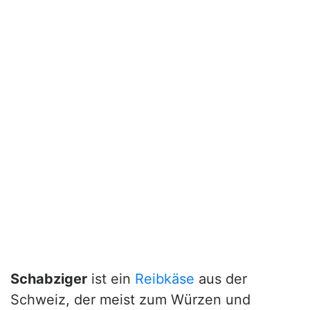
Schabziger
ist ein
Reibkäse
aus der
Schweiz, der meist zum Würzen und