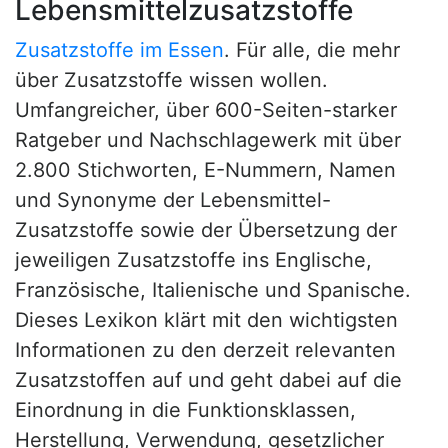
Lebensmittelzusatzstoffe
Zusatzstoffe im Essen
. Für alle, die mehr
über Zusatzstoffe wissen wollen.
Umfangreicher, über 600-Seiten-starker
Ratgeber und Nachschlagewerk mit über
2.800 Stichworten, E-Nummern, Namen
und Synonyme der Lebensmittel-
Zusatzstoffe sowie der Übersetzung der
jeweiligen Zusatzstoffe ins Englische,
Französische, Italienische und Spanische.
Dieses Lexikon klärt mit den wichtigsten
Informationen zu den derzeit relevanten
Zusatzstoffen auf und geht dabei auf die
Einordnung in die Funktionsklassen,
Herstellung, Verwendung, gesetzlicher