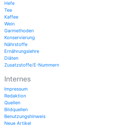
Hefe
Tee
Kaffee
Wein
Garmethoden
Konservierung
Nährstoffe
Ernährungslehre
Diäten
Zusatzstoffe
/
E-Nummern
Internes
Impressum
Redaktion
Quellen
Bildquellen
Benutzungshinweis
Neue Artikel