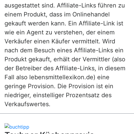
ausgestattet sind. Affiliate-Links führen zu
einem Produkt, dass im Onlinehandel
gekauft werden kann. Ein Affiliate-Link ist
wie ein Agent zu verstehen, der einem
Verkäufer einen Käufer vermittelt. Wird
nach dem Besuch eines Affiliate-Links ein
Produkt gekauft, erhält der Vermittler (also
der Betreiber des Affiliate-Links, in diesem
Fall also lebensmittellexikon.de) eine
geringe Provision. Die Provision ist ein
niedriger, einstelliger Prozentsatz des
Verkaufswertes.