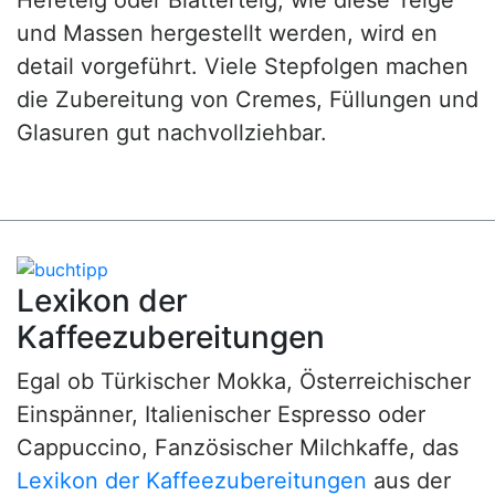
Hefeteig oder Blätterteig, wie diese Teige
und Massen hergestellt werden, wird en
detail vorgeführt. Viele Stepfolgen machen
die Zubereitung von Cremes, Füllungen und
Glasuren gut nachvollziehbar.
Lexikon der
Kaffeezubereitungen
Egal ob Türkischer Mokka, Österreichischer
Einspänner, Italienischer Espresso oder
Cappuccino, Fanzösischer Milchkaffe, das
Lexikon der Kaffeezubereitungen
aus der