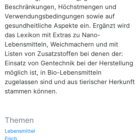
Beschränkungen, Höchstmengen und
Verwendungsbedingungen sowie auf
gesundheitliche Aspekte ein. Ergänzt wird
das Lexikon mit Extras zu Nano-
Lebensmitteln, Weichmachern und mit
Listen von Zusatzstoffen bei denen der:
Einsatz von Gentechnik bei der Herstellung
möglich ist, in Bio-Lebensmitteln
zugelassen sind und aus tierischer Herkunft
stammen können.
Themen
Lebensmittel
Fisch