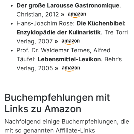
Der große Larousse Gastronomique
.
Christian, 2012
»
Hans-Joachim Rose:
Die Küchenbibel:
Enzyklopädie der Kulinaristik
. Tre Torri
Verlag, 2007
»
Prof. Dr. Waldemar Ternes, Alfred
Täufel:
Lebensmittel-Lexikon
. Behr's
Verlag, 2005
»
Buchempfehlungen mit
Links zu Amazon
Nachfolgend einige Buchempfehlungen, die
mit so genannten Affiliate-Links