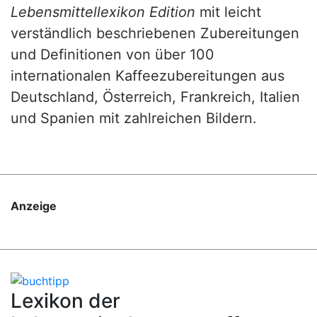
Lebensmittellexikon Edition
mit leicht
verständlich beschriebenen Zubereitungen
und Definitionen von über 100
internationalen Kaffeezubereitungen aus
Deutschland, Österreich, Frankreich, Italien
und Spanien mit zahlreichen Bildern.
Anzeige
Lexikon der