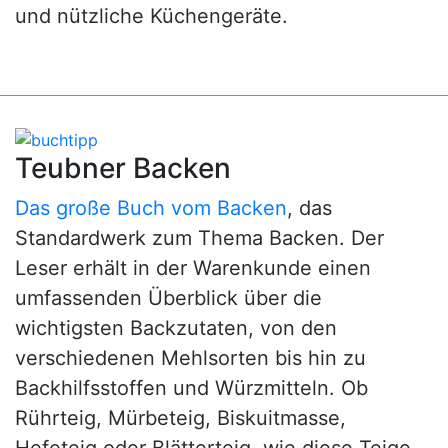
und nützliche Küchengeräte.
Teubner Backen
Das große Buch vom Backen
, das
Standardwerk zum Thema Backen. Der
Leser erhält in der Warenkunde einen
umfassenden Überblick über die
wichtigsten Backzutaten, von den
verschiedenen Mehlsorten bis hin zu
Backhilfsstoffen und Würzmitteln. Ob
Rührteig, Mürbeteig, Biskuitmasse,