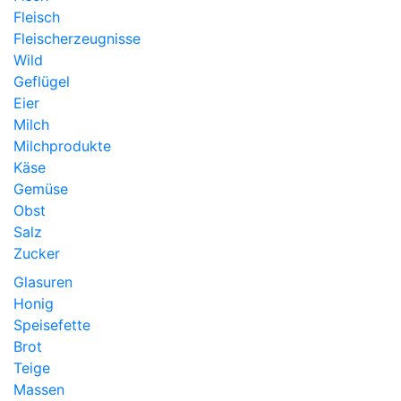
Fleisch
Fleischerzeugnisse
Wild
Geflügel
Eier
Milch
Milchprodukte
Käse
Gemüse
Obst
Salz
Zucker
Glasuren
Honig
Speisefette
Brot
Teige
Massen