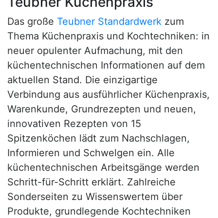
Teubner Küchenpraxis
Das große
Teubner Standardwerk
zum
Thema Küchenpraxis und Kochtechniken: in
neuer opulenter Aufmachung, mit den
küchentechnischen Informationen auf dem
aktuellen Stand. Die einzigartige
Verbindung aus ausführlicher Küchenpraxis,
Warenkunde, Grundrezepten und neuen,
innovativen Rezepten von 15
Spitzenköchen lädt zum Nachschlagen,
Informieren und Schwelgen ein. Alle
küchentechnischen Arbeitsgänge werden
Schritt-für-Schritt erklärt. Zahlreiche
Sonderseiten zu Wissenswertem über
Produkte, grundlegende Kochtechniken