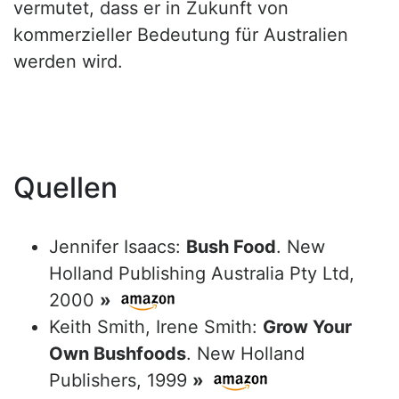
vermutet, dass er in Zukunft von
kommerzieller Bedeutung für Australien
werden wird.
Quellen
Jennifer Isaacs:
Bush Food
. New
Holland Publishing Australia Pty Ltd,
2000
»
Keith Smith, Irene Smith:
Grow Your
Own Bushfoods
. New Holland
Publishers, 1999
»