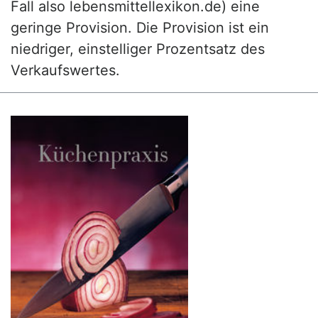
Fall also lebensmittellexikon.de) eine
geringe Provision. Die Provision ist ein
niedriger, einstelliger Prozentsatz des
Verkaufswertes.