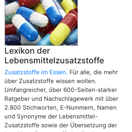
Lexikon der
Lebensmittelzusatzstoffe
Zusatzstoffe im Essen
. Für alle, die mehr
über Zusatzstoffe wissen wollen.
Umfangreicher, über 600-Seiten-starker
Ratgeber und Nachschlagewerk mit über
2.800 Stichworten, E-Nummern, Namen
und Synonyme der Lebensmittel-
Zusatzstoffe sowie der Übersetzung der