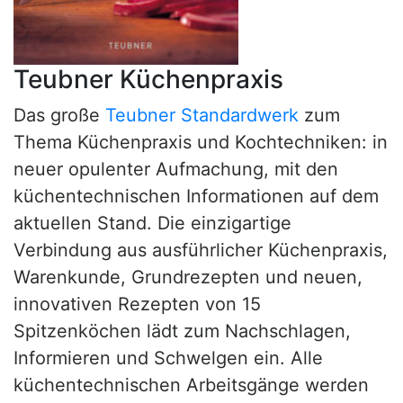
Teubner Küchenpraxis
Das große
Teubner Standardwerk
zum
Thema Küchenpraxis und Kochtechniken: in
neuer opulenter Aufmachung, mit den
küchentechnischen Informationen auf dem
aktuellen Stand. Die einzigartige
Verbindung aus ausführlicher Küchenpraxis,
Warenkunde, Grundrezepten und neuen,
innovativen Rezepten von 15
Spitzenköchen lädt zum Nachschlagen,
Informieren und Schwelgen ein. Alle
küchentechnischen Arbeitsgänge werden