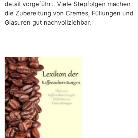
detail vorgeführt. Viele Stepfolgen machen
die Zubereitung von Cremes, Füllungen und
Glasuren gut nachvollziehbar.