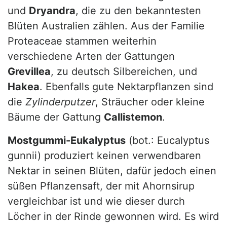
und
Dryandra
, die zu den bekanntesten
Blüten Australien zählen. Aus der Familie
Proteaceae stammen weiterhin
verschiedene Arten der Gattungen
Grevillea
, zu deutsch Silbereichen, und
Hakea
. Ebenfalls gute Nektarpflanzen sind
die
Zylinderputzer
, Sträucher oder kleine
Bäume der Gattung
Callistemon
.
Mostgummi-Eukalyptus
(bot.: Eucalyptus
gunnii) produziert keinen verwendbaren
Nektar in seinen Blüten, dafür jedoch einen
süßen Pflanzensaft, der mit Ahornsirup
vergleichbar ist und wie dieser durch
Löcher in der Rinde gewonnen wird. Es wird