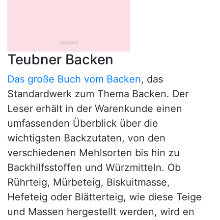
Teubner Backen
Das große Buch vom Backen
, das
Standardwerk zum Thema Backen. Der
Leser erhält in der Warenkunde einen
umfassenden Überblick über die
wichtigsten Backzutaten, von den
verschiedenen Mehlsorten bis hin zu
Backhilfsstoffen und Würzmitteln. Ob
Rührteig, Mürbeteig, Biskuitmasse,
Hefeteig oder Blätterteig, wie diese Teige
und Massen hergestellt werden, wird en