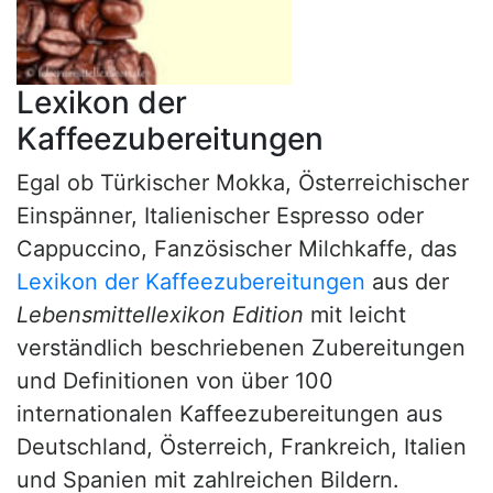
Lexikon der
Kaffeezubereitungen
Egal ob Türkischer Mokka, Österreichischer
Einspänner, Italienischer Espresso oder
Cappuccino, Fanzösischer Milchkaffe, das
Lexikon der Kaffeezubereitungen
aus der
Lebensmittellexikon Edition
mit leicht
verständlich beschriebenen Zubereitungen
und Definitionen von über 100
internationalen Kaffeezubereitungen aus
Deutschland, Österreich, Frankreich, Italien
und Spanien mit zahlreichen Bildern.