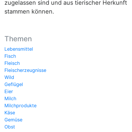
zugelassen sind und aus tierischer Herkunft
stammen können.
Themen
Lebensmittel
Fisch
Fleisch
Fleischerzeugnisse
Wild
Geflügel
Eier
Milch
Milchprodukte
Käse
Gemüse
Obst