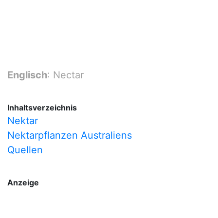
Englisch
: Nectar
Inhaltsverzeichnis
Nektar
Nektarpflanzen Australiens
Quellen
Anzeige