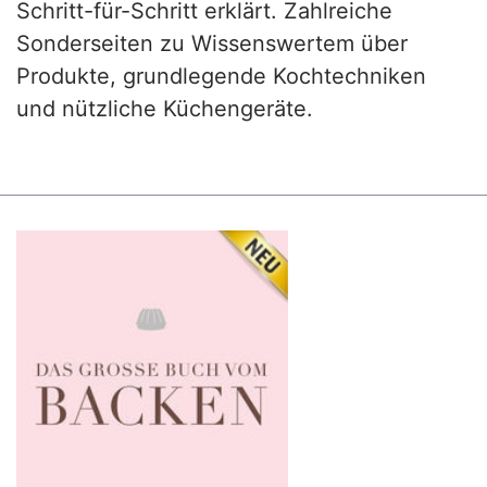
Schritt-für-Schritt erklärt. Zahlreiche
Sonderseiten zu Wissenswertem über
Produkte, grundlegende Kochtechniken
und nützliche Küchengeräte.