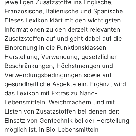
jeweiligen Zusatzstoffe ins Englische,
Französische, Italienische und Spanische.
Dieses Lexikon klärt mit den wichtigsten
Informationen zu den derzeit relevanten
Zusatzstoffen auf und geht dabei auf die
Einordnung in die Funktionsklassen,
Herstellung, Verwendung, gesetzlicher
Beschränkungen, Höchstmengen und
Verwendungsbedingungen sowie auf
gesundheitliche Aspekte ein. Ergänzt wird
das Lexikon mit Extras zu Nano-
Lebensmitteln, Weichmachern und mit
Listen von Zusatzstoffen bei denen der:
Einsatz von Gentechnik bei der Herstellung
möglich ist, in Bio-Lebensmitteln