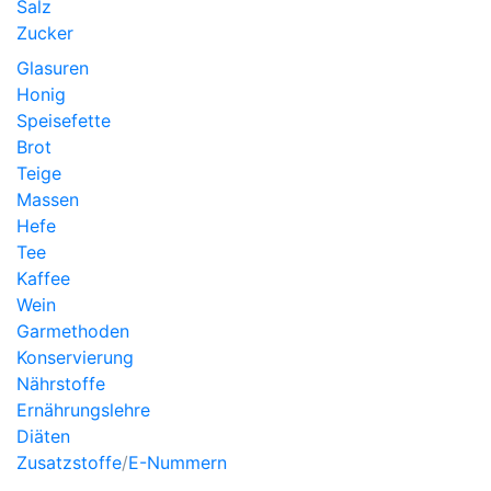
Salz
Zucker
Glasuren
Honig
Speisefette
Brot
Teige
Massen
Hefe
Tee
Kaffee
Wein
Garmethoden
Konservierung
Nährstoffe
Ernährungslehre
Diäten
Zusatzstoffe
/
E-Nummern