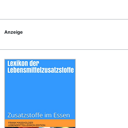
Anzeige