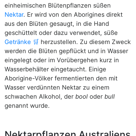
einheimischen Blütenpflanzen süßen
Nektar
. Er wird von den Aborigines direkt
aus den Blüten gesaugt, in die Hand
geschüttelt oder dazu verwendet, süße
Getränke
🛒
herzustellen. Zu diesem Zweck
werden die Blüten gepflückt und in Wasser
eingelegt oder im Vorübergehen kurz in
Wasserbehälter eingetaucht. Einige
Aborigine-Völker fermentierten den mit
Wasser verdünnten Nektar zu einem
schwachen Alkohol, der
bool
oder
bull
genannt wurde.
Nektarpflanzen Australiens