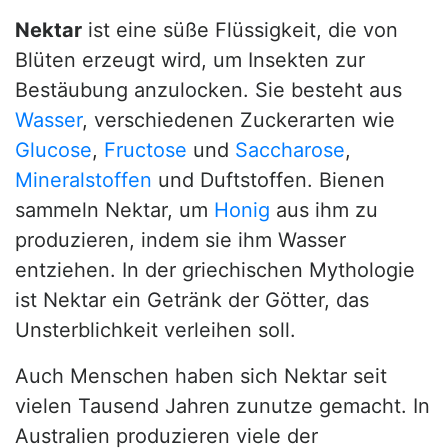
Nektar
ist eine süße Flüssigkeit, die von
Blüten erzeugt wird, um Insekten zur
Bestäubung anzulocken. Sie besteht aus
Wasser
, verschiedenen Zuckerarten wie
Glucose
,
Fructose
und
Saccharose
,
Mineralstoffen
und Duftstoffen. Bienen
sammeln Nektar, um
Honig
aus ihm zu
produzieren, indem sie ihm Wasser
entziehen. In der griechischen Mythologie
ist Nektar ein Getränk der Götter, das
Unsterblichkeit verleihen soll.
Auch Menschen haben sich Nektar seit
vielen Tausend Jahren zunutze gemacht. In
Australien produzieren viele der