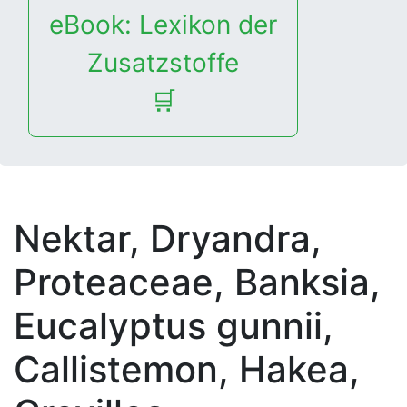
eBook: Lexikon der
Zusatzstoffe
🛒
Nektar, Dryandra,
Proteaceae, Banksia,
Eucalyptus gunnii,
Callistemon, Hakea,