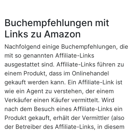
Buchempfehlungen mit
Links zu Amazon
Nachfolgend einige Buchempfehlungen, die
mit so genannten Affiliate-Links
ausgestattet sind. Affiliate-Links führen zu
einem Produkt, dass im Onlinehandel
gekauft werden kann. Ein Affiliate-Link ist
wie ein Agent zu verstehen, der einem
Verkäufer einen Käufer vermittelt. Wird
nach dem Besuch eines Affiliate-Links ein
Produkt gekauft, erhält der Vermittler (also
der Betreiber des Affiliate-Links, in diesem