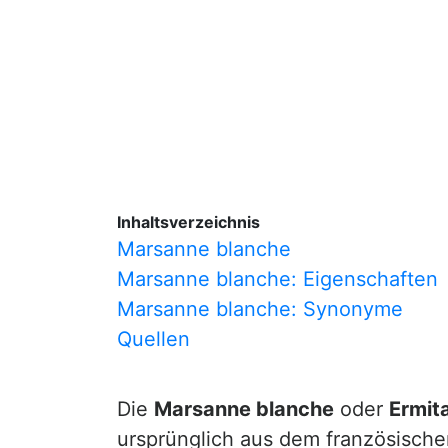
Inhaltsverzeichnis
Marsanne blanche
Marsanne blanche: Eigenschaften
Marsanne blanche: Synonyme
Quellen
Die
Marsanne blanche
oder
Ermit
ursprünglich aus dem französisch