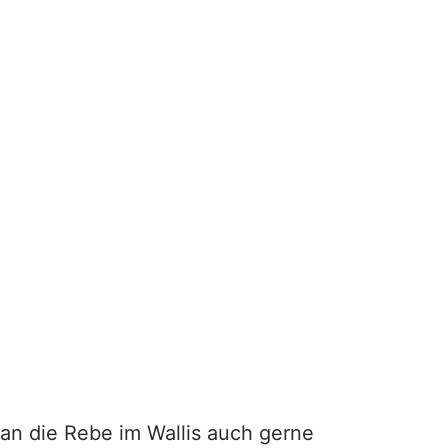
an die Rebe im Wallis auch gerne