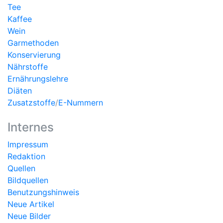
Tee
Kaffee
Wein
Garmethoden
Konservierung
Nährstoffe
Ernährungslehre
Diäten
Zusatzstoffe
/
E-Nummern
Internes
Impressum
Redaktion
Quellen
Bildquellen
Benutzungshinweis
Neue Artikel
Neue Bilder