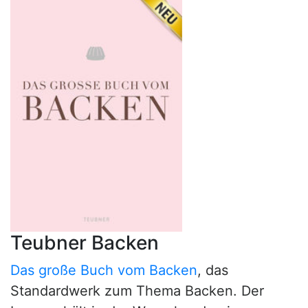
Teubner Backen
Das große Buch vom Backen
, das
Standardwerk zum Thema Backen. Der