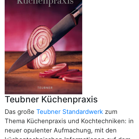
Teubner Küchenpraxis
Das große
Teubner Standardwerk
zum
Thema Küchenpraxis und Kochtechniken: in
neuer opulenter Aufmachung, mit den