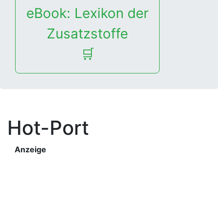
eBook: Lexikon der
Zusatzstoffe
🛒
Hot-Port
Anzeige