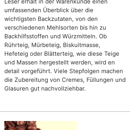
Leser erhält in der Warenkunde einen
umfassenden Überblick über die
wichtigsten Backzutaten, von den
verschiedenen Mehlsorten bis hin zu
Backhilfsstoffen und Würzmitteln. Ob
Rührteig, Mürbeteig, Biskuitmasse,
Hefeteig oder Blätterteig, wie diese Teige
und Massen hergestellt werden, wird en
detail vorgeführt. Viele Stepfolgen machen
die Zubereitung von Cremes, Füllungen und
Glasuren gut nachvollziehbar.