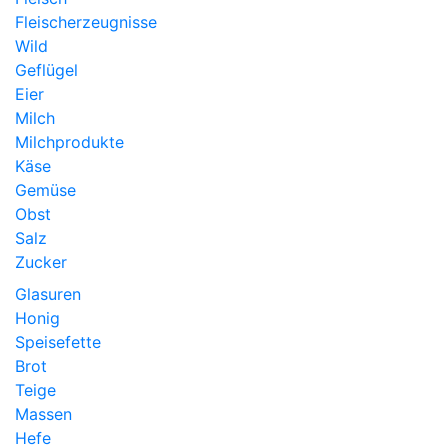
Fleischerzeugnisse
Wild
Geflügel
Eier
Milch
Milchprodukte
Käse
Gemüse
Obst
Salz
Zucker
Glasuren
Honig
Speisefette
Brot
Teige
Massen
Hefe