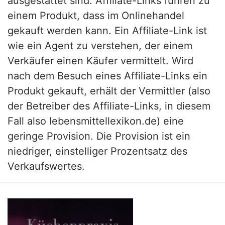
ausgestattet sind. Affiliate-Links führen zu
einem Produkt, dass im Onlinehandel
gekauft werden kann. Ein Affiliate-Link ist
wie ein Agent zu verstehen, der einem
Verkäufer einen Käufer vermittelt. Wird
nach dem Besuch eines Affiliate-Links ein
Produkt gekauft, erhält der Vermittler (also
der Betreiber des Affiliate-Links, in diesem
Fall also lebensmittellexikon.de) eine
geringe Provision. Die Provision ist ein
niedriger, einstelliger Prozentsatz des
Verkaufswertes.