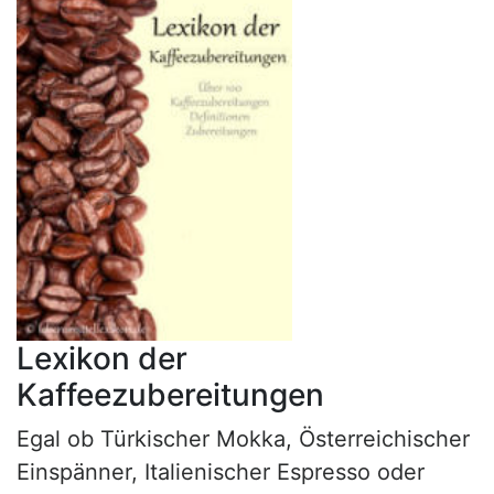
Lexikon der
Kaffeezubereitungen
Egal ob Türkischer Mokka, Österreichischer
Einspänner, Italienischer Espresso oder