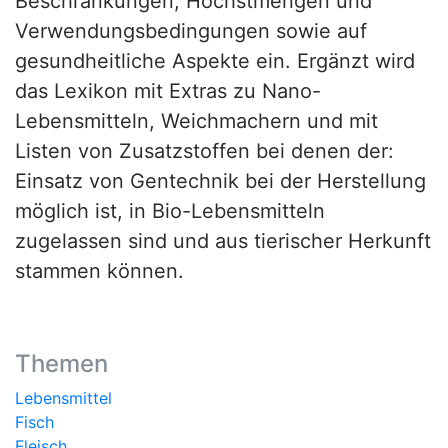
Beschränkungen, Höchstmengen und
Verwendungsbedingungen sowie auf
gesundheitliche Aspekte ein. Ergänzt wird
das Lexikon mit Extras zu Nano-
Lebensmitteln, Weichmachern und mit
Listen von Zusatzstoffen bei denen der:
Einsatz von Gentechnik bei der Herstellung
möglich ist, in Bio-Lebensmitteln
zugelassen sind und aus tierischer Herkunft
stammen können.
Themen
Lebensmittel
Fisch
Fleisch