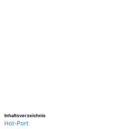
Inhaltsverzeichnis
Hot-Port