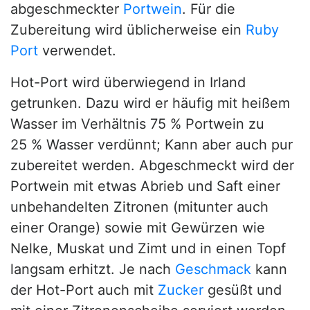
abgeschmeckter
Portwein
. Für die
Zubereitung wird üblicherweise ein
Ruby
Port
verwendet.
Hot-Port wird überwiegend in Irland
getrunken. Dazu wird er häufig mit heißem
Wasser im Verhältnis 75 % Portwein zu
25 % Wasser verdünnt; Kann aber auch pur
zubereitet werden. Abgeschmeckt wird der
Portwein mit etwas Abrieb und Saft einer
unbehandelten Zitronen (mitunter auch
einer Orange) sowie mit Gewürzen wie
Nelke, Muskat und Zimt und in einen Topf
langsam erhitzt. Je nach
Geschmack
kann
der Hot-Port auch mit
Zucker
gesüßt und