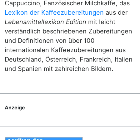
Cappuccino, Fanzösischer Milchkaffe, das
Lexikon der Kaffeezubereitungen
aus der
Lebensmittellexikon Edition
mit leicht
verständlich beschriebenen Zubereitungen
und Definitionen von über 100
internationalen Kaffeezubereitungen aus
Deutschland, Österreich, Frankreich, Italien
und Spanien mit zahlreichen Bildern.
Anzeige