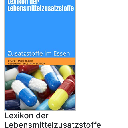
Lexikon der
Lebensmittelzusatzstoffe