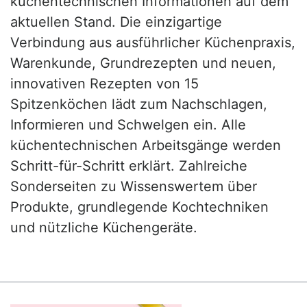
küchentechnischen Informationen auf dem
aktuellen Stand. Die einzigartige
Verbindung aus ausführlicher Küchenpraxis,
Warenkunde, Grundrezepten und neuen,
innovativen Rezepten von 15
Spitzenköchen lädt zum Nachschlagen,
Informieren und Schwelgen ein. Alle
küchentechnischen Arbeitsgänge werden
Schritt-für-Schritt erklärt. Zahlreiche
Sonderseiten zu Wissenswertem über
Produkte, grundlegende Kochtechniken
und nützliche Küchengeräte.