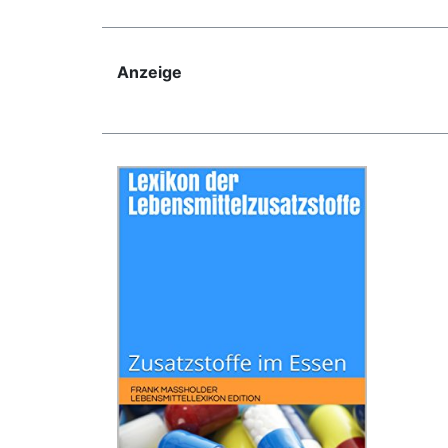
Anzeige