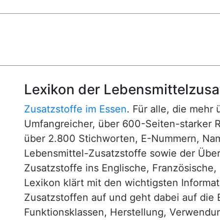
Lexikon der Lebensmittelzusa
Zusatzstoffe im Essen
. Für alle, die mehr
Umfangreicher, über 600-Seiten-starker 
über 2.800 Stichworten, E-Nummern, N
Lebensmittel-Zusatzstoffe sowie der Über
Zusatzstoffe ins Englische, Französische,
Lexikon klärt mit den wichtigsten Informa
Zusatzstoffen auf und geht dabei auf die 
Funktionsklassen, Herstellung, Verwendu