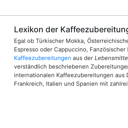
Lexikon der Kaffeezubereitun
Egal ob Türkischer Mokka, Österreichische
Espresso oder Cappuccino, Fanzösischer 
Kaffeezubereitungen
aus der
Lebensmittel
verständlich beschriebenen Zubereitunge
internationalen Kaffeezubereitungen aus 
Frankreich, Italien und Spanien mit zahlre