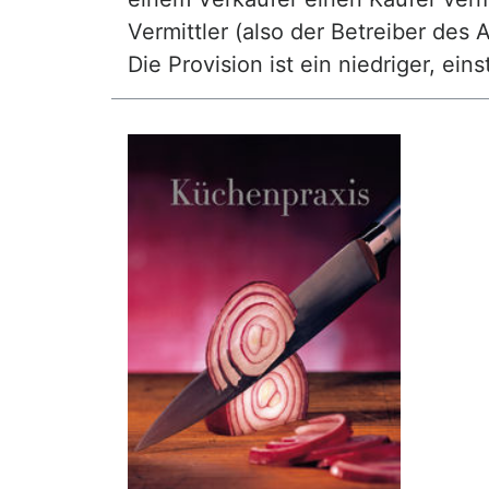
Vermittler (also der Betreiber des A
Die Provision ist ein niedriger, ei