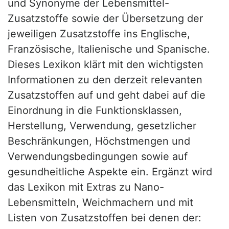
und Synonyme der Lebensmittel-
Zusatzstoffe sowie der Übersetzung der
jeweiligen Zusatzstoffe ins Englische,
Französische, Italienische und Spanische.
Dieses Lexikon klärt mit den wichtigsten
Informationen zu den derzeit relevanten
Zusatzstoffen auf und geht dabei auf die
Einordnung in die Funktionsklassen,
Herstellung, Verwendung, gesetzlicher
Beschränkungen, Höchstmengen und
Verwendungsbedingungen sowie auf
gesundheitliche Aspekte ein. Ergänzt wird
das Lexikon mit Extras zu Nano-
Lebensmitteln, Weichmachern und mit
Listen von Zusatzstoffen bei denen der: