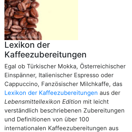
Lexikon der
Kaffeezubereitungen
Egal ob Türkischer Mokka, Österreichischer
Einspänner, Italienischer Espresso oder
Cappuccino, Fanzösischer Milchkaffe, das
Lexikon der Kaffeezubereitungen
aus der
Lebensmittellexikon Edition
mit leicht
verständlich beschriebenen Zubereitungen
und Definitionen von über 100
internationalen Kaffeezubereitungen aus