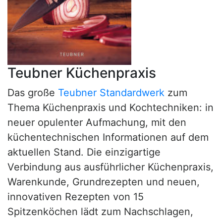
Teubner Küchenpraxis
Das große
Teubner Standardwerk
zum
Thema Küchenpraxis und Kochtechniken: in
neuer opulenter Aufmachung, mit den
küchentechnischen Informationen auf dem
aktuellen Stand. Die einzigartige
Verbindung aus ausführlicher Küchenpraxis,
Warenkunde, Grundrezepten und neuen,
innovativen Rezepten von 15
Spitzenköchen lädt zum Nachschlagen,