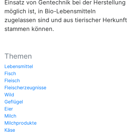
Einsatz von Gentechnik bei der Herstellung
möglich ist, in Bio-Lebensmitteln
zugelassen sind und aus tierischer Herkunft
stammen können.
Themen
Lebensmittel
Fisch
Fleisch
Fleischerzeugnisse
Wild
Geflügel
Eier
Milch
Milchprodukte
Käse