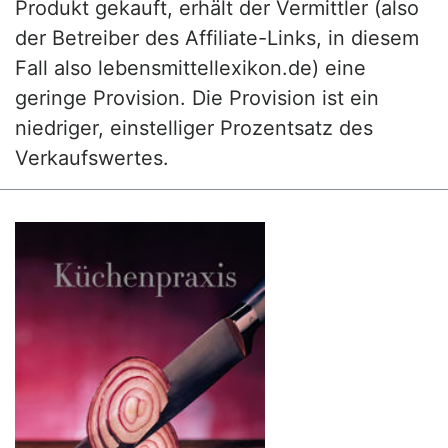
Produkt gekauft, erhält der Vermittler (also
der Betreiber des Affiliate-Links, in diesem
Fall also lebensmittellexikon.de) eine
geringe Provision. Die Provision ist ein
niedriger, einstelliger Prozentsatz des
Verkaufswertes.