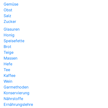
Gemüse
Obst
Salz
Zucker
Glasuren
Honig
Speisefette
Brot
Teige
Massen
Hefe
Tee
Kaffee
Wein
Garmethoden
Konservierung
Nährstoffe
Ernährungslehre