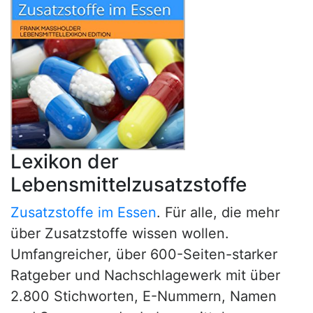
Lexikon der
Lebensmittelzusatzstoffe
Zusatzstoffe im Essen
. Für alle, die mehr
über Zusatzstoffe wissen wollen.
Umfangreicher, über 600-Seiten-starker
Ratgeber und Nachschlagewerk mit über
2.800 Stichworten, E-Nummern, Namen