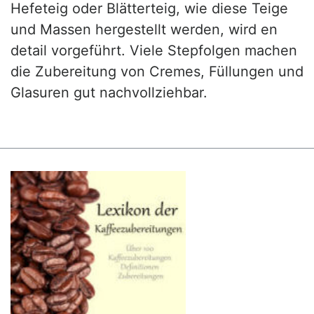
Hefeteig oder Blätterteig, wie diese Teige
und Massen hergestellt werden, wird en
detail vorgeführt. Viele Stepfolgen machen
die Zubereitung von Cremes, Füllungen und
Glasuren gut nachvollziehbar.