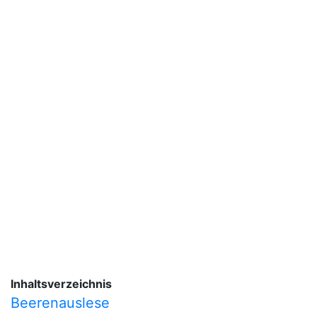
Inhaltsverzeichnis
Beerenauslese