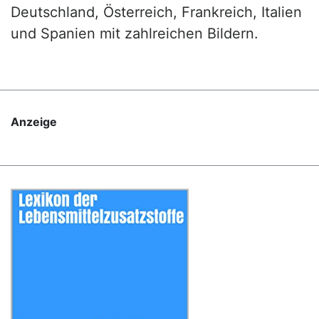
Deutschland, Österreich, Frankreich, Italien
und Spanien mit zahlreichen Bildern.
Anzeige