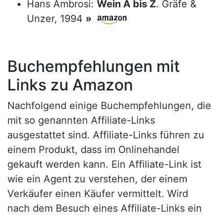
Hans Ambrosi:
Wein A bis Z
. Gräfe &
Unzer, 1994
»
Buchempfehlungen mit
Links zu Amazon
Nachfolgend einige Buchempfehlungen, die
mit so genannten Affiliate-Links
ausgestattet sind. Affiliate-Links führen zu
einem Produkt, dass im Onlinehandel
gekauft werden kann. Ein Affiliate-Link ist
wie ein Agent zu verstehen, der einem
Verkäufer einen Käufer vermittelt. Wird
nach dem Besuch eines Affiliate-Links ein