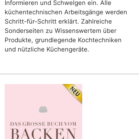
Informieren und Schwelgen ein. Alle
küchentechnischen Arbeitsgänge werden
Schritt-für-Schritt erklärt. Zahlreiche
Sonderseiten zu Wissenswertem über
Produkte, grundlegende Kochtechniken
und nützliche Küchengeräte.