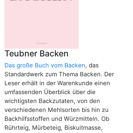
Teubner Backen
Das große Buch vom Backen
, das
Standardwerk zum Thema Backen. Der
Leser erhält in der Warenkunde einen
umfassenden Überblick über die
wichtigsten Backzutaten, von den
verschiedenen Mehlsorten bis hin zu
Backhilfsstoffen und Würzmitteln. Ob
Rührteig, Mürbeteig, Biskuitmasse,