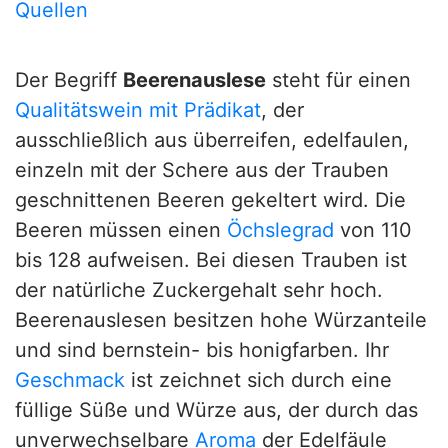
Quellen
Der Begriff
Beerenauslese
steht für einen
Qualitätswein mit Prädikat
, der
ausschließlich aus überreifen, edelfaulen,
einzeln mit der Schere aus der Trauben
geschnittenen Beeren gekeltert wird. Die
Beeren müssen einen
Öchslegrad
von 110
bis 128 aufweisen. Bei diesen Trauben ist
der natürliche Zuckergehalt sehr hoch.
Beerenauslesen besitzen hohe Würzanteile
und sind bernstein- bis honigfarben. Ihr
Geschmack
ist zeichnet sich durch eine
füllige Süße und Würze aus, der durch das
unverwechselbare
Aroma
der Edelfäule