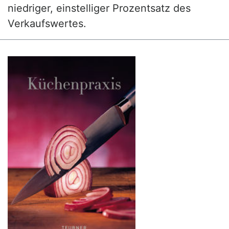
niedriger, einstelliger Prozentsatz des
Verkaufswertes.