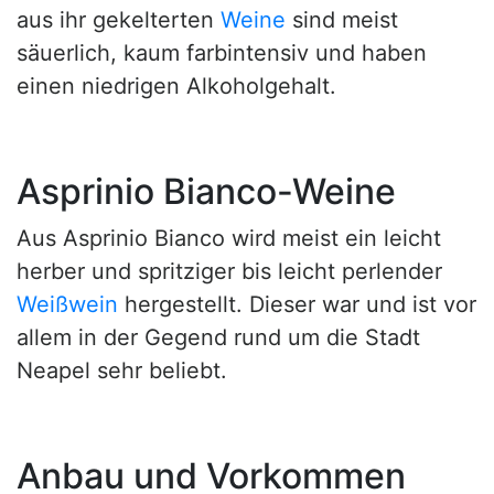
aus ihr gekelterten
Weine
sind meist
säuerlich, kaum farbintensiv und haben
einen niedrigen Alkoholgehalt.
Asprinio Bianco-Weine
Aus Asprinio Bianco wird meist ein leicht
herber und spritziger bis leicht perlender
Weißwein
hergestellt. Dieser war und ist vor
allem in der Gegend rund um die Stadt
Neapel sehr beliebt.
Anbau und Vorkommen