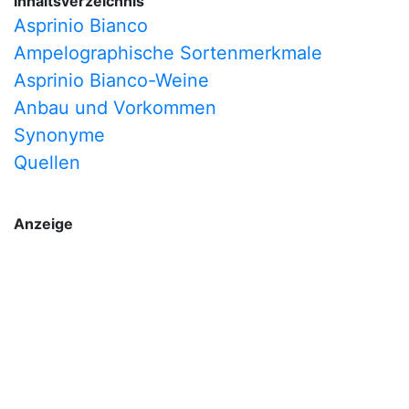
Inhaltsverzeichnis
Asprinio Bianco
Ampelographische Sortenmerkmale
Asprinio Bianco-Weine
Anbau und Vorkommen
Synonyme
Quellen
Anzeige