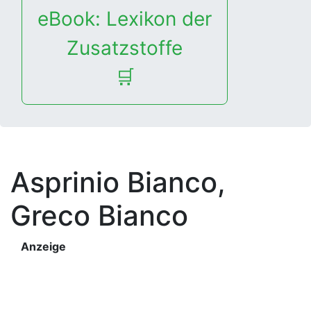
eBook: Lexikon der
Zusatzstoffe
🛒
Asprinio Bianco,
Greco Bianco
Anzeige