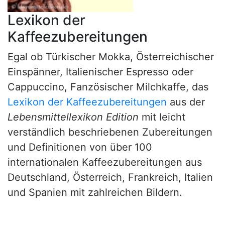
Lexikon der
Kaffeezubereitungen
Egal ob Türkischer Mokka, Österreichischer
Einspänner, Italienischer Espresso oder
Cappuccino, Fanzösischer Milchkaffe, das
Lexikon der Kaffeezubereitungen
aus der
Lebensmittellexikon Edition
mit leicht
verständlich beschriebenen Zubereitungen
und Definitionen von über 100
internationalen Kaffeezubereitungen aus
Deutschland, Österreich, Frankreich, Italien
und Spanien mit zahlreichen Bildern.