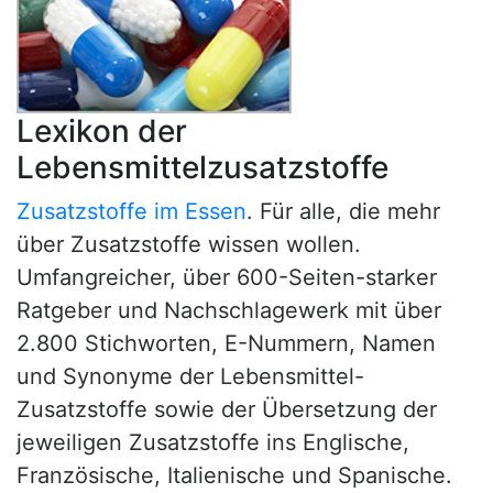
Lexikon der
Lebensmittelzusatzstoffe
Zusatzstoffe im Essen
. Für alle, die mehr
über Zusatzstoffe wissen wollen.
Umfangreicher, über 600-Seiten-starker
Ratgeber und Nachschlagewerk mit über
2.800 Stichworten, E-Nummern, Namen
und Synonyme der Lebensmittel-
Zusatzstoffe sowie der Übersetzung der
jeweiligen Zusatzstoffe ins Englische,
Französische, Italienische und Spanische.