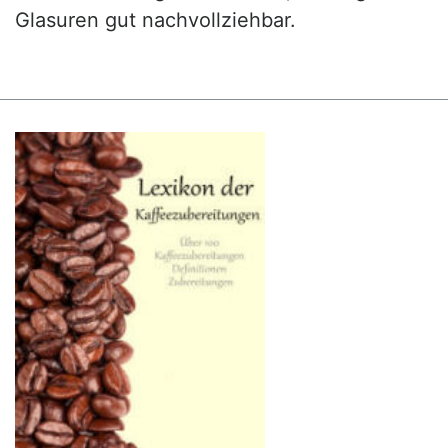
Glasuren gut nachvollziehbar.