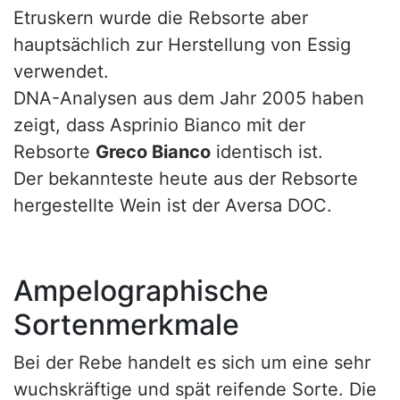
Etruskern wurde die Rebsorte aber
hauptsächlich zur Herstellung von Essig
verwendet.
DNA-Analysen aus dem Jahr 2005 haben
zeigt, dass Asprinio Bianco mit der
Rebsorte
Greco Bianco
identisch ist.
Der bekannteste heute aus der Rebsorte
hergestellte Wein ist der Aversa DOC.
Ampelographische
Sortenmerkmale
Bei der Rebe handelt es sich um eine sehr
wuchskräftige und spät reifende Sorte. Die