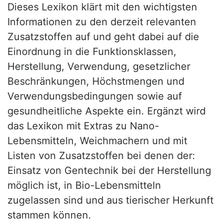
Dieses Lexikon klärt mit den wichtigsten
Informationen zu den derzeit relevanten
Zusatzstoffen auf und geht dabei auf die
Einordnung in die Funktionsklassen,
Herstellung, Verwendung, gesetzlicher
Beschränkungen, Höchstmengen und
Verwendungsbedingungen sowie auf
gesundheitliche Aspekte ein. Ergänzt wird
das Lexikon mit Extras zu Nano-
Lebensmitteln, Weichmachern und mit
Listen von Zusatzstoffen bei denen der:
Einsatz von Gentechnik bei der Herstellung
möglich ist, in Bio-Lebensmitteln
zugelassen sind und aus tierischer Herkunft
stammen können.