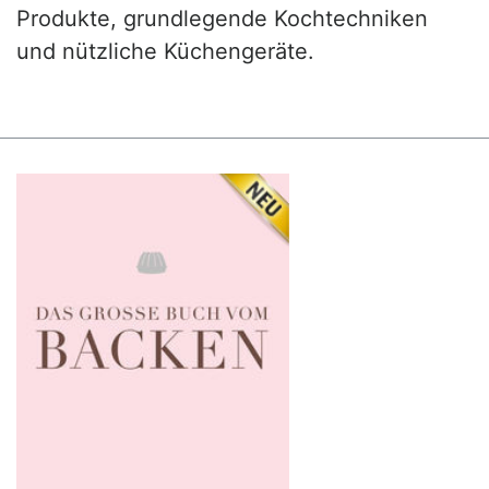
Produkte, grundlegende Kochtechniken
und nützliche Küchengeräte.