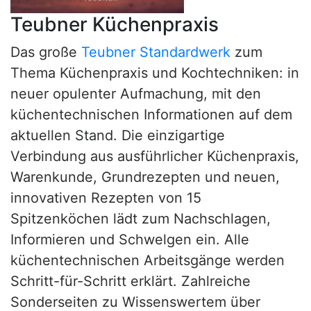
Teubner Küchenpraxis
Das große
Teubner Standardwerk
zum
Thema Küchenpraxis und Kochtechniken: in
neuer opulenter Aufmachung, mit den
küchentechnischen Informationen auf dem
aktuellen Stand. Die einzigartige
Verbindung aus ausführlicher Küchenpraxis,
Warenkunde, Grundrezepten und neuen,
innovativen Rezepten von 15
Spitzenköchen lädt zum Nachschlagen,
Informieren und Schwelgen ein. Alle
küchentechnischen Arbeitsgänge werden
Schritt-für-Schritt erklärt. Zahlreiche
Sonderseiten zu Wissenswertem über