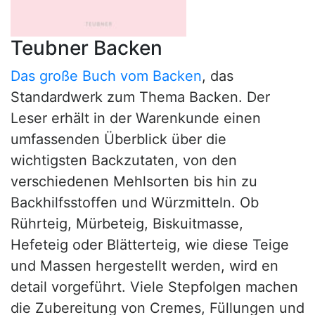
Teubner Backen
Das große Buch vom Backen
, das
Standardwerk zum Thema Backen. Der
Leser erhält in der Warenkunde einen
umfassenden Überblick über die
wichtigsten Backzutaten, von den
verschiedenen Mehlsorten bis hin zu
Backhilfsstoffen und Würzmitteln. Ob
Rührteig, Mürbeteig, Biskuitmasse,
Hefeteig oder Blätterteig, wie diese Teige
und Massen hergestellt werden, wird en
detail vorgeführt. Viele Stepfolgen machen
die Zubereitung von Cremes, Füllungen und