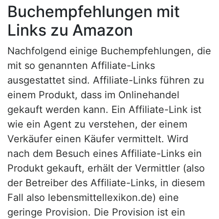
Buchempfehlungen mit
Links zu Amazon
Nachfolgend einige Buchempfehlungen, die
mit so genannten Affiliate-Links
ausgestattet sind. Affiliate-Links führen zu
einem Produkt, dass im Onlinehandel
gekauft werden kann. Ein Affiliate-Link ist
wie ein Agent zu verstehen, der einem
Verkäufer einen Käufer vermittelt. Wird
nach dem Besuch eines Affiliate-Links ein
Produkt gekauft, erhält der Vermittler (also
der Betreiber des Affiliate-Links, in diesem
Fall also lebensmittellexikon.de) eine
geringe Provision. Die Provision ist ein