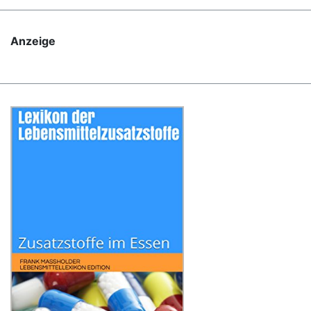
Anzeige