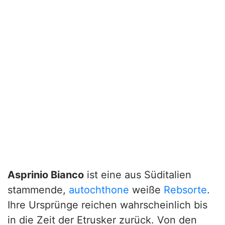
Asprinio Bianco
ist eine aus Süditalien
stammende,
autochthone
weiße
Rebsorte
.
Ihre Ursprünge reichen wahrscheinlich bis
in die Zeit der Etrusker zurück. Von den