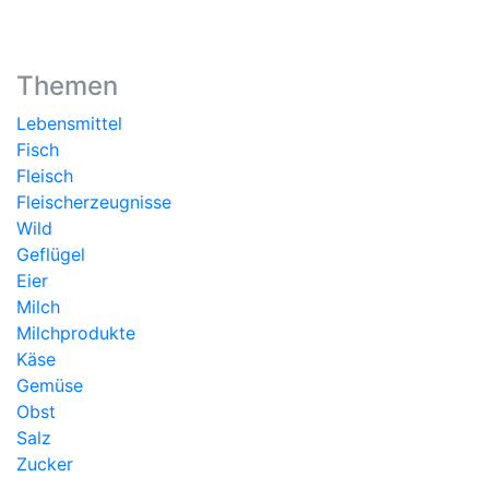
Themen
Lebensmittel
Fisch
Fleisch
Fleischerzeugnisse
Wild
Geflügel
Eier
Milch
Milchprodukte
Käse
Gemüse
Obst
Salz
Zucker