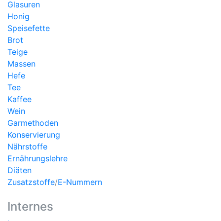
Glasuren
Honig
Speisefette
Brot
Teige
Massen
Hefe
Tee
Kaffee
Wein
Garmethoden
Konservierung
Nährstoffe
Ernährungslehre
Diäten
Zusatzstoffe
/
E-Nummern
Internes