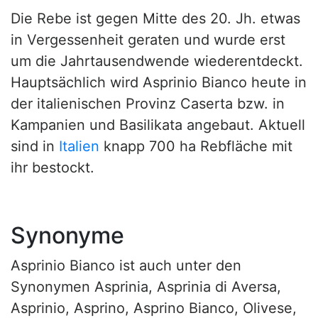
Die Rebe ist gegen Mitte des 20. Jh. etwas
in Vergessenheit geraten und wurde erst
um die Jahrtausendwende wiederentdeckt.
Hauptsächlich wird Asprinio Bianco heute in
der italienischen Provinz Caserta bzw. in
Kampanien und Basilikata angebaut. Aktuell
sind in
Italien
knapp 700 ha Rebfläche mit
ihr bestockt.
Synonyme
Asprinio Bianco ist auch unter den
Synonymen Asprinia, Asprinia di Aversa,
Asprinio, Asprino, Asprino Bianco, Olivese,