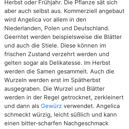
Herbst oder Frühjahr. Die Pflanze sät sich
aber auch selbst aus. Kommerziell angebaut
wird Angelica vor allem in den
Niederlanden, Polen und Deutschland.
Geerntet werden beispielsweise die Blätter
und auch die Stiele. Diese können im
frischen Zustand verzehrt werden und
gelten sogar als Delikatesse. Im Herbst
werden die Samen gesammelt. Auch die
Wurzeln werden erst im Spätherbst
ausgegraben. Die Wurzel und Blätter
werden in der Regel getrocknet, zerkleinert
und dann als
Gewürz
verwendet. Angelica
schmeckt würzig, leicht süßlich und kann
einen bitter-scharfen Nachgeschmack