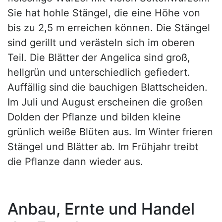
Sie hat hohle Stängel, die eine Höhe von
bis zu 2,5 m erreichen können. Die Stängel
sind gerillt und verästeln sich im oberen
Teil. Die Blätter der Angelica sind groß,
hellgrün und unterschiedlich gefiedert.
Auffällig sind die bauchigen Blattscheiden.
Im Juli und August erscheinen die großen
Dolden der Pflanze und bilden kleine
grünlich weiße Blüten aus. Im Winter frieren
Stängel und Blätter ab. Im Frühjahr treibt
die Pflanze dann wieder aus.
Anbau, Ernte und Handel