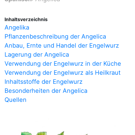
Inhaltsverzeichnis
Angelika
Pflanzenbeschreibung der Angelica
Anbau, Ernte und Handel der Engelwurz
Lagerung der Angelica
Verwendung der Engelwurz in der Küche
Verwendung der Engelwurz als Heilkraut
Inhaltsstoffe der Engelwurz
Besonderheiten der Angelica
Quellen