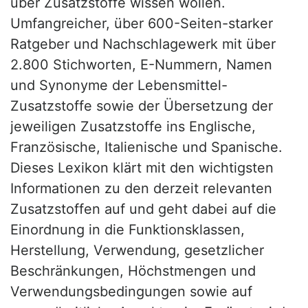
über Zusatzstoffe wissen wollen.
Umfangreicher, über 600-Seiten-starker
Ratgeber und Nachschlagewerk mit über
2.800 Stichworten, E-Nummern, Namen
und Synonyme der Lebensmittel-
Zusatzstoffe sowie der Übersetzung der
jeweiligen Zusatzstoffe ins Englische,
Französische, Italienische und Spanische.
Dieses Lexikon klärt mit den wichtigsten
Informationen zu den derzeit relevanten
Zusatzstoffen auf und geht dabei auf die
Einordnung in die Funktionsklassen,
Herstellung, Verwendung, gesetzlicher
Beschränkungen, Höchstmengen und
Verwendungsbedingungen sowie auf