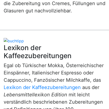
die Zubereitung von Cremes, Füllungen und
Glasuren gut nachvollziehbar.
Lexikon der
Kaffeezubereitungen
Egal ob Türkischer Mokka, Österreichischer
Einspänner, Italienischer Espresso oder
Cappuccino, Fanzösischer Milchkaffe, das
Lexikon der Kaffeezubereitungen
aus der
Lebensmittellexikon Edition
mit leicht
verständlich beschriebenen Zubereitungen