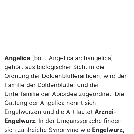
Angelica
(bot.: Angelica archangelica)
gehört aus biologischer Sicht in die
Ordnung der Doldenblütlerartigen, wird der
Familie der Doldenblütler und der
Unterfamilie der Apioidea zugeordnet. Die
Gattung der Angelica nennt sich
Engelwurzen und die Art lautet
Arznei-
Engelwurz
. In der Umganssprache finden
sich zahlreiche Synonyme wie
Engelwurz
,