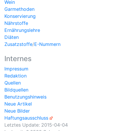
Wein
Garmethoden
Konservierung
Nährstoffe
Ernährungslehre
Diäten
Zusatzstoffe
/
E-Nummern
Internes
Impressum
Redaktion
Quellen
Bildquellen
Benutzungshinweis
Neue Artikel
Neue Bilder
Haftungsausschluss
Letztes Update:
2015-04-04