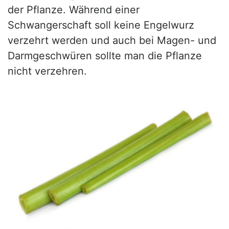
der Pflanze. Während einer
Schwangerschaft soll keine Engelwurz
verzehrt werden und auch bei Magen- und
Darmgeschwüren sollte man die Pflanze
nicht verzehren.