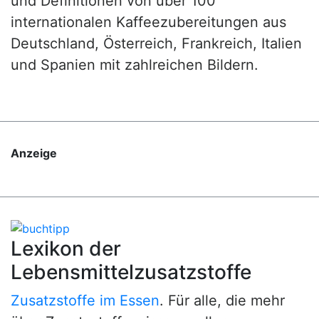
und Definitionen von über 100
internationalen Kaffeezubereitungen aus
Deutschland, Österreich, Frankreich, Italien
und Spanien mit zahlreichen Bildern.
Anzeige
Lexikon der
Lebensmittelzusatzstoffe
Zusatzstoffe im Essen
. Für alle, die mehr