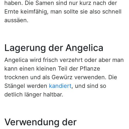
haben. Die Samen sind nur kurz nach der
Ernte keimfähig, man sollte sie also schnell
aussäen.
Lagerung der Angelica
Angelica wird frisch verzehrt oder aber man
kann einen kleinen Teil der Pflanze
trocknen und als Gewürz verwenden. Die
Stängel werden
kandiert
, und sind so
detlich länger haltbar.
Verwendung der