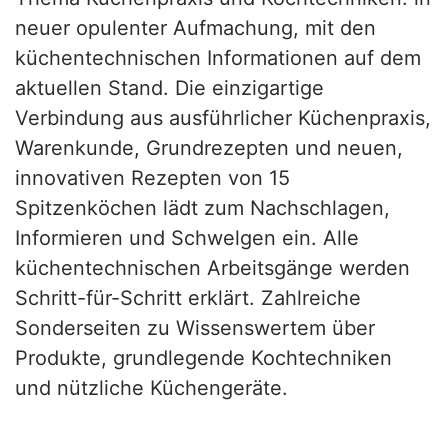
neuer opulenter Aufmachung, mit den
küchentechnischen Informationen auf dem
aktuellen Stand. Die einzigartige
Verbindung aus ausführlicher Küchenpraxis,
Warenkunde, Grundrezepten und neuen,
innovativen Rezepten von 15
Spitzenköchen lädt zum Nachschlagen,
Informieren und Schwelgen ein. Alle
küchentechnischen Arbeitsgänge werden
Schritt-für-Schritt erklärt. Zahlreiche
Sonderseiten zu Wissenswertem über
Produkte, grundlegende Kochtechniken
und nützliche Küchengeräte.