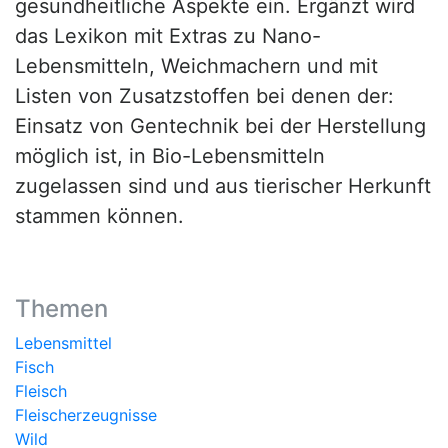
gesundheitliche Aspekte ein. Ergänzt wird
das Lexikon mit Extras zu Nano-
Lebensmitteln, Weichmachern und mit
Listen von Zusatzstoffen bei denen der:
Einsatz von Gentechnik bei der Herstellung
möglich ist, in Bio-Lebensmitteln
zugelassen sind und aus tierischer Herkunft
stammen können.
Themen
Lebensmittel
Fisch
Fleisch
Fleischerzeugnisse
Wild