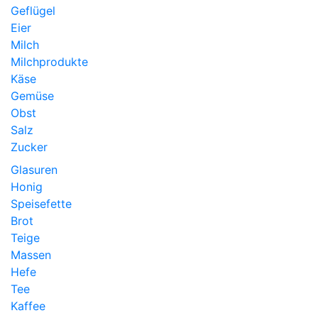
Geflügel
Eier
Milch
Milchprodukte
Käse
Gemüse
Obst
Salz
Zucker
Glasuren
Honig
Speisefette
Brot
Teige
Massen
Hefe
Tee
Kaffee