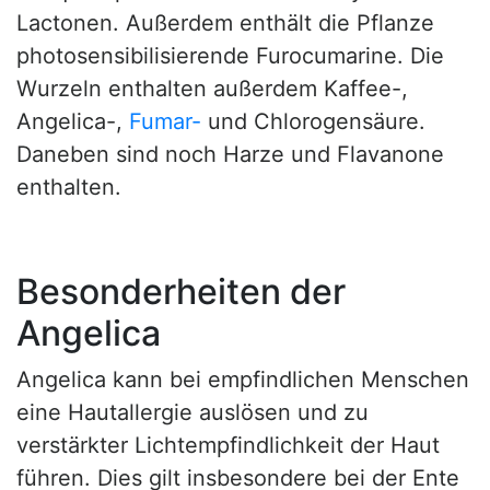
Lactonen. Außerdem enthält die Pflanze
photosensibilisierende Furocumarine. Die
Wurzeln enthalten außerdem Kaffee-,
Angelica-,
Fumar-
und Chlorogensäure.
Daneben sind noch Harze und Flavanone
enthalten.
Besonderheiten der
Angelica
Angelica kann bei empfindlichen Menschen
eine Hautallergie auslösen und zu
verstärkter Lichtempfindlichkeit der Haut
führen. Dies gilt insbesondere bei der Ente