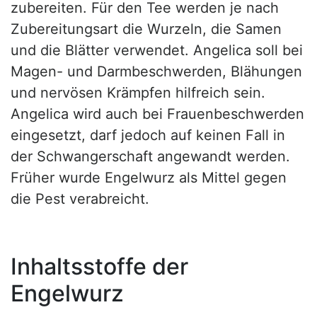
zubereiten. Für den Tee werden je nach
Zubereitungsart die Wurzeln, die Samen
und die Blätter verwendet. Angelica soll bei
Magen- und Darmbeschwerden, Blähungen
und nervösen Krämpfen hilfreich sein.
Angelica wird auch bei Frauenbeschwerden
eingesetzt, darf jedoch auf keinen Fall in
der Schwangerschaft angewandt werden.
Früher wurde Engelwurz als Mittel gegen
die Pest verabreicht.
Inhaltsstoffe der
Engelwurz