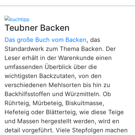
Teubner Backen
Das große Buch vom Backen
, das
Standardwerk zum Thema Backen. Der
Leser erhält in der Warenkunde einen
umfassenden Überblick über die
wichtigsten Backzutaten, von den
verschiedenen Mehlsorten bis hin zu
Backhilfsstoffen und Würzmitteln. Ob
Rührteig, Mürbeteig, Biskuitmasse,
Hefeteig oder Blätterteig, wie diese Teige
und Massen hergestellt werden, wird en
detail vorgeführt. Viele Stepfolgen machen