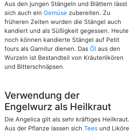
Aus den jungen Stängeln und Blättern lässt
sich auch ein
Gemüse
zubereiten. Zu
früheren Zeiten wurden die Stängel auch
kandiert und als Süßigkeit gegessen. Heute
noch können kandierte Stängel auf Petit
fours als Garnitur dienen. Das
Öl
aus den
Wurzeln ist Bestandteil von Kräuterlikören
und Bitterschnäpsen.
Verwendung der
Engelwurz als Heilkraut
Die Angelica gilt als sehr kräftiges Heilkraut.
Aus der Pflanze lassen sich
Tees
und Liköre