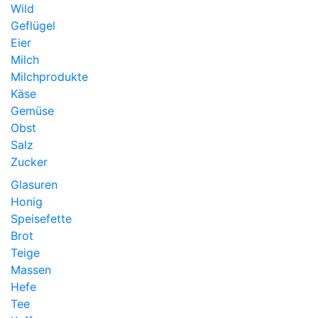
Wild
Geflügel
Eier
Milch
Milchprodukte
Käse
Gemüse
Obst
Salz
Zucker
Glasuren
Honig
Speisefette
Brot
Teige
Massen
Hefe
Tee