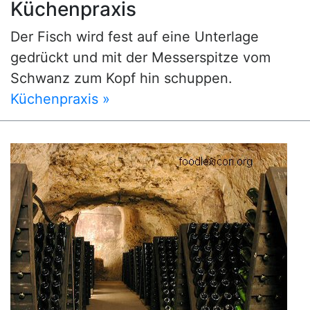
Küchenpraxis
Der Fisch wird fest auf eine Unterlage
gedrückt und mit der Messerspitze vom
Schwanz zum Kopf hin schuppen.
Küchenpraxis »