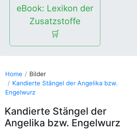
eBook: Lexikon der
Zusatzstoffe
🛒
Home
Bilder
Kandierte Stängel der Angelika bzw.
Engelwurz
Kandierte Stängel der
Angelika bzw. Engelwurz