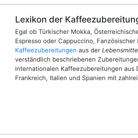
Lexikon der Kaffeezubereitun
Egal ob Türkischer Mokka, Österreichische
Espresso oder Cappuccino, Fanzösischer 
Kaffeezubereitungen
aus der
Lebensmittel
verständlich beschriebenen Zubereitunge
internationalen Kaffeezubereitungen aus 
Frankreich, Italien und Spanien mit zahlre