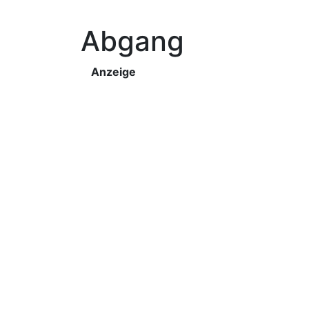
Abgang
Anzeige