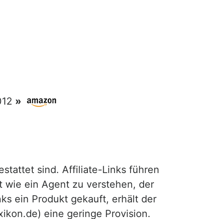
2012
»
attet sind. Affiliate-Links führen
t wie ein Agent zu verstehen, der
ks ein Produkt gekauft, erhält der
exikon.de) eine geringe Provision.