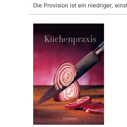
Die Provision ist ein niedriger, ei