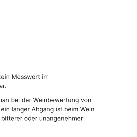
kein Messwert im
ar.
 man bei der Weinbewertung von
ein langer Abgang ist beim Wein
n bitterer oder unangenehmer