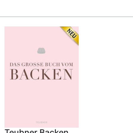
Teubner Backen