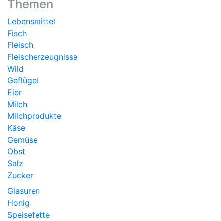
Themen
Lebensmittel
Fisch
Fleisch
Fleischerzeugnisse
Wild
Geflügel
Eier
Milch
Milchprodukte
Käse
Gemüse
Obst
Salz
Zucker
Glasuren
Honig
Speisefette