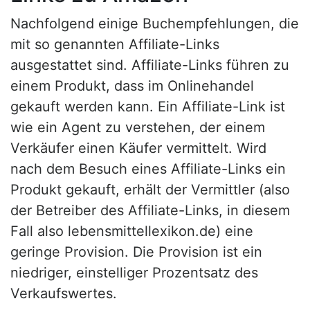
Nachfolgend einige Buchempfehlungen, die
mit so genannten Affiliate-Links
ausgestattet sind. Affiliate-Links führen zu
einem Produkt, dass im Onlinehandel
gekauft werden kann. Ein Affiliate-Link ist
wie ein Agent zu verstehen, der einem
Verkäufer einen Käufer vermittelt. Wird
nach dem Besuch eines Affiliate-Links ein
Produkt gekauft, erhält der Vermittler (also
der Betreiber des Affiliate-Links, in diesem
Fall also lebensmittellexikon.de) eine
geringe Provision. Die Provision ist ein
niedriger, einstelliger Prozentsatz des
Verkaufswertes.