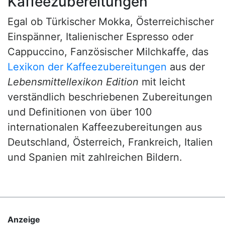
Kaffeezubereitungen
Egal ob Türkischer Mokka, Österreichischer
Einspänner, Italienischer Espresso oder
Cappuccino, Fanzösischer Milchkaffe, das
Lexikon der Kaffeezubereitungen
aus der
Lebensmittellexikon Edition
mit leicht
verständlich beschriebenen Zubereitungen
und Definitionen von über 100
internationalen Kaffeezubereitungen aus
Deutschland, Österreich, Frankreich, Italien
und Spanien mit zahlreichen Bildern.
Anzeige