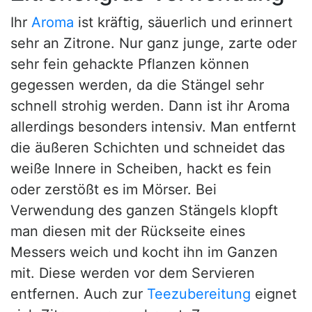
Ihr
Aroma
ist kräftig, säuerlich und erinnert
sehr an Zitrone. Nur ganz junge, zarte oder
sehr fein gehackte Pflanzen können
gegessen werden, da die Stängel sehr
schnell strohig werden. Dann ist ihr Aroma
allerdings besonders intensiv. Man entfernt
die äußeren Schichten und schneidet das
weiße Innere in Scheiben, hackt es fein
oder zerstößt es im Mörser. Bei
Verwendung des ganzen Stängels klopft
man diesen mit der Rückseite eines
Messers weich und kocht ihn im Ganzen
mit. Diese werden vor dem Servieren
entfernen. Auch zur
Teezubereitung
eignet