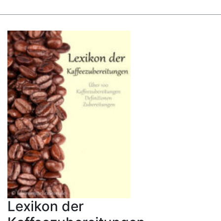
Lexikon der