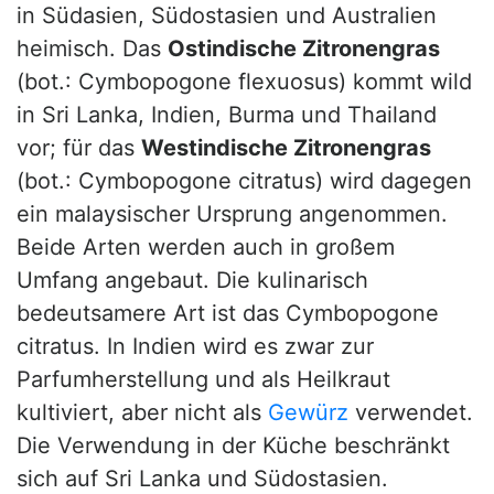
in Südasien, Südostasien und Australien
heimisch. Das
Ostindische Zitronengras
(bot.: Cymbopogone flexuosus) kommt wild
in Sri Lanka, Indien, Burma und Thailand
vor; für das
Westindische Zitronengras
(bot.: Cymbopogone citratus) wird dagegen
ein malaysischer Ursprung angenommen.
Beide Arten werden auch in großem
Umfang angebaut. Die kulinarisch
bedeutsamere Art ist das Cymbopogone
citratus. In Indien wird es zwar zur
Parfumherstellung und als Heilkraut
kultiviert, aber nicht als
Gewürz
verwendet.
Die Verwendung in der Küche beschränkt
sich auf Sri Lanka und Südostasien.