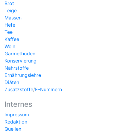
Brot
Teige
Massen
Hefe
Tee
Kaffee
Wein
Garmethoden
Konservierung
Nährstoffe
Ernährungslehre
Diäten
Zusatzstoffe
/
E-Nummern
Internes
Impressum
Redaktion
Quellen