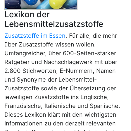
Lexikon der
Lebensmittelzusatzstoffe
Zusatzstoffe im Essen
. Für alle, die mehr
über Zusatzstoffe wissen wollen.
Umfangreicher, über 600-Seiten-starker
Ratgeber und Nachschlagewerk mit über
2.800 Stichworten, E-Nummern, Namen
und Synonyme der Lebensmittel-
Zusatzstoffe sowie der Übersetzung der
jeweiligen Zusatzstoffe ins Englische,
Französische, Italienische und Spanische.
Dieses Lexikon klärt mit den wichtigsten
Informationen zu den derzeit relevanten