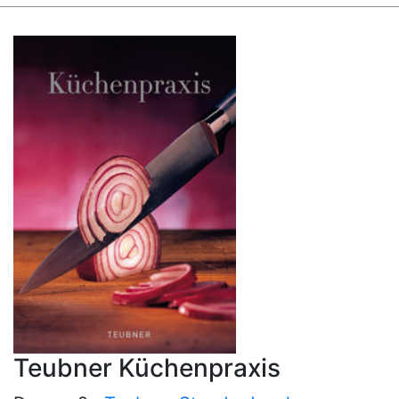
Teubner Küchenpraxis