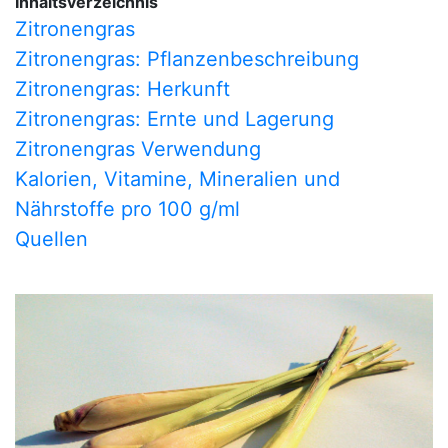
Inhaltsverzeichnis
Zitronengras
Zitronengras: Pflanzenbeschreibung
Zitronengras: Herkunft
Zitronengras: Ernte und Lagerung
Zitronengras Verwendung
Kalorien, Vitamine, Mineralien und
Nährstoffe pro 100 g/ml
Quellen