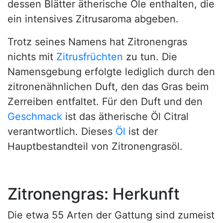
dessen Blätter ätherische Öle enthalten, die
ein intensives Zitrusaroma abgeben.
Trotz seines Namens hat Zitronengras
nichts mit
Zitrusfrüchten
zu tun. Die
Namensgebung erfolgte lediglich durch den
zitronenähnlichen Duft, den das Gras beim
Zerreiben entfaltet. Für den Duft und den
Geschmack
ist das ätherische Öl Citral
verantwortlich. Dieses
Öl
ist der
Hauptbestandteil von Zitronengrasöl.
Zitronengras: Herkunft
Die etwa 55 Arten der Gattung sind zumeist