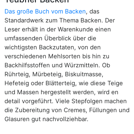
Das große Buch vom Backen
, das
Standardwerk zum Thema Backen. Der
Leser erhält in der Warenkunde einen
umfassenden Überblick über die
wichtigsten Backzutaten, von den
verschiedenen Mehlsorten bis hin zu
Backhilfsstoffen und Würzmitteln. Ob
Rührteig, Mürbeteig, Biskuitmasse,
Hefeteig oder Blätterteig, wie diese Teige
und Massen hergestellt werden, wird en
detail vorgeführt. Viele Stepfolgen machen
die Zubereitung von Cremes, Füllungen und
Glasuren gut nachvollziehbar.