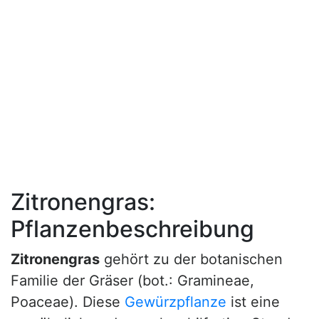
Zitronengras:
Pflanzenbeschreibung
Zitronengras
gehört zu der botanischen
Familie der Gräser (bot.: Gramineae,
Poaceae). Diese
Gewürzpflanze
ist eine