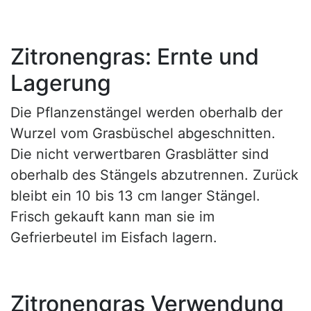
Zitronengras: Ernte und
Lagerung
Die Pflanzenstängel werden oberhalb der
Wurzel vom Grasbüschel abgeschnitten.
Die nicht verwertbaren Grasblätter sind
oberhalb des Stängels abzutrennen. Zurück
bleibt ein 10 bis 13 cm langer Stängel.
Frisch gekauft kann man sie im
Gefrierbeutel im Eisfach lagern.
Zitronengras Verwendung