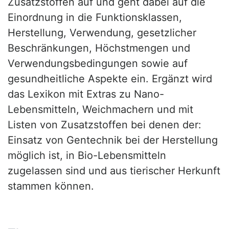
Zusatzstoffen auf und geht dabei auf die
Einordnung in die Funktionsklassen,
Herstellung, Verwendung, gesetzlicher
Beschränkungen, Höchstmengen und
Verwendungsbedingungen sowie auf
gesundheitliche Aspekte ein. Ergänzt wird
das Lexikon mit Extras zu Nano-
Lebensmitteln, Weichmachern und mit
Listen von Zusatzstoffen bei denen der:
Einsatz von Gentechnik bei der Herstellung
möglich ist, in Bio-Lebensmitteln
zugelassen sind und aus tierischer Herkunft
stammen können.