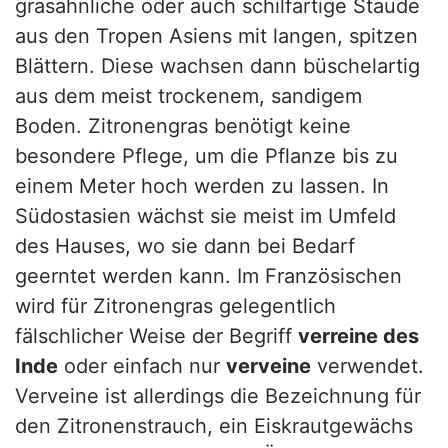
grasähnliche oder auch schilfartige Staude
aus den Tropen Asiens mit langen, spitzen
Blättern. Diese wachsen dann büschelartig
aus dem meist trockenem, sandigem
Boden. Zitronengras benötigt keine
besondere Pflege, um die Pflanze bis zu
einem Meter hoch werden zu lassen. In
Südostasien wächst sie meist im Umfeld
des Hauses, wo sie dann bei Bedarf
geerntet werden kann. Im Französischen
wird für Zitronengras gelegentlich
fälschlicher Weise der Begriff
verreine des
Inde
oder einfach nur
verveine
verwendet.
Verveine ist allerdings die Bezeichnung für
den Zitronenstrauch, ein Eiskrautgewächs