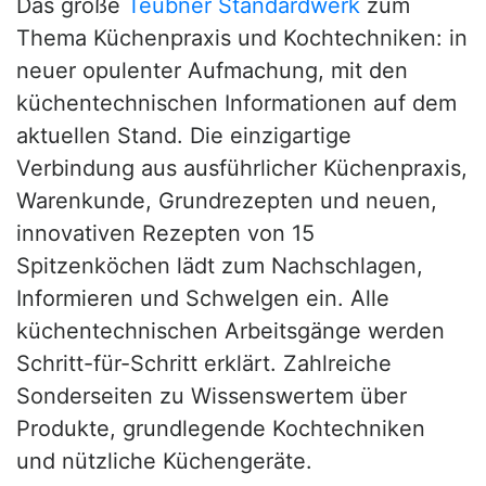
Das große
Teubner Standardwerk
zum
Thema Küchenpraxis und Kochtechniken: in
neuer opulenter Aufmachung, mit den
küchentechnischen Informationen auf dem
aktuellen Stand. Die einzigartige
Verbindung aus ausführlicher Küchenpraxis,
Warenkunde, Grundrezepten und neuen,
innovativen Rezepten von 15
Spitzenköchen lädt zum Nachschlagen,
Informieren und Schwelgen ein. Alle
küchentechnischen Arbeitsgänge werden
Schritt-für-Schritt erklärt. Zahlreiche
Sonderseiten zu Wissenswertem über
Produkte, grundlegende Kochtechniken
und nützliche Küchengeräte.