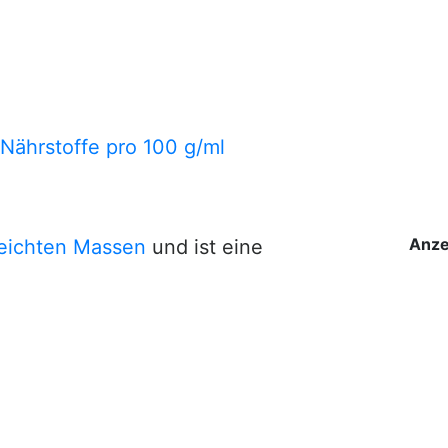
 Nährstoffe pro 100 g/ml
Anze
leichten Massen
und ist eine