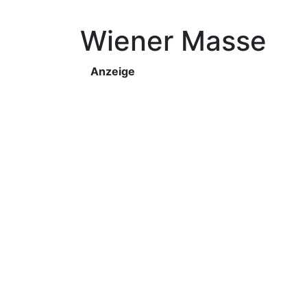
Wiener Masse
Anzeige