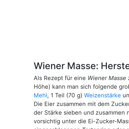
Wiener Masse: Herste
Als Rezept für eine
Wiener Masse
Höhe) kann man sich folgende grob
Mehl
, 1 Teil (70 g)
Weizenstärke
un
Die Eier zusammen mit dem Zucke
der Stärke sieben und zusammen mi
vorsichtig unter die Ei-Zucker-Ma