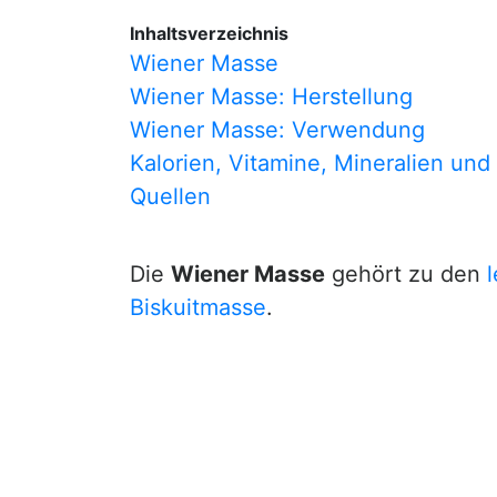
Inhaltsverzeichnis
Wiener Masse
Wiener Masse: Herstellung
Wiener Masse: Verwendung
Kalorien, Vitamine, Mineralien und
Quellen
Die
Wiener Masse
gehört zu den
Biskuitmasse
.