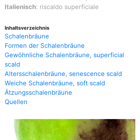
Italienisch
: riscaldo superficiale
Inhaltsverzeichnis
Schalenbräune
Formen der Schalenbräune
Gewöhnliche Schalenbräune, superficial
scald
Altersschalenbräune, senescence scald
Weiche Schalenbräune, soft scald
Ätzungsschalenbräune
Quellen