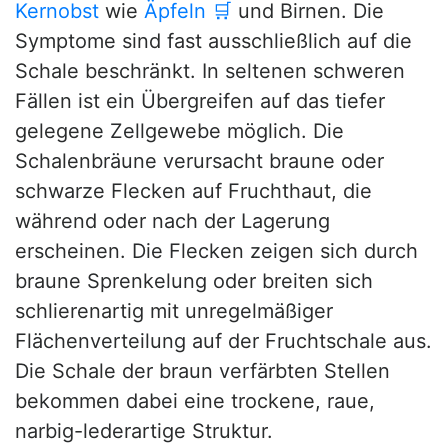
Kernobst
wie
Äpfeln
🛒
und Birnen. Die
Symptome sind fast ausschließlich auf die
Schale beschränkt. In seltenen schweren
Fällen ist ein Übergreifen auf das tiefer
gelegene Zellgewebe möglich. Die
Schalenbräune verursacht braune oder
schwarze Flecken auf Fruchthaut, die
während oder nach der Lagerung
erscheinen. Die Flecken zeigen sich durch
braune Sprenkelung oder breiten sich
schlierenartig mit unregelmäßiger
Flächenverteilung auf der Fruchtschale aus.
Die Schale der braun verfärbten Stellen
bekommen dabei eine trockene, raue,
narbig-lederartige Struktur.