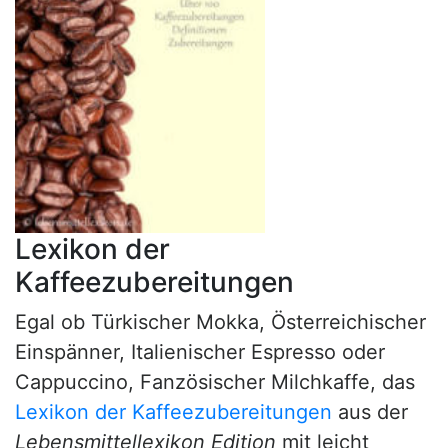
Lexikon der
Kaffeezubereitungen
Egal ob Türkischer Mokka, Österreichischer
Einspänner, Italienischer Espresso oder
Cappuccino, Fanzösischer Milchkaffe, das
Lexikon der Kaffeezubereitungen
aus der
Lebensmittellexikon Edition
mit leicht