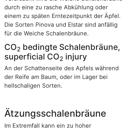
durch eine zu rasche Abkühlung oder
einem zu späten Erntezeitpunkt der Äpfel.
Die Sorten Pinova und Elstar sind anfällig
für die Weiche Schalenbräune.
CO
bedingte Schalenbräune,
2
superficial CO
injury
2
An der Schattenseite des Apfels während
der Reife am Baum, oder im Lager bei
hellschaligen Sorten.
Ätzungsschalenbräune
Im Extremfall kann ein zu hoher