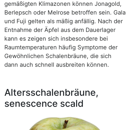
gemäßigten Klimazonen können Jonagold,
Berlepsch oder Melrose betroffen sein. Gala
und Fuji gelten als mäßig anfällig. Nach der
Entnahme der Äpfel aus dem Dauerlager
kann es zeigen sich insbesondere bei
Raumtemperaturen häufig Symptome der
Gewöhnlichen Schalenbräune, die sich
dann auch schnell ausbreiten können.
Altersschalenbräune,
senescence scald