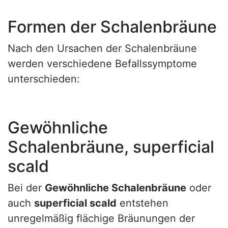
Formen der Schalenbräune
Nach den Ursachen der Schalenbräune
werden verschiedene Befallssymptome
unterschieden:
Gewöhnliche
Schalenbräune, superficial
scald
Bei der
Gewöhnliche Schalenbräune
oder
auch
superficial scald
entstehen
unregelmäßig flächige Bräunungen der