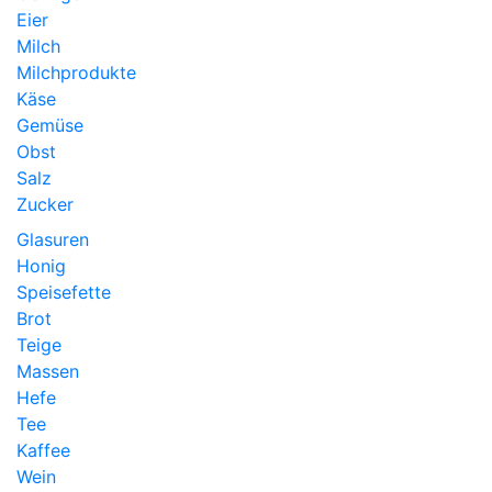
Eier
Milch
Milchprodukte
Käse
Gemüse
Obst
Salz
Zucker
Glasuren
Honig
Speisefette
Brot
Teige
Massen
Hefe
Tee
Kaffee
Wein