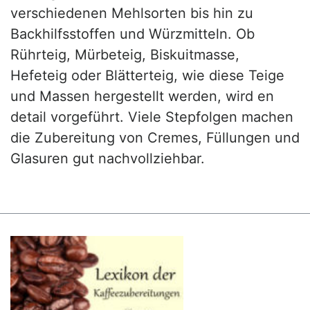
verschiedenen Mehlsorten bis hin zu
Backhilfsstoffen und Würzmitteln. Ob
Rührteig, Mürbeteig, Biskuitmasse,
Hefeteig oder Blätterteig, wie diese Teige
und Massen hergestellt werden, wird en
detail vorgeführt. Viele Stepfolgen machen
die Zubereitung von Cremes, Füllungen und
Glasuren gut nachvollziehbar.