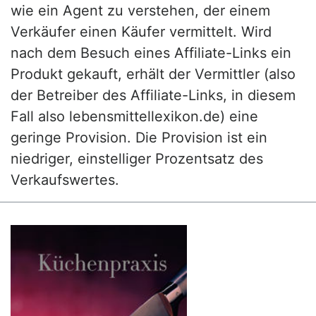
wie ein Agent zu verstehen, der einem
Verkäufer einen Käufer vermittelt. Wird
nach dem Besuch eines Affiliate-Links ein
Produkt gekauft, erhält der Vermittler (also
der Betreiber des Affiliate-Links, in diesem
Fall also lebensmittellexikon.de) eine
geringe Provision. Die Provision ist ein
niedriger, einstelliger Prozentsatz des
Verkaufswertes.