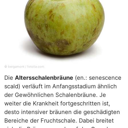
© bergamont / fotolia.com
Die
Altersschalenbräune
(en.: senescence
scald) verläuft im Anfangsstadium ähnlich
der Gewöhnlichen Schalenbräune. Je
weiter die Krankheit fortgeschritten ist,
desto intensiver bräunen die geschädigten
Bereiche der Fruchtschale. Dabei breitet