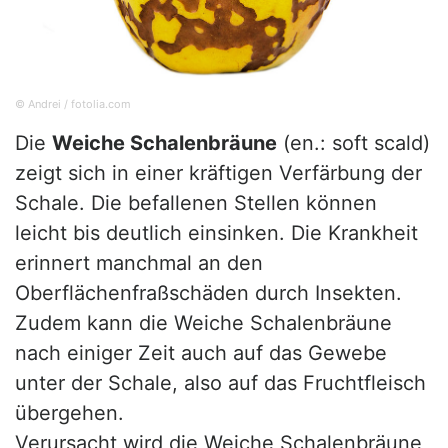
© Andrei / fotolia.com
Die
Weiche Schalenbräune
(en.: soft scald)
zeigt sich in einer kräftigen Verfärbung der
Schale. Die befallenen Stellen können
leicht bis deutlich einsinken. Die Krankheit
erinnert manchmal an den
Oberflächenfraßschäden durch Insekten.
Zudem kann die Weiche Schalenbräune
nach einiger Zeit auch auf das Gewebe
unter der Schale, also auf das Fruchtfleisch
übergehen.
Verursacht wird die Weiche Schalenbräune