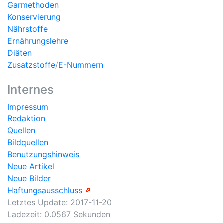
Garmethoden
Konservierung
Nährstoffe
Ernährungslehre
Diäten
Zusatzstoffe
/
E-Nummern
Internes
Impressum
Redaktion
Quellen
Bildquellen
Benutzungshinweis
Neue Artikel
Neue Bilder
Haftungsausschluss
Letztes Update:
2017-11-20
Ladezeit: 0.0567 Sekunden