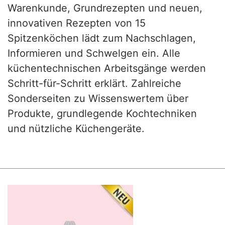
Warenkunde, Grundrezepten und neuen,
innovativen Rezepten von 15
Spitzenköchen lädt zum Nachschlagen,
Informieren und Schwelgen ein. Alle
küchentechnischen Arbeitsgänge werden
Schritt-für-Schritt erklärt. Zahlreiche
Sonderseiten zu Wissenswertem über
Produkte, grundlegende Kochtechniken
und nützliche Küchengeräte.