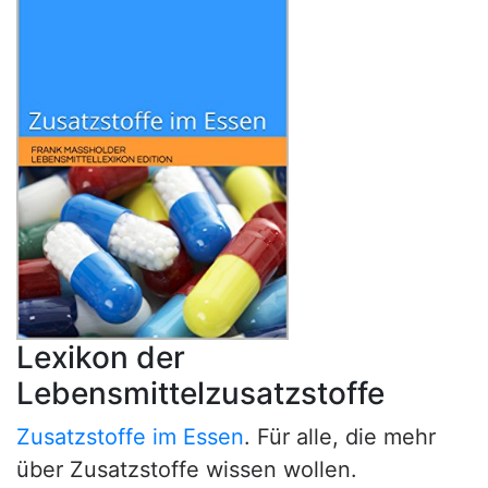
Lexikon der
Lebensmittelzusatzstoffe
Zusatzstoffe im Essen
. Für alle, die mehr
über Zusatzstoffe wissen wollen.