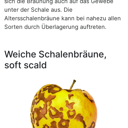
sich die Bräunung auch auf das Gewebe
unter der Schale aus. Die
Altersschalenbräune kann bei nahezu allen
Sorten durch Überlagerung auftreten.
Weiche Schalenbräune,
soft scald