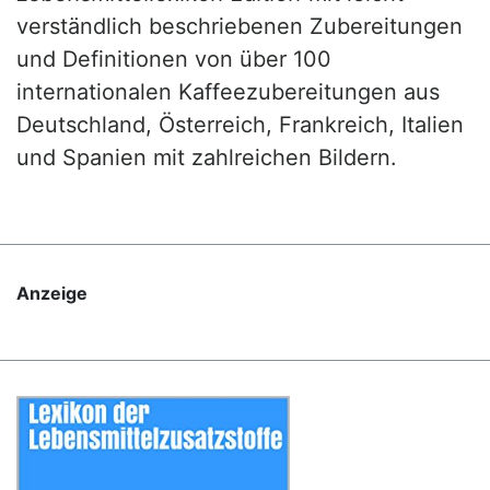
verständlich beschriebenen Zubereitungen
und Definitionen von über 100
internationalen Kaffeezubereitungen aus
Deutschland, Österreich, Frankreich, Italien
und Spanien mit zahlreichen Bildern.
Anzeige