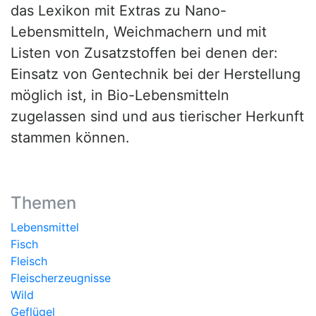
das Lexikon mit Extras zu Nano-
Lebensmitteln, Weichmachern und mit
Listen von Zusatzstoffen bei denen der:
Einsatz von Gentechnik bei der Herstellung
möglich ist, in Bio-Lebensmitteln
zugelassen sind und aus tierischer Herkunft
stammen können.
Themen
Lebensmittel
Fisch
Fleisch
Fleischerzeugnisse
Wild
Geflügel