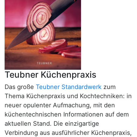
Teubner Küchenpraxis
Das große
Teubner Standardwerk
zum
Thema Küchenpraxis und Kochtechniken: in
neuer opulenter Aufmachung, mit den
küchentechnischen Informationen auf dem
aktuellen Stand. Die einzigartige
Verbindung aus ausführlicher Küchenpraxis,