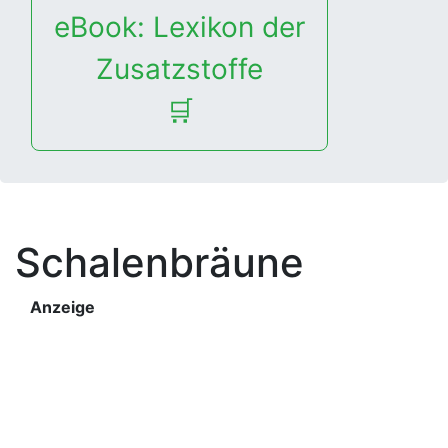
eBook: Lexikon der
Zusatzstoffe
🛒
Schalenbräune
Anzeige