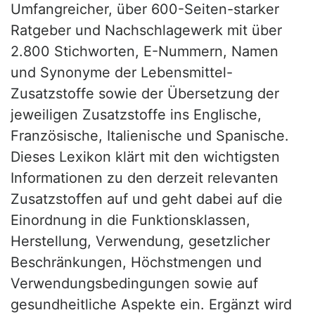
Umfangreicher, über 600-Seiten-starker
Ratgeber und Nachschlagewerk mit über
2.800 Stichworten, E-Nummern, Namen
und Synonyme der Lebensmittel-
Zusatzstoffe sowie der Übersetzung der
jeweiligen Zusatzstoffe ins Englische,
Französische, Italienische und Spanische.
Dieses Lexikon klärt mit den wichtigsten
Informationen zu den derzeit relevanten
Zusatzstoffen auf und geht dabei auf die
Einordnung in die Funktionsklassen,
Herstellung, Verwendung, gesetzlicher
Beschränkungen, Höchstmengen und
Verwendungsbedingungen sowie auf
gesundheitliche Aspekte ein. Ergänzt wird