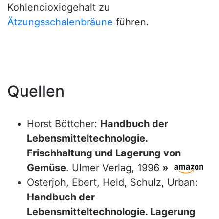
Kohlendioxidgehalt zu
Ätzungsschalenbräune
führen.
Quellen
Horst Böttcher:
Handbuch der
Lebensmitteltechnologie.
Frischhaltung und Lagerung von
Gemüse
. Ulmer Verlag, 1996
»
Osterjoh, Ebert, Held, Schulz, Urban:
Handbuch der
Lebensmitteltechnologie. Lagerung