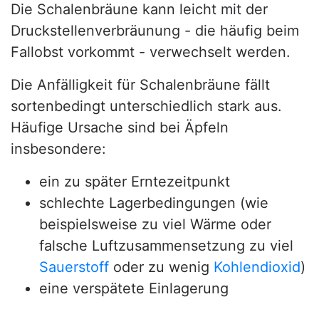
Die Schalenbräune kann leicht mit der
Druckstellenverbräunung - die häufig beim
Fallobst vorkommt - verwechselt werden.
Die Anfälligkeit für Schalenbräune fällt
sortenbedingt unterschiedlich stark aus.
Häufige Ursache sind bei Äpfeln
insbesondere:
ein zu später Erntezeitpunkt
schlechte Lagerbedingungen (wie
beispielsweise zu viel Wärme oder
falsche Luftzusammensetzung zu viel
Sauerstoff
oder zu wenig
Kohlendioxid
)
eine verspätete Einlagerung