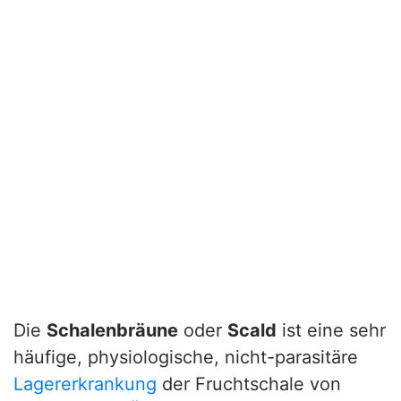
Die
Schalenbräune
oder
Scald
ist eine sehr
häufige, physiologische, nicht-parasitäre
Lagererkrankung
der Fruchtschale von