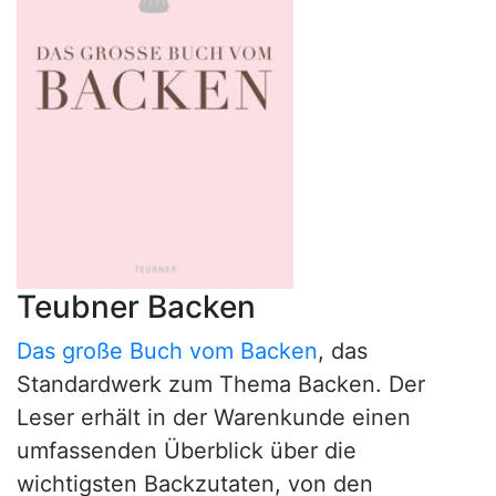
Teubner Backen
Das große Buch vom Backen
, das
Standardwerk zum Thema Backen. Der
Leser erhält in der Warenkunde einen
umfassenden Überblick über die
wichtigsten Backzutaten, von den