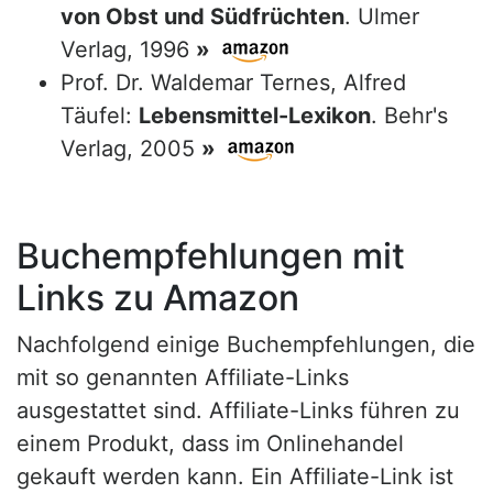
von Obst und Südfrüchten
. Ulmer
Verlag, 1996
»
Prof. Dr. Waldemar Ternes, Alfred
Täufel:
Lebensmittel-Lexikon
. Behr's
Verlag, 2005
»
Buchempfehlungen mit
Links zu Amazon
Nachfolgend einige Buchempfehlungen, die
mit so genannten Affiliate-Links
ausgestattet sind. Affiliate-Links führen zu
einem Produkt, dass im Onlinehandel
gekauft werden kann. Ein Affiliate-Link ist