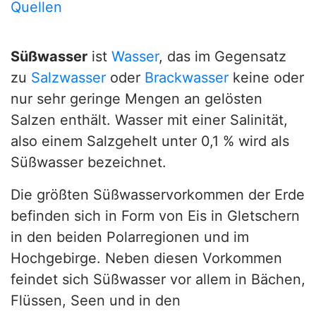
Quellen
Süßwasser
ist
Wasser
, das im Gegensatz
zu
Salzwasser
oder
Brackwasser
keine oder
nur sehr geringe Mengen an gelösten
Salzen enthält. Wasser mit einer Salinität,
also einem Salzgehelt unter 0,1 % wird als
Süßwasser bezeichnet.
Die größten Süßwasservorkommen der Erde
befinden sich in Form von Eis in Gletschern
in den beiden Polarregionen und im
Hochgebirge. Neben diesen Vorkommen
feindet sich Süßwasser vor allem in Bächen,
Flüssen, Seen und in den