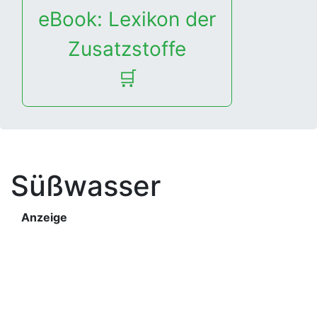
eBook: Lexikon der
Zusatzstoffe
🛒
Süßwasser
Anzeige