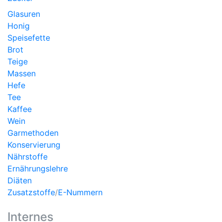
Glasuren
Honig
Speisefette
Brot
Teige
Massen
Hefe
Tee
Kaffee
Wein
Garmethoden
Konservierung
Nährstoffe
Ernährungslehre
Diäten
Zusatzstoffe
/
E-Nummern
Internes