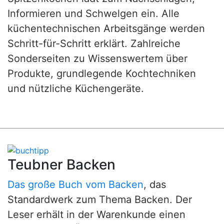
Informieren und Schwelgen ein. Alle
küchentechnischen Arbeitsgänge werden
Schritt-für-Schritt erklärt. Zahlreiche
Sonderseiten zu Wissenswertem über
Produkte, grundlegende Kochtechniken
und nützliche Küchengeräte.
Teubner Backen
Das große Buch vom Backen
, das
Standardwerk zum Thema Backen. Der
Leser erhält in der Warenkunde einen