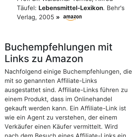
Täufel:
Lebensmittel-Lexikon
. Behr's
Verlag, 2005
»
Buchempfehlungen mit
Links zu Amazon
Nachfolgend einige Buchempfehlungen, die
mit so genannten Affiliate-Links
ausgestattet sind. Affiliate-Links führen zu
einem Produkt, dass im Onlinehandel
gekauft werden kann. Ein Affiliate-Link ist
wie ein Agent zu verstehen, der einem
Verkäufer einen Käufer vermittelt. Wird
nach dem Besuch eines Affiliate-Links ein