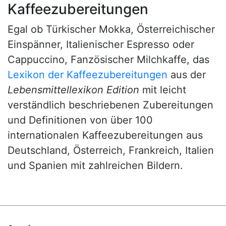
Kaffeezubereitungen
Egal ob Türkischer Mokka, Österreichischer
Einspänner, Italienischer Espresso oder
Cappuccino, Fanzösischer Milchkaffe, das
Lexikon der Kaffeezubereitungen
aus der
Lebensmittellexikon Edition
mit leicht
verständlich beschriebenen Zubereitungen
und Definitionen von über 100
internationalen Kaffeezubereitungen aus
Deutschland, Österreich, Frankreich, Italien
und Spanien mit zahlreichen Bildern.