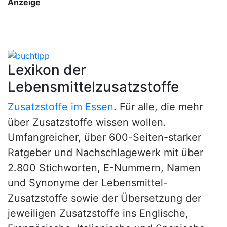
Anzeige
Lexikon der
Lebensmittelzusatzstoffe
Zusatzstoffe im Essen
. Für alle, die mehr
über Zusatzstoffe wissen wollen.
Umfangreicher, über 600-Seiten-starker
Ratgeber und Nachschlagewerk mit über
2.800 Stichworten, E-Nummern, Namen
und Synonyme der Lebensmittel-
Zusatzstoffe sowie der Übersetzung der
jeweiligen Zusatzstoffe ins Englische,