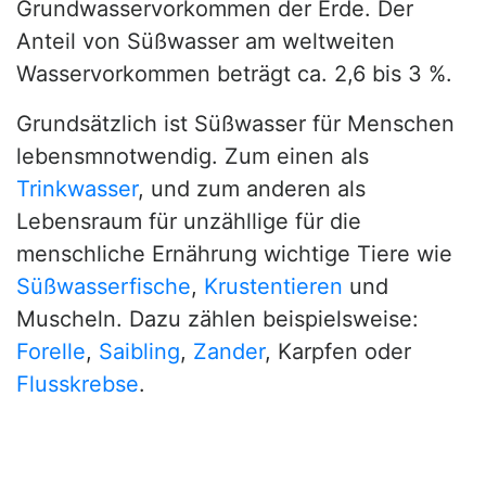
Grundwasservorkommen der Erde. Der
Anteil von Süßwasser am weltweiten
Wasservorkommen beträgt ca. 2,6 bis 3 %.
Grundsätzlich ist Süßwasser für Menschen
lebensmnotwendig. Zum einen als
Trinkwasser
, und zum anderen als
Lebensraum für unzähllige für die
menschliche Ernährung wichtige Tiere wie
Süßwasserfische
,
Krustentieren
und
Muscheln. Dazu zählen beispielsweise:
Forelle
,
Saibling
,
Zander
, Karpfen oder
Flusskrebse
.