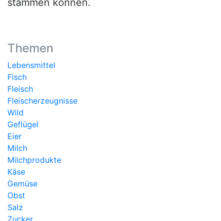
stammen können.
Themen
Lebensmittel
Fisch
Fleisch
Fleischerzeugnisse
Wild
Geflügel
Eier
Milch
Milchprodukte
Käse
Gemüse
Obst
Salz
Zucker