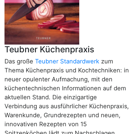
Teubner Küchenpraxis
Das große
Teubner Standardwerk
zum
Thema Küchenpraxis und Kochtechniken: in
neuer opulenter Aufmachung, mit den
küchentechnischen Informationen auf dem
aktuellen Stand. Die einzigartige
Verbindung aus ausführlicher Küchenpraxis,
Warenkunde, Grundrezepten und neuen,
innovativen Rezepten von 15
Spitzenköchen lädt zum Nachschlagen,