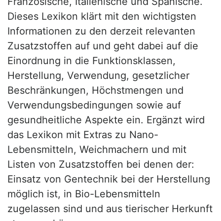
Französische, Italienische und Spanische.
Dieses Lexikon klärt mit den wichtigsten
Informationen zu den derzeit relevanten
Zusatzstoffen auf und geht dabei auf die
Einordnung in die Funktionsklassen,
Herstellung, Verwendung, gesetzlicher
Beschränkungen, Höchstmengen und
Verwendungsbedingungen sowie auf
gesundheitliche Aspekte ein. Ergänzt wird
das Lexikon mit Extras zu Nano-
Lebensmitteln, Weichmachern und mit
Listen von Zusatzstoffen bei denen der:
Einsatz von Gentechnik bei der Herstellung
möglich ist, in Bio-Lebensmitteln
zugelassen sind und aus tierischer Herkunft