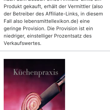
Produkt gekauft, erhält der Vermittler (also
der Betreiber des Affiliate-Links, in diesem
Fall also lebensmittellexikon.de) eine
geringe Provision. Die Provision ist ein
niedriger, einstelliger Prozentsatz des
Verkaufswertes.