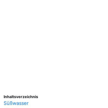
Inhaltsverzeichnis
Süßwasser