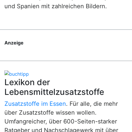
und Spanien mit zahlreichen Bildern.
Anzeige
Lexikon der
Lebensmittelzusatzstoffe
Zusatzstoffe im Essen
. Für alle, die mehr
über Zusatzstoffe wissen wollen.
Umfangreicher, über 600-Seiten-starker
Ratgeber und Nachschlagewerk mit über