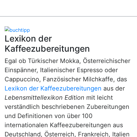
Lexikon der
Kaffeezubereitungen
Egal ob Türkischer Mokka, Österreichischer
Einspänner, Italienischer Espresso oder
Cappuccino, Fanzösischer Milchkaffe, das
Lexikon der Kaffeezubereitungen
aus der
Lebensmittellexikon Edition
mit leicht
verständlich beschriebenen Zubereitungen
und Definitionen von über 100
internationalen Kaffeezubereitungen aus
Deutschland, Österreich, Frankreich, Italien