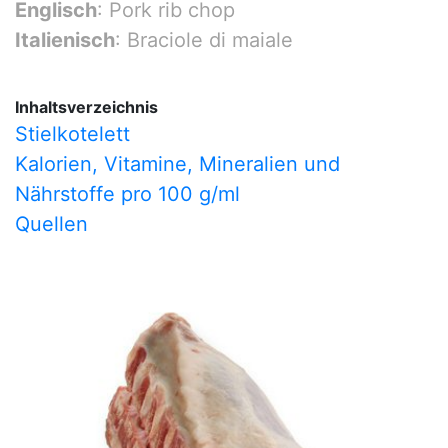
Englisch
: Pork rib chop
Italienisch
: Braciole di maiale
Inhaltsverzeichnis
Stielkotelett
Kalorien, Vitamine, Mineralien und
Nährstoffe pro 100 g/ml
Quellen