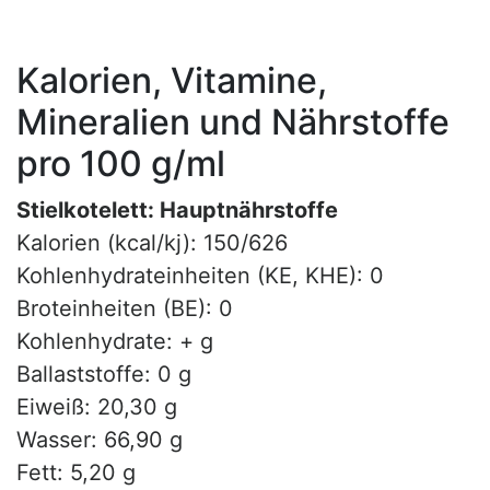
Kalorien, Vitamine,
Mineralien und Nährstoffe
pro 100 g/ml
Stielkotelett: Hauptnährstoffe
Kalorien (kcal/kj): 150/626
Kohlenhydrateinheiten (KE, KHE): 0
Broteinheiten (BE): 0
Kohlenhydrate: + g
Ballaststoffe: 0 g
Eiweiß: 20,30 g
Wasser: 66,90 g
Fett: 5,20 g