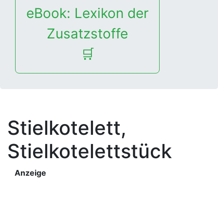
eBook: Lexikon der
Zusatzstoffe
🛒
Stielkotelett,
Stielkotelettstück
Anzeige