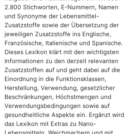
2.800 Stichworten, E-Nummern, Namen
und Synonyme der Lebensmittel-
Zusatzstoffe sowie der Übersetzung der
jeweiligen Zusatzstoffe ins Englische,
Französische, Italienische und Spanische.
Dieses Lexikon klärt mit den wichtigsten
Informationen zu den derzeit relevanten
Zusatzstoffen auf und geht dabei auf die
Einordnung in die Funktionsklassen,
Herstellung, Verwendung, gesetzlicher
Beschränkungen, Höchstmengen und
Verwendungsbedingungen sowie auf
gesundheitliche Aspekte ein. Ergänzt wird
das Lexikon mit Extras zu Nano-
Lebensmitteln, Weichmachern und mit