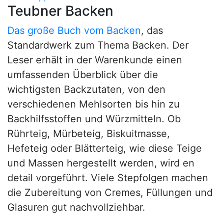
Teubner Backen
Das große Buch vom Backen
, das
Standardwerk zum Thema Backen. Der
Leser erhält in der Warenkunde einen
umfassenden Überblick über die
wichtigsten Backzutaten, von den
verschiedenen Mehlsorten bis hin zu
Backhilfsstoffen und Würzmitteln. Ob
Rührteig, Mürbeteig, Biskuitmasse,
Hefeteig oder Blätterteig, wie diese Teige
und Massen hergestellt werden, wird en
detail vorgeführt. Viele Stepfolgen machen
die Zubereitung von Cremes, Füllungen und
Glasuren gut nachvollziehbar.