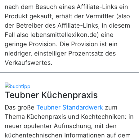
nach dem Besuch eines Affiliate-Links ein
Produkt gekauft, erhält der Vermittler (also
der Betreiber des Affiliate-Links, in diesem
Fall also lebensmittellexikon.de) eine
geringe Provision. Die Provision ist ein
niedriger, einstelliger Prozentsatz des
Verkaufswertes.
Teubner Küchenpraxis
Das große
Teubner Standardwerk
zum
Thema Küchenpraxis und Kochtechniken: in
neuer opulenter Aufmachung, mit den
küchentechnischen Informationen auf dem