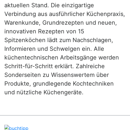
aktuellen Stand. Die einzigartige
Verbindung aus ausführlicher Küchenpraxis,
Warenkunde, Grundrezepten und neuen,
innovativen Rezepten von 15
Spitzenköchen lädt zum Nachschlagen,
Informieren und Schwelgen ein. Alle
küchentechnischen Arbeitsgänge werden
Schritt-für-Schritt erklärt. Zahlreiche
Sonderseiten zu Wissenswertem über
Produkte, grundlegende Kochtechniken
und nützliche Küchengeräte.