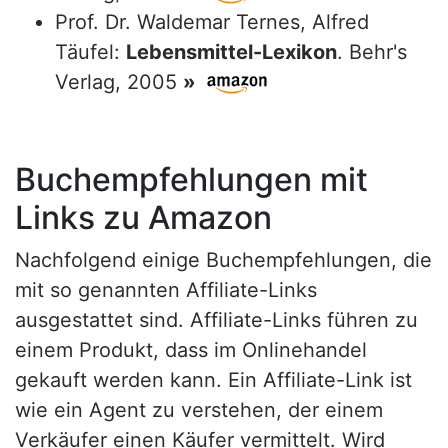
Prof. Dr. Waldemar Ternes, Alfred
Täufel:
Lebensmittel-Lexikon
. Behr's
Verlag, 2005
»
Buchempfehlungen mit
Links zu Amazon
Nachfolgend einige Buchempfehlungen, die
mit so genannten Affiliate-Links
ausgestattet sind. Affiliate-Links führen zu
einem Produkt, dass im Onlinehandel
gekauft werden kann. Ein Affiliate-Link ist
wie ein Agent zu verstehen, der einem
Verkäufer einen Käufer vermittelt. Wird