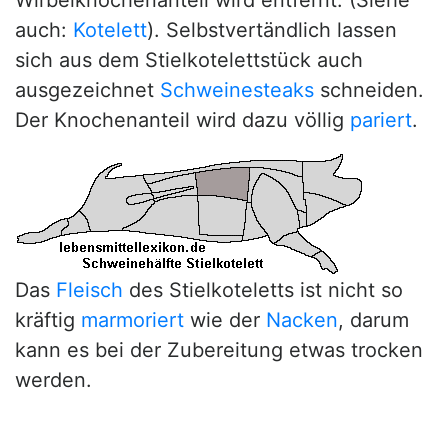
auch:
Kotelett
). Selbstvertändlich lassen
sich aus dem Stielkotelettstück auch
ausgezeichnet
Schweinesteaks
schneiden.
Der Knochenanteil wird dazu völlig
pariert
.
Das
Fleisch
des Stielkoteletts ist nicht so
kräftig
marmoriert
wie der
Nacken
, darum
kann es bei der Zubereitung etwas trocken
werden.