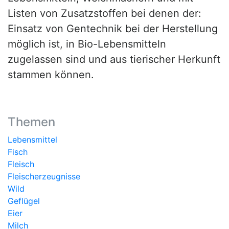
Listen von Zusatzstoffen bei denen der:
Einsatz von Gentechnik bei der Herstellung
möglich ist, in Bio-Lebensmitteln
zugelassen sind und aus tierischer Herkunft
stammen können.
Themen
Lebensmittel
Fisch
Fleisch
Fleischerzeugnisse
Wild
Geflügel
Eier
Milch