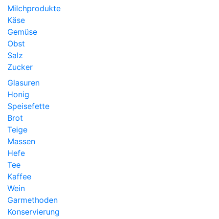
Milchprodukte
Käse
Gemüse
Obst
Salz
Zucker
Glasuren
Honig
Speisefette
Brot
Teige
Massen
Hefe
Tee
Kaffee
Wein
Garmethoden
Konservierung