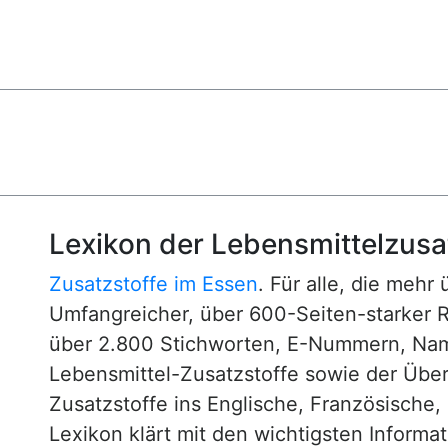
Lexikon der Lebensmittelzusa
Zusatzstoffe im Essen
. Für alle, die mehr
Umfangreicher, über 600-Seiten-starker 
über 2.800 Stichworten, E-Nummern, N
Lebensmittel-Zusatzstoffe sowie der Über
Zusatzstoffe ins Englische, Französische,
Lexikon klärt mit den wichtigsten Informa