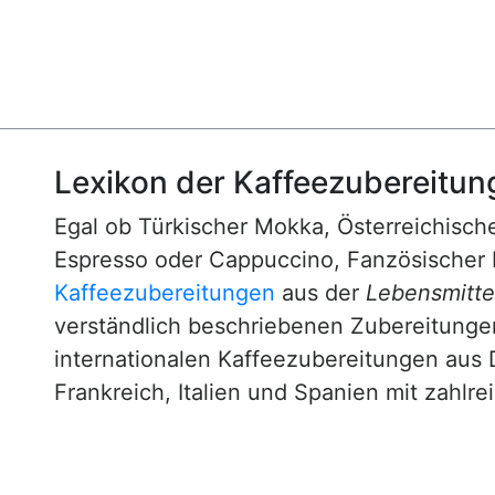
Lexikon der Kaffeezubereitun
Egal ob Türkischer Mokka, Österreichische
Espresso oder Cappuccino, Fanzösischer 
Kaffeezubereitungen
aus der
Lebensmittel
verständlich beschriebenen Zubereitunge
internationalen Kaffeezubereitungen aus 
Frankreich, Italien und Spanien mit zahlre