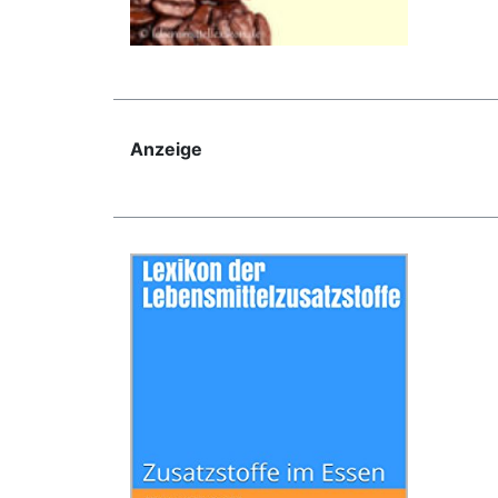
Anzeige