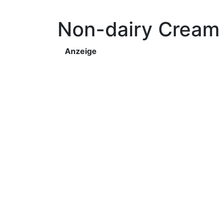
Non-dairy Cream
Anzeige