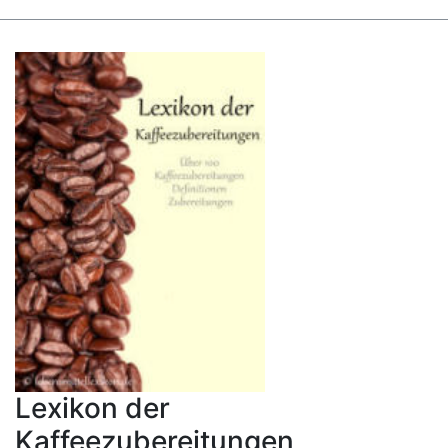
Lexikon der
Kaffeezubereitungen