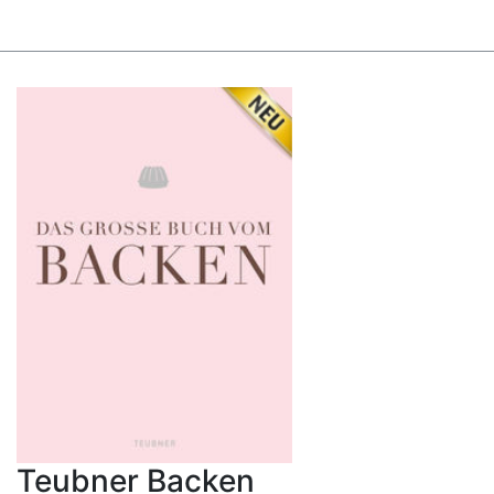
Teubner Backen