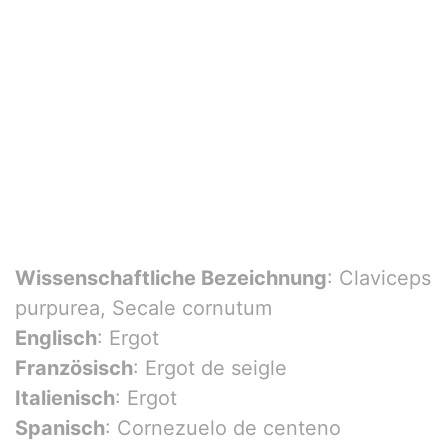
Wissenschaftliche Bezeichnung
: Claviceps
purpurea, Secale cornutum
Englisch
: Ergot
Französisch
: Ergot de seigle
Italienisch
: Ergot
Spanisch
: Cornezuelo de centeno