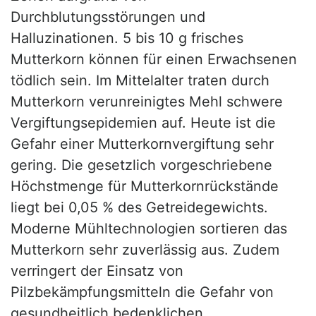
Durchblutungsstörungen und
Halluzinationen. 5 bis 10 g frisches
Mutterkorn können für einen Erwachsenen
tödlich sein. Im Mittelalter traten durch
Mutterkorn verunreinigtes Mehl schwere
Vergiftungsepidemien auf. Heute ist die
Gefahr einer Mutterkornvergiftung sehr
gering. Die gesetzlich vorgeschriebene
Höchstmenge für Mutterkornrückstände
liegt bei 0,05 % des Getreidegewichts.
Moderne Mühltechnologien sortieren das
Mutterkorn sehr zuverlässig aus. Zudem
verringert der Einsatz von
Pilzbekämpfungsmitteln die Gefahr von
gesundheitlich bedenklichen