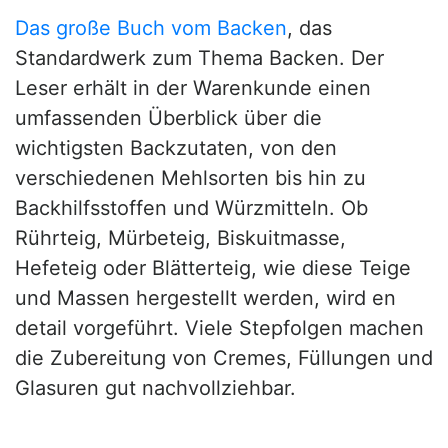
Das große Buch vom Backen
, das
Standardwerk zum Thema Backen. Der
Leser erhält in der Warenkunde einen
umfassenden Überblick über die
wichtigsten Backzutaten, von den
verschiedenen Mehlsorten bis hin zu
Backhilfsstoffen und Würzmitteln. Ob
Rührteig, Mürbeteig, Biskuitmasse,
Hefeteig oder Blätterteig, wie diese Teige
und Massen hergestellt werden, wird en
detail vorgeführt. Viele Stepfolgen machen
die Zubereitung von Cremes, Füllungen und
Glasuren gut nachvollziehbar.