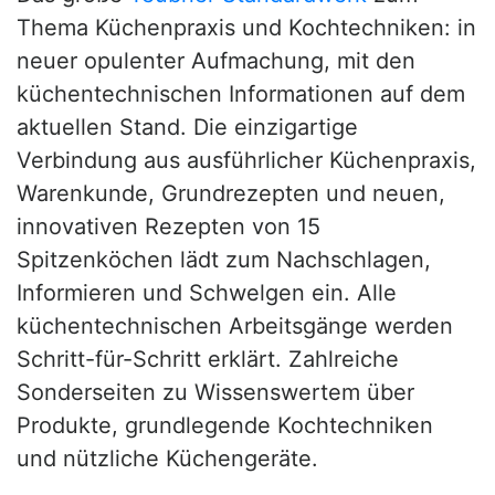
Thema Küchenpraxis und Kochtechniken: in
neuer opulenter Aufmachung, mit den
küchentechnischen Informationen auf dem
aktuellen Stand. Die einzigartige
Verbindung aus ausführlicher Küchenpraxis,
Warenkunde, Grundrezepten und neuen,
innovativen Rezepten von 15
Spitzenköchen lädt zum Nachschlagen,
Informieren und Schwelgen ein. Alle
küchentechnischen Arbeitsgänge werden
Schritt-für-Schritt erklärt. Zahlreiche
Sonderseiten zu Wissenswertem über
Produkte, grundlegende Kochtechniken
und nützliche Küchengeräte.