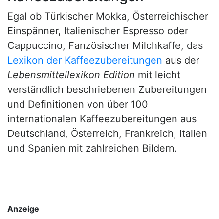
Egal ob Türkischer Mokka, Österreichischer
Einspänner, Italienischer Espresso oder
Cappuccino, Fanzösischer Milchkaffe, das
Lexikon der Kaffeezubereitungen
aus der
Lebensmittellexikon Edition
mit leicht
verständlich beschriebenen Zubereitungen
und Definitionen von über 100
internationalen Kaffeezubereitungen aus
Deutschland, Österreich, Frankreich, Italien
und Spanien mit zahlreichen Bildern.
Anzeige