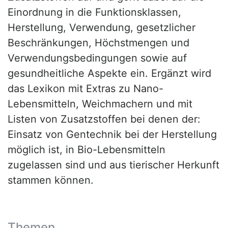
Einordnung in die Funktionsklassen,
Herstellung, Verwendung, gesetzlicher
Beschränkungen, Höchstmengen und
Verwendungsbedingungen sowie auf
gesundheitliche Aspekte ein. Ergänzt wird
das Lexikon mit Extras zu Nano-
Lebensmitteln, Weichmachern und mit
Listen von Zusatzstoffen bei denen der:
Einsatz von Gentechnik bei der Herstellung
möglich ist, in Bio-Lebensmitteln
zugelassen sind und aus tierischer Herkunft
stammen können.
Themen