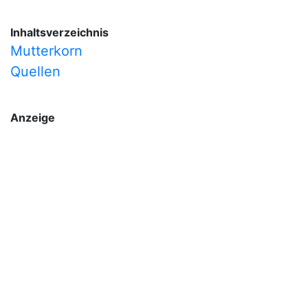
Inhaltsverzeichnis
Mutterkorn
Quellen
Anzeige