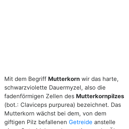
Mit dem Begriff
Mutterkorn
wir das harte,
schwarzviolette Dauermyzel, also die
fadenförmigen Zellen des
Mutterkornpilzes
(bot.: Claviceps purpurea) bezeichnet. Das
Mutterkorn wächst bei dem, von dem
giftigen Pilz befallenen
Getreide
anstelle