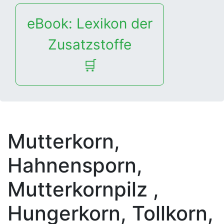
eBook: Lexikon der
Zusatzstoffe
🛒
Mutterkorn,
Hahnensporn,
Mutterkornpilz
,
Hungerkorn, Tollkorn,