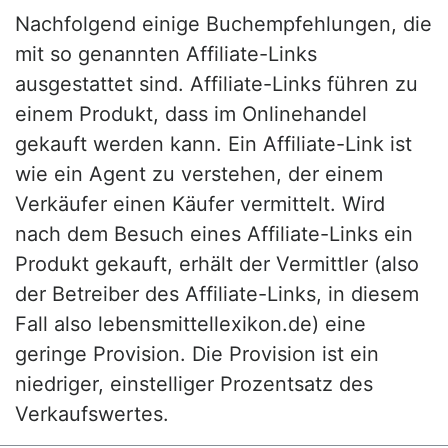
Nachfolgend einige Buchempfehlungen, die
mit so genannten Affiliate-Links
ausgestattet sind. Affiliate-Links führen zu
einem Produkt, dass im Onlinehandel
gekauft werden kann. Ein Affiliate-Link ist
wie ein Agent zu verstehen, der einem
Verkäufer einen Käufer vermittelt. Wird
nach dem Besuch eines Affiliate-Links ein
Produkt gekauft, erhält der Vermittler (also
der Betreiber des Affiliate-Links, in diesem
Fall also lebensmittellexikon.de) eine
geringe Provision. Die Provision ist ein
niedriger, einstelliger Prozentsatz des
Verkaufswertes.