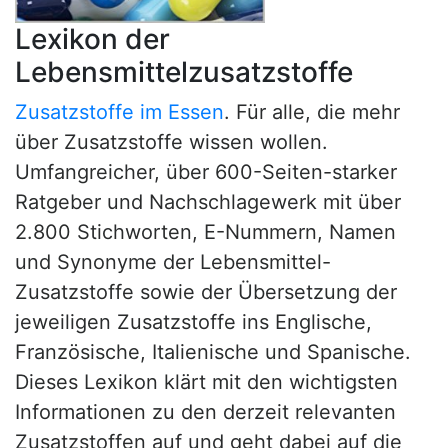
Lexikon der
Lebensmittelzusatzstoffe
Zusatzstoffe im Essen
. Für alle, die mehr
über Zusatzstoffe wissen wollen.
Umfangreicher, über 600-Seiten-starker
Ratgeber und Nachschlagewerk mit über
2.800 Stichworten, E-Nummern, Namen
und Synonyme der Lebensmittel-
Zusatzstoffe sowie der Übersetzung der
jeweiligen Zusatzstoffe ins Englische,
Französische, Italienische und Spanische.
Dieses Lexikon klärt mit den wichtigsten
Informationen zu den derzeit relevanten
Zusatzstoffen auf und geht dabei auf die