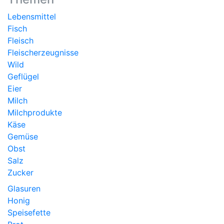
Lebensmittel
Fisch
Fleisch
Fleischerzeugnisse
Wild
Geflügel
Eier
Milch
Milchprodukte
Käse
Gemüse
Obst
Salz
Zucker
Glasuren
Honig
Speisefette