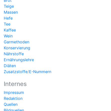
Brot
Teige
Massen
Hefe
Tee
Kaffee
Wein
Garmethoden
Konservierung
Nährstoffe
Ernährungslehre
Diäten
Zusatzstoffe
/
E-Nummern
Internes
Impressum
Redaktion
Quellen
Bildquellen