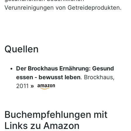
Verunreinigungen von Getreideprodukten.
Quellen
Der Brockhaus Ernährung: Gesund
essen - bewusst leben
. Brockhaus,
2011
»
Buchempfehlungen mit
Links zu Amazon