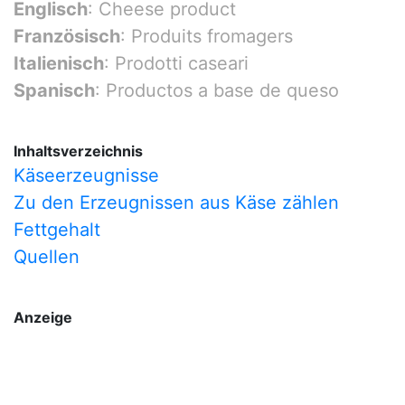
Englisch
: Cheese product
Französisch
: Produits fromagers
Italienisch
: Prodotti caseari
Spanisch
: Productos a base de queso
Inhaltsverzeichnis
Käseerzeugnisse
Zu den Erzeugnissen aus Käse zählen
Fettgehalt
Quellen
Anzeige