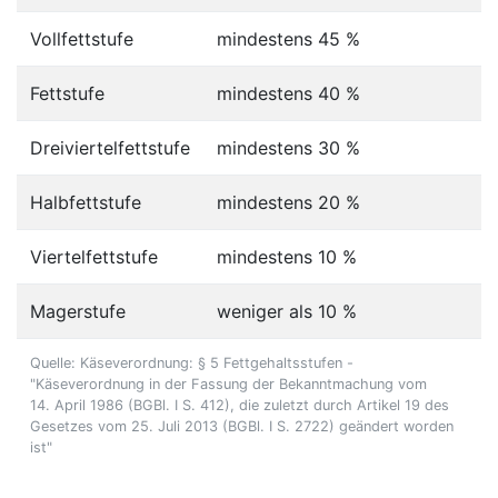
Vollfettstufe
mindestens 45 %
Fettstufe
mindestens 40 %
Dreiviertelfettstufe
mindestens 30 %
Halbfettstufe
mindestens 20 %
Viertelfettstufe
mindestens 10 %
Magerstufe
weniger als 10 %
Quelle: Käseverordnung: § 5 Fettgehaltsstufen -
"Käseverordnung in der Fassung der Bekanntmachung vom
14. April 1986 (BGBl. I S. 412), die zuletzt durch Artikel 19 des
Gesetzes vom 25. Juli 2013 (BGBl. I S. 2722) geändert worden
ist"