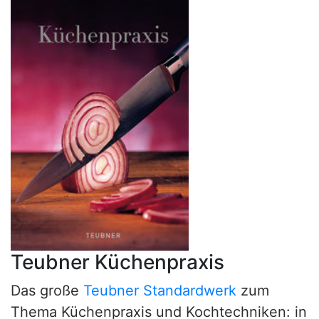
Teubner Küchenpraxis
Das große
Teubner Standardwerk
zum
Thema Küchenpraxis und Kochtechniken: in