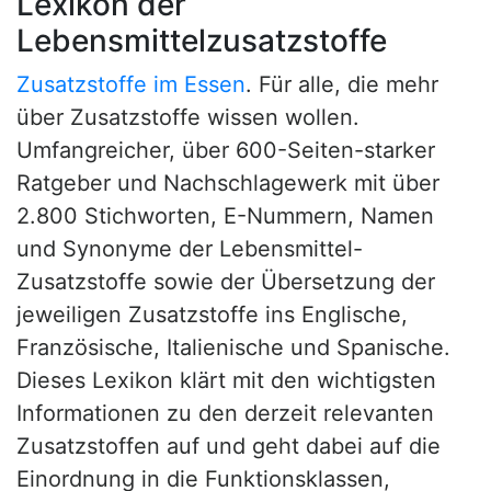
Lexikon der
Lebensmittelzusatzstoffe
Zusatzstoffe im Essen
. Für alle, die mehr
über Zusatzstoffe wissen wollen.
Umfangreicher, über 600-Seiten-starker
Ratgeber und Nachschlagewerk mit über
2.800 Stichworten, E-Nummern, Namen
und Synonyme der Lebensmittel-
Zusatzstoffe sowie der Übersetzung der
jeweiligen Zusatzstoffe ins Englische,
Französische, Italienische und Spanische.
Dieses Lexikon klärt mit den wichtigsten
Informationen zu den derzeit relevanten
Zusatzstoffen auf und geht dabei auf die
Einordnung in die Funktionsklassen,