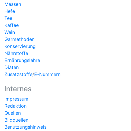
Massen
Hefe
Tee
Kaffee
Wein
Garmethoden
Konservierung
Nährstoffe
Ernährungslehre
Diäten
Zusatzstoffe
/
E-Nummern
Internes
Impressum
Redaktion
Quellen
Bildquellen
Benutzungshinweis