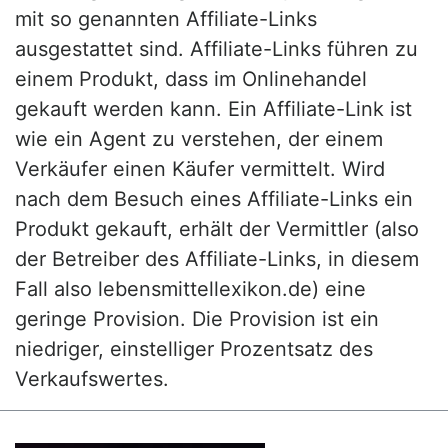
mit so genannten Affiliate-Links
ausgestattet sind. Affiliate-Links führen zu
einem Produkt, dass im Onlinehandel
gekauft werden kann. Ein Affiliate-Link ist
wie ein Agent zu verstehen, der einem
Verkäufer einen Käufer vermittelt. Wird
nach dem Besuch eines Affiliate-Links ein
Produkt gekauft, erhält der Vermittler (also
der Betreiber des Affiliate-Links, in diesem
Fall also lebensmittellexikon.de) eine
geringe Provision. Die Provision ist ein
niedriger, einstelliger Prozentsatz des
Verkaufswertes.