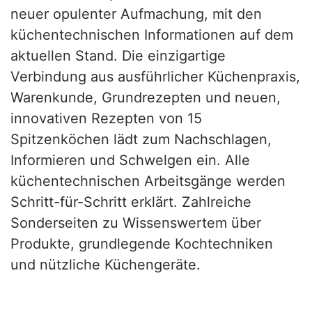
neuer opulenter Aufmachung, mit den
küchentechnischen Informationen auf dem
aktuellen Stand. Die einzigartige
Verbindung aus ausführlicher Küchenpraxis,
Warenkunde, Grundrezepten und neuen,
innovativen Rezepten von 15
Spitzenköchen lädt zum Nachschlagen,
Informieren und Schwelgen ein. Alle
küchentechnischen Arbeitsgänge werden
Schritt-für-Schritt erklärt. Zahlreiche
Sonderseiten zu Wissenswertem über
Produkte, grundlegende Kochtechniken
und nützliche Küchengeräte.