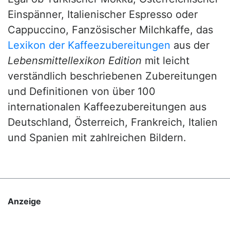
Einspänner, Italienischer Espresso oder
Cappuccino, Fanzösischer Milchkaffe, das
Lexikon der Kaffeezubereitungen
aus der
Lebensmittellexikon Edition
mit leicht
verständlich beschriebenen Zubereitungen
und Definitionen von über 100
internationalen Kaffeezubereitungen aus
Deutschland, Österreich, Frankreich, Italien
und Spanien mit zahlreichen Bildern.
Anzeige