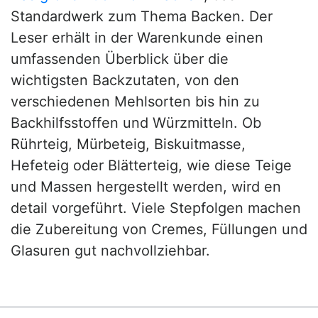
Standardwerk zum Thema Backen. Der
Leser erhält in der Warenkunde einen
umfassenden Überblick über die
wichtigsten Backzutaten, von den
verschiedenen Mehlsorten bis hin zu
Backhilfsstoffen und Würzmitteln. Ob
Rührteig, Mürbeteig, Biskuitmasse,
Hefeteig oder Blätterteig, wie diese Teige
und Massen hergestellt werden, wird en
detail vorgeführt. Viele Stepfolgen machen
die Zubereitung von Cremes, Füllungen und
Glasuren gut nachvollziehbar.