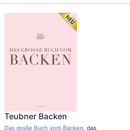
Teubner Backen
Das große Buch vom Backen
, das