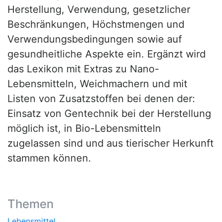
Herstellung, Verwendung, gesetzlicher
Beschränkungen, Höchstmengen und
Verwendungsbedingungen sowie auf
gesundheitliche Aspekte ein. Ergänzt wird
das Lexikon mit Extras zu Nano-
Lebensmitteln, Weichmachern und mit
Listen von Zusatzstoffen bei denen der:
Einsatz von Gentechnik bei der Herstellung
möglich ist, in Bio-Lebensmitteln
zugelassen sind und aus tierischer Herkunft
stammen können.
Themen
Lebensmittel