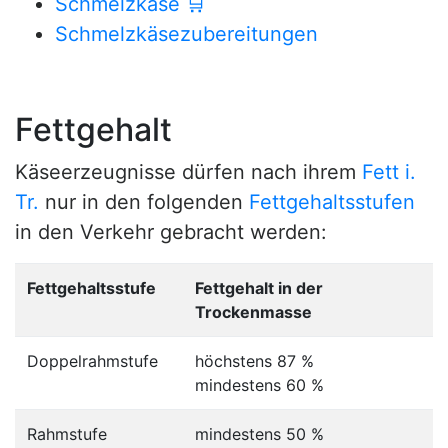
Schmelzkäse
🛒
Schmelzkäsezubereitungen
Fettgehalt
Käseerzeugnisse dürfen nach ihrem
Fett i.
Tr.
nur in den folgenden
Fettgehaltsstufen
in den Verkehr gebracht werden:
Fettgehaltsstufe
Fettgehalt in der
Trockenmasse
Doppelrahmstufe
höchstens 87 %
mindestens 60 %
Rahmstufe
mindestens 50 %