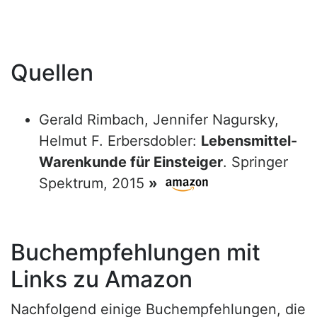
Quellen
Gerald Rimbach, Jennifer Nagursky,
Helmut F. Erbersdobler:
Lebensmittel-
Warenkunde für Einsteiger
. Springer
Spektrum, 2015
»
Buchempfehlungen mit
Links zu Amazon
Nachfolgend einige Buchempfehlungen, die