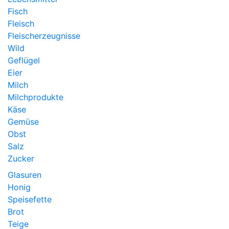
Fisch
Fleisch
Fleischerzeugnisse
Wild
Geflügel
Eier
Milch
Milchprodukte
Käse
Gemüse
Obst
Salz
Zucker
Glasuren
Honig
Speisefette
Brot
Teige