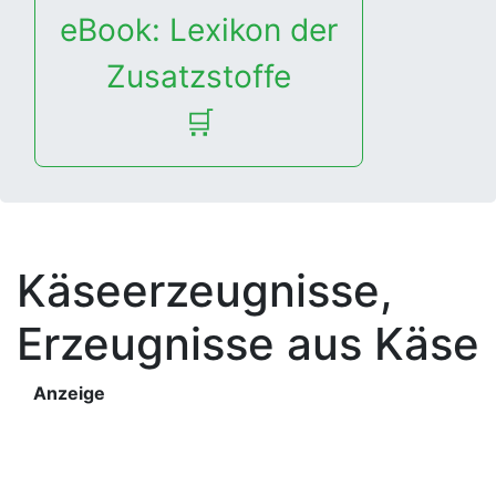
eBook: Lexikon der
Zusatzstoffe
🛒
Käseerzeugnisse,
Erzeugnisse aus Käse
Anzeige