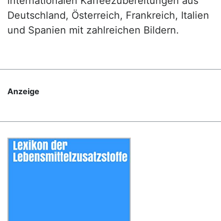
internationalen Kaffeezubereitungen aus
Deutschland, Österreich, Frankreich, Italien
und Spanien mit zahlreichen Bildern.
Anzeige