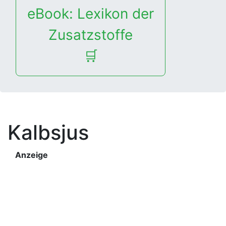
eBook: Lexikon der
Zusatzstoffe
🛒
Kalbsjus
Anzeige