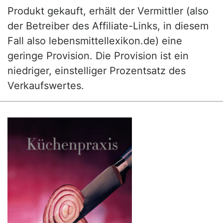
Produkt gekauft, erhält der Vermittler (also
der Betreiber des Affiliate-Links, in diesem
Fall also lebensmittellexikon.de) eine
geringe Provision. Die Provision ist ein
niedriger, einstelliger Prozentsatz des
Verkaufswertes.