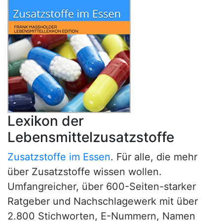
Lexikon der
Lebensmittelzusatzstoffe
Zusatzstoffe im Essen
. Für alle, die mehr
über Zusatzstoffe wissen wollen.
Umfangreicher, über 600-Seiten-starker
Ratgeber und Nachschlagewerk mit über
2.800 Stichworten, E-Nummern, Namen