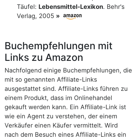
Täufel:
Lebensmittel-Lexikon
. Behr's
Verlag, 2005
»
Buchempfehlungen mit
Links zu Amazon
Nachfolgend einige Buchempfehlungen, die
mit so genannten Affiliate-Links
ausgestattet sind. Affiliate-Links führen zu
einem Produkt, dass im Onlinehandel
gekauft werden kann. Ein Affiliate-Link ist
wie ein Agent zu verstehen, der einem
Verkäufer einen Käufer vermittelt. Wird
nach dem Besuch eines Affiliate-Links ein