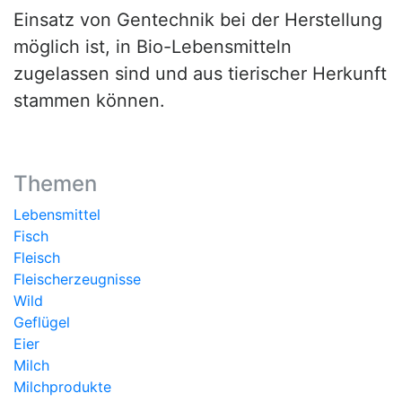
Einsatz von Gentechnik bei der Herstellung
möglich ist, in Bio-Lebensmitteln
zugelassen sind und aus tierischer Herkunft
stammen können.
Themen
Lebensmittel
Fisch
Fleisch
Fleischerzeugnisse
Wild
Geflügel
Eier
Milch
Milchprodukte