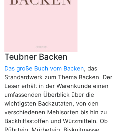
Teubner Backen
Das große Buch vom Backen
, das
Standardwerk zum Thema Backen. Der
Leser erhält in der Warenkunde einen
umfassenden Überblick über die
wichtigsten Backzutaten, von den
verschiedenen Mehlsorten bis hin zu
Backhilfsstoffen und Würzmitteln. Ob
Rührteig, Mürbeteig, Biskuitmasse,