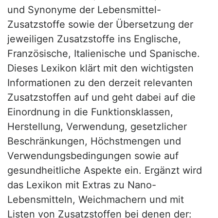
und Synonyme der Lebensmittel-
Zusatzstoffe sowie der Übersetzung der
jeweiligen Zusatzstoffe ins Englische,
Französische, Italienische und Spanische.
Dieses Lexikon klärt mit den wichtigsten
Informationen zu den derzeit relevanten
Zusatzstoffen auf und geht dabei auf die
Einordnung in die Funktionsklassen,
Herstellung, Verwendung, gesetzlicher
Beschränkungen, Höchstmengen und
Verwendungsbedingungen sowie auf
gesundheitliche Aspekte ein. Ergänzt wird
das Lexikon mit Extras zu Nano-
Lebensmitteln, Weichmachern und mit
Listen von Zusatzstoffen bei denen der: