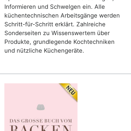
Informieren und Schwelgen ein. Alle
küchentechnischen Arbeitsgänge werden
Schritt-für-Schritt erklärt. Zahlreiche
Sonderseiten zu Wissenswertem über
Produkte, grundlegende Kochtechniken
und nützliche Küchengeräte.