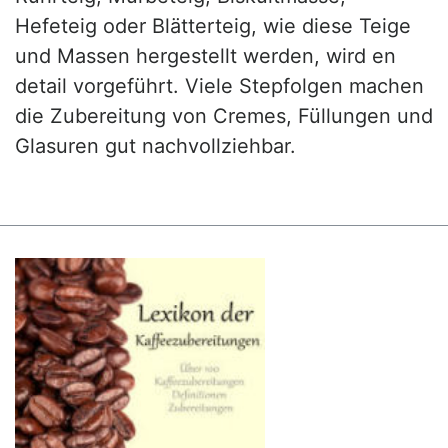
Hefeteig oder Blätterteig, wie diese Teige
und Massen hergestellt werden, wird en
detail vorgeführt. Viele Stepfolgen machen
die Zubereitung von Cremes, Füllungen und
Glasuren gut nachvollziehbar.