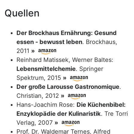
Quellen
Der Brockhaus Ernährung: Gesund
essen - bewusst leben
. Brockhaus,
2011
»
Reinhard Matissek, Werner Baltes:
Lebensmittelchemie
. Springer
Spektrum, 2015
»
Der große Larousse Gastronomique
.
Christian, 2012
»
Hans-Joachim Rose:
Die Küchenbibel:
Enzyklopädie der Kulinaristik
. Tre Torri
Verlag, 2007
»
Prof. Dr. Waldemar Ternes, Alfred