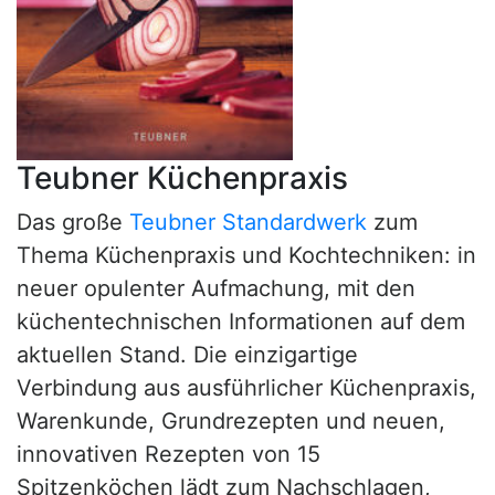
Teubner Küchenpraxis
Das große
Teubner Standardwerk
zum
Thema Küchenpraxis und Kochtechniken: in
neuer opulenter Aufmachung, mit den
küchentechnischen Informationen auf dem
aktuellen Stand. Die einzigartige
Verbindung aus ausführlicher Küchenpraxis,
Warenkunde, Grundrezepten und neuen,
innovativen Rezepten von 15
Spitzenköchen lädt zum Nachschlagen,