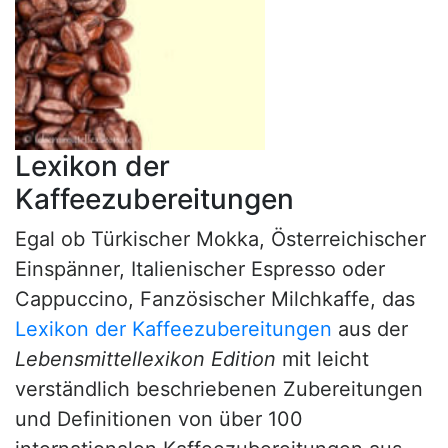
Lexikon der
Kaffeezubereitungen
Egal ob Türkischer Mokka, Österreichischer
Einspänner, Italienischer Espresso oder
Cappuccino, Fanzösischer Milchkaffe, das
Lexikon der Kaffeezubereitungen
aus der
Lebensmittellexikon Edition
mit leicht
verständlich beschriebenen Zubereitungen
und Definitionen von über 100