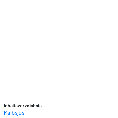
Inhaltsverzeichnis
Kalbsjus