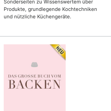
Sonderseiten zu Wissenswertem über
Produkte, grundlegende Kochtechniken
und nützliche Küchengeräte.