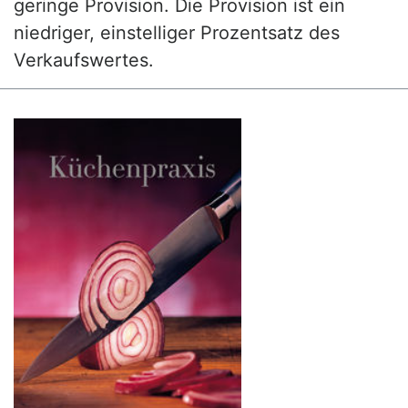
geringe Provision. Die Provision ist ein
niedriger, einstelliger Prozentsatz des
Verkaufswertes.