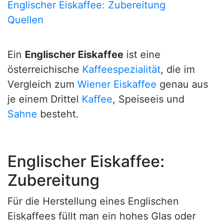
Englischer Eiskaffee: Zubereitung
Quellen
Ein
Englischer Eiskaffee
ist eine
österreichische
Kaffeespezialität
, die im
Vergleich zum
Wiener Eiskaffee
genau aus
je einem Drittel
Kaffee
, Speiseeis und
Sahne
besteht.
Englischer Eiskaffee:
Zubereitung
Für die Herstellung eines Englischen
Eiskaffees füllt man ein hohes Glas oder