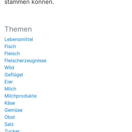
stammen können.
Themen
Lebensmittel
Fisch
Fleisch
Fleischerzeugnisse
Wild
Geflügel
Eier
Milch
Milchprodukte
Käse
Gemüse
Obst
Salz
Zucker