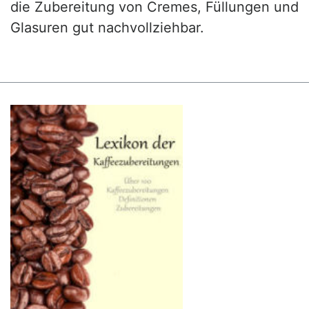
die Zubereitung von Cremes, Füllungen und
Glasuren gut nachvollziehbar.