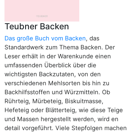
Teubner Backen
Das große Buch vom Backen
, das
Standardwerk zum Thema Backen. Der
Leser erhält in der Warenkunde einen
umfassenden Überblick über die
wichtigsten Backzutaten, von den
verschiedenen Mehlsorten bis hin zu
Backhilfsstoffen und Würzmitteln. Ob
Rührteig, Mürbeteig, Biskuitmasse,
Hefeteig oder Blätterteig, wie diese Teige
und Massen hergestellt werden, wird en
detail vorgeführt. Viele Stepfolgen machen