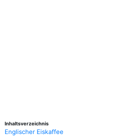
Inhaltsverzeichnis
Englischer Eiskaffee