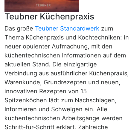
Teubner Küchenpraxis
Das große
Teubner Standardwerk
zum
Thema Küchenpraxis und Kochtechniken: in
neuer opulenter Aufmachung, mit den
küchentechnischen Informationen auf dem
aktuellen Stand. Die einzigartige
Verbindung aus ausführlicher Küchenpraxis,
Warenkunde, Grundrezepten und neuen,
innovativen Rezepten von 15
Spitzenköchen lädt zum Nachschlagen,
Informieren und Schwelgen ein. Alle
küchentechnischen Arbeitsgänge werden
Schritt-für-Schritt erklärt. Zahlreiche