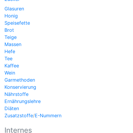
Glasuren
Honig
Speisefette
Brot
Teige
Massen
Hefe
Tee
Kaffee
Wein
Garmethoden
Konservierung
Nährstoffe
Ernährungslehre
Diäten
Zusatzstoffe
/
E-Nummern
Internes