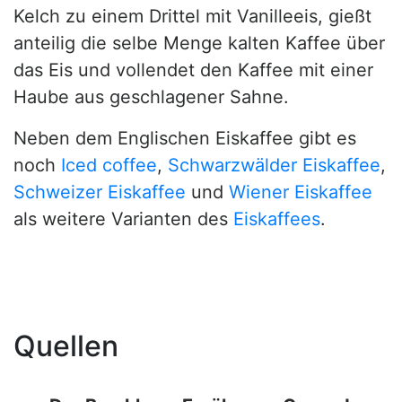
Kelch zu einem Drittel mit Vanilleeis, gießt
anteilig die selbe Menge kalten Kaffee über
das Eis und vollendet den Kaffee mit einer
Haube aus geschlagener Sahne.
Neben dem Englischen Eiskaffee gibt es
noch
Iced coffee
,
Schwarzwälder Eiskaffee
,
Schweizer Eiskaffee
und
Wiener Eiskaffee
als weitere Varianten des
Eiskaffees
.
Quellen