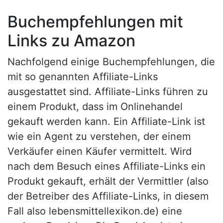
Buchempfehlungen mit
Links zu Amazon
Nachfolgend einige Buchempfehlungen, die
mit so genannten Affiliate-Links
ausgestattet sind. Affiliate-Links führen zu
einem Produkt, dass im Onlinehandel
gekauft werden kann. Ein Affiliate-Link ist
wie ein Agent zu verstehen, der einem
Verkäufer einen Käufer vermittelt. Wird
nach dem Besuch eines Affiliate-Links ein
Produkt gekauft, erhält der Vermittler (also
der Betreiber des Affiliate-Links, in diesem
Fall also lebensmittellexikon.de) eine