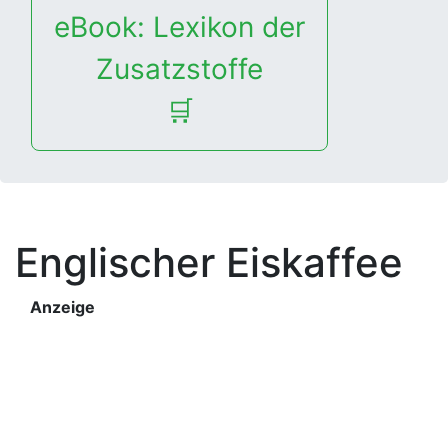
eBook: Lexikon der
Zusatzstoffe
🛒
Englischer Eiskaffee
Anzeige