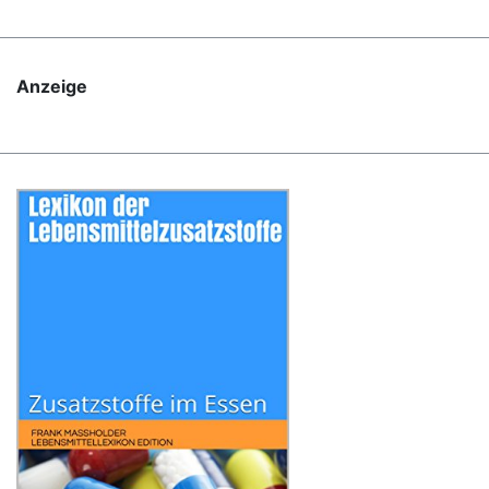
Anzeige