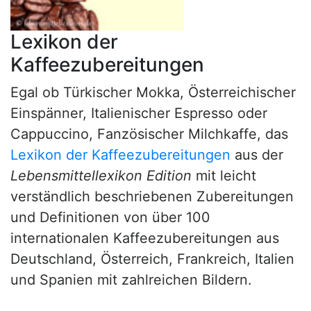
Lexikon der
Kaffeezubereitungen
Egal ob Türkischer Mokka, Österreichischer
Einspänner, Italienischer Espresso oder
Cappuccino, Fanzösischer Milchkaffe, das
Lexikon der Kaffeezubereitungen
aus der
Lebensmittellexikon Edition
mit leicht
verständlich beschriebenen Zubereitungen
und Definitionen von über 100
internationalen Kaffeezubereitungen aus
Deutschland, Österreich, Frankreich, Italien
und Spanien mit zahlreichen Bildern.