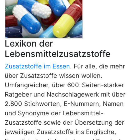
Lexikon der
Lebensmittelzusatzstoffe
Zusatzstoffe im Essen
. Für alle, die mehr
über Zusatzstoffe wissen wollen.
Umfangreicher, über 600-Seiten-starker
Ratgeber und Nachschlagewerk mit über
2.800 Stichworten, E-Nummern, Namen
und Synonyme der Lebensmittel-
Zusatzstoffe sowie der Übersetzung der
jeweiligen Zusatzstoffe ins Englische,