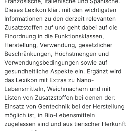
Französische, Italienische und Spanische.
Dieses Lexikon klärt mit den wichtigsten
Informationen zu den derzeit relevanten
Zusatzstoffen auf und geht dabei auf die
Einordnung in die Funktionsklassen,
Herstellung, Verwendung, gesetzlicher
Beschränkungen, Höchstmengen und
Verwendungsbedingungen sowie auf
gesundheitliche Aspekte ein. Ergänzt wird
das Lexikon mit Extras zu Nano-
Lebensmitteln, Weichmachern und mit
Listen von Zusatzstoffen bei denen der:
Einsatz von Gentechnik bei der Herstellung
möglich ist, in Bio-Lebensmitteln
zugelassen sind und aus tierischer Herkunft