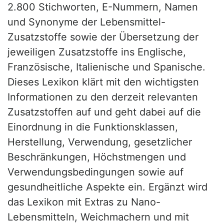
2.800 Stichworten, E-Nummern, Namen
und Synonyme der Lebensmittel-
Zusatzstoffe sowie der Übersetzung der
jeweiligen Zusatzstoffe ins Englische,
Französische, Italienische und Spanische.
Dieses Lexikon klärt mit den wichtigsten
Informationen zu den derzeit relevanten
Zusatzstoffen auf und geht dabei auf die
Einordnung in die Funktionsklassen,
Herstellung, Verwendung, gesetzlicher
Beschränkungen, Höchstmengen und
Verwendungsbedingungen sowie auf
gesundheitliche Aspekte ein. Ergänzt wird
das Lexikon mit Extras zu Nano-
Lebensmitteln, Weichmachern und mit