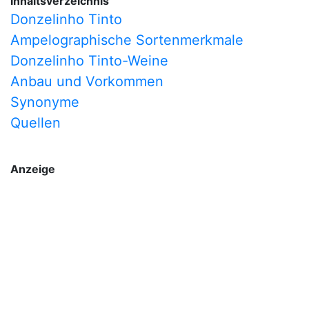
Inhaltsverzeichnis
Donzelinho Tinto
Ampelographische Sortenmerkmale
Donzelinho Tinto-Weine
Anbau und Vorkommen
Synonyme
Quellen
Anzeige