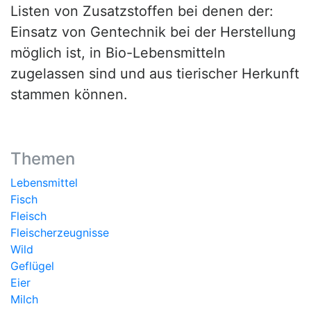
Listen von Zusatzstoffen bei denen der:
Einsatz von Gentechnik bei der Herstellung
möglich ist, in Bio-Lebensmitteln
zugelassen sind und aus tierischer Herkunft
stammen können.
Themen
Lebensmittel
Fisch
Fleisch
Fleischerzeugnisse
Wild
Geflügel
Eier
Milch