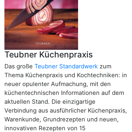
Teubner Küchenpraxis
Das große
Teubner Standardwerk
zum
Thema Küchenpraxis und Kochtechniken: in
neuer opulenter Aufmachung, mit den
küchentechnischen Informationen auf dem
aktuellen Stand. Die einzigartige
Verbindung aus ausführlicher Küchenpraxis,
Warenkunde, Grundrezepten und neuen,
innovativen Rezepten von 15