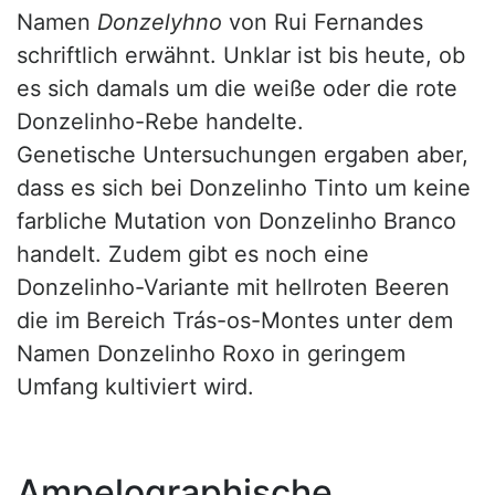
Namen
Donzelyhno
von Rui Fernandes
schriftlich erwähnt. Unklar ist bis heute, ob
es sich damals um die weiße oder die rote
Donzelinho-Rebe handelte.
Genetische Untersuchungen ergaben aber,
dass es sich bei Donzelinho Tinto um keine
farbliche Mutation von Donzelinho Branco
handelt. Zudem gibt es noch eine
Donzelinho-Variante mit hellroten Beeren
die im Bereich Trás-os-Montes unter dem
Namen Donzelinho Roxo in geringem
Umfang kultiviert wird.
Ampelographische