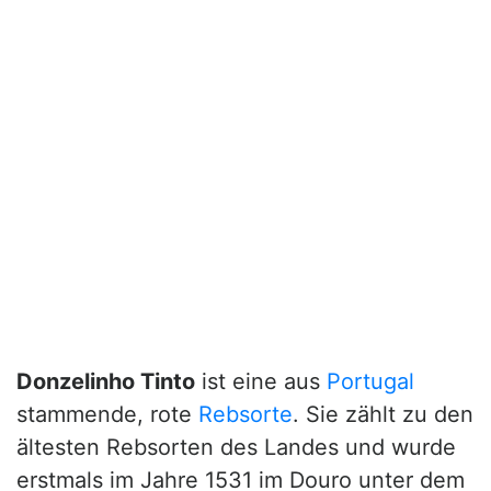
Donzelinho Tinto
ist eine aus
Portugal
stammende, rote
Rebsorte
. Sie zählt zu den
ältesten Rebsorten des Landes und wurde
erstmals im Jahre 1531 im Douro unter dem