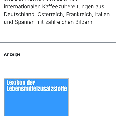
internationalen Kaffeezubereitungen aus
Deutschland, Österreich, Frankreich, Italien
und Spanien mit zahlreichen Bildern.
Anzeige