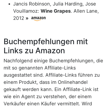
Jancis Robinson, Julia Harding, Jose
Vouillamoz:
Wine Grapes
. Allen Lane,
2012
»
Buchempfehlungen mit
Links zu Amazon
Nachfolgend einige Buchempfehlungen, die
mit so genannten Affiliate-Links
ausgestattet sind. Affiliate-Links führen zu
einem Produkt, dass im Onlinehandel
gekauft werden kann. Ein Affiliate-Link ist
wie ein Agent zu verstehen, der einem
Verkäufer einen Käufer vermittelt. Wird