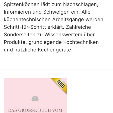
Spitzenköchen lädt zum Nachschlagen,
Informieren und Schwelgen ein. Alle
küchentechnischen Arbeitsgänge werden
Schritt-für-Schritt erklärt. Zahlreiche
Sonderseiten zu Wissenswertem über
Produkte, grundlegende Kochtechniken
und nützliche Küchengeräte.