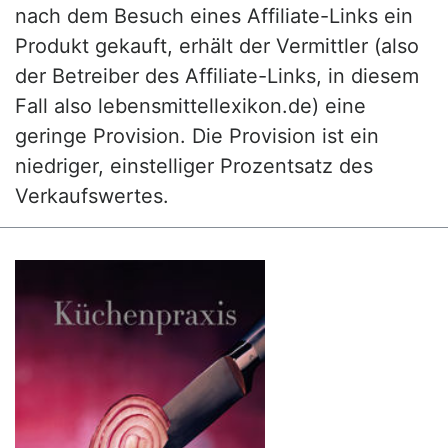
nach dem Besuch eines Affiliate-Links ein
Produkt gekauft, erhält der Vermittler (also
der Betreiber des Affiliate-Links, in diesem
Fall also lebensmittellexikon.de) eine
geringe Provision. Die Provision ist ein
niedriger, einstelliger Prozentsatz des
Verkaufswertes.