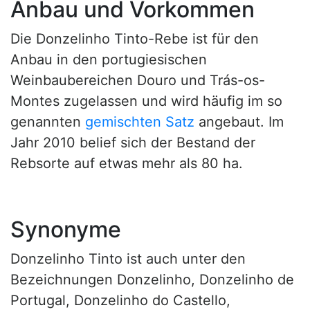
Anbau und Vorkommen
Die Donzelinho Tinto-Rebe ist für den
Anbau in den portugiesischen
Weinbaubereichen Douro und Trás-os-
Montes zugelassen und wird häufig im so
genannten
gemischten Satz
angebaut. Im
Jahr 2010 belief sich der Bestand der
Rebsorte auf etwas mehr als 80 ha.
Synonyme
Donzelinho Tinto ist auch unter den
Bezeichnungen Donzelinho, Donzelinho de
Portugal, Donzelinho do Castello,