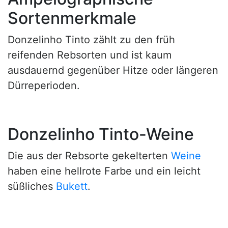
Sortenmerkmale
Donzelinho Tinto zählt zu den früh
reifenden Rebsorten und ist kaum
ausdauernd gegenüber Hitze oder längeren
Dürreperioden.
Donzelinho Tinto-Weine
Die aus der Rebsorte gekelterten
Weine
haben eine hellrote Farbe und ein leicht
süßliches
Bukett
.