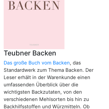
Teubner Backen
Das große Buch vom Backen
, das
Standardwerk zum Thema Backen. Der
Leser erhält in der Warenkunde einen
umfassenden Überblick über die
wichtigsten Backzutaten, von den
verschiedenen Mehlsorten bis hin zu
Backhilfsstoffen und Würzmitteln. Ob