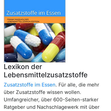
Lexikon der
Lebensmittelzusatzstoffe
Zusatzstoffe im Essen
. Für alle, die mehr
über Zusatzstoffe wissen wollen.
Umfangreicher, über 600-Seiten-starker
Ratgeber und Nachschlagewerk mit über