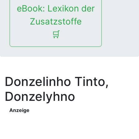
eBook: Lexikon der
Zusatzstoffe
🛒
Donzelinho Tinto,
Donzelyhno
Anzeige