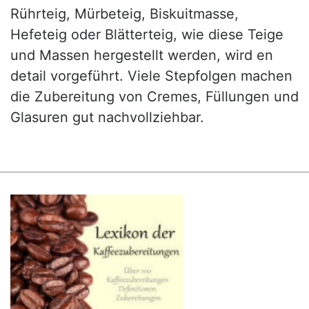
Rührteig, Mürbeteig, Biskuitmasse,
Hefeteig oder Blätterteig, wie diese Teige
und Massen hergestellt werden, wird en
detail vorgeführt. Viele Stepfolgen machen
die Zubereitung von Cremes, Füllungen und
Glasuren gut nachvollziehbar.