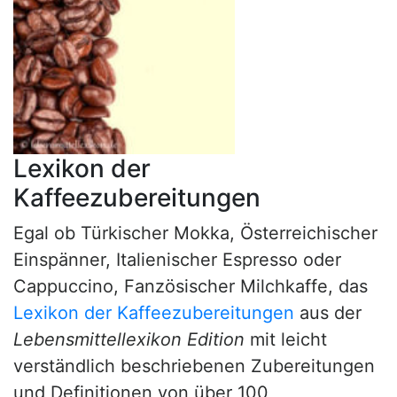
Lexikon der
Kaffeezubereitungen
Egal ob Türkischer Mokka, Österreichischer
Einspänner, Italienischer Espresso oder
Cappuccino, Fanzösischer Milchkaffe, das
Lexikon der Kaffeezubereitungen
aus der
Lebensmittellexikon Edition
mit leicht
verständlich beschriebenen Zubereitungen
und Definitionen von über 100