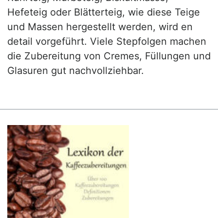
Hefeteig oder Blätterteig, wie diese Teige
und Massen hergestellt werden, wird en
detail vorgeführt. Viele Stepfolgen machen
die Zubereitung von Cremes, Füllungen und
Glasuren gut nachvollziehbar.