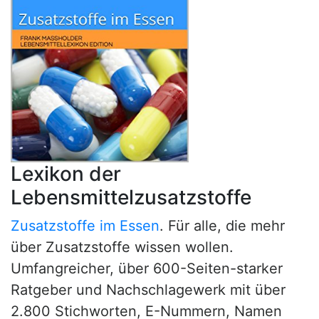
Lexikon der
Lebensmittelzusatzstoffe
Zusatzstoffe im Essen
. Für alle, die mehr
über Zusatzstoffe wissen wollen.
Umfangreicher, über 600-Seiten-starker
Ratgeber und Nachschlagewerk mit über
2.800 Stichworten, E-Nummern, Namen