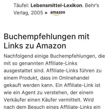
Täufel:
Lebensmittel-Lexikon
. Behr's
Verlag, 2005
»
Buchempfehlungen mit
Links zu Amazon
Nachfolgend einige Buchempfehlungen, die
mit so genannten Affiliate-Links
ausgestattet sind. Affiliate-Links führen zu
einem Produkt, dass im Onlinehandel
gekauft werden kann. Ein Affiliate-Link ist
wie ein Agent zu verstehen, der einem
Verkäufer einen Käufer vermittelt. Wird
nach dem Besuch eines Affiliate-Links ein