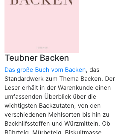
Teubner Backen
Das große Buch vom Backen
, das
Standardwerk zum Thema Backen. Der
Leser erhält in der Warenkunde einen
umfassenden Überblick über die
wichtigsten Backzutaten, von den
verschiedenen Mehlsorten bis hin zu
Backhilfsstoffen und Würzmitteln. Ob
Rührteig, Mürbeteig, Biskuitmasse,