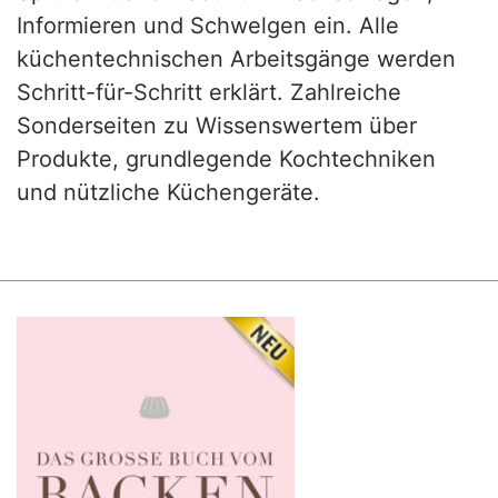
Informieren und Schwelgen ein. Alle
küchentechnischen Arbeitsgänge werden
Schritt-für-Schritt erklärt. Zahlreiche
Sonderseiten zu Wissenswertem über
Produkte, grundlegende Kochtechniken
und nützliche Küchengeräte.