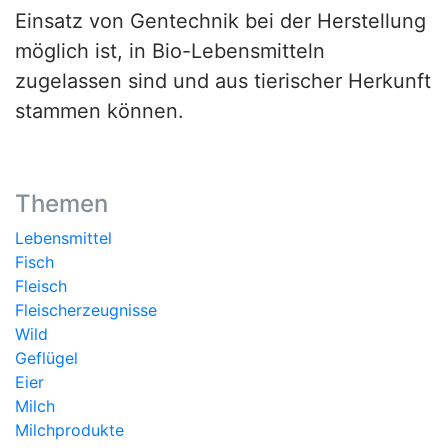
Einsatz von Gentechnik bei der Herstellung
möglich ist, in Bio-Lebensmitteln
zugelassen sind und aus tierischer Herkunft
stammen können.
Themen
Lebensmittel
Fisch
Fleisch
Fleischerzeugnisse
Wild
Geflügel
Eier
Milch
Milchprodukte