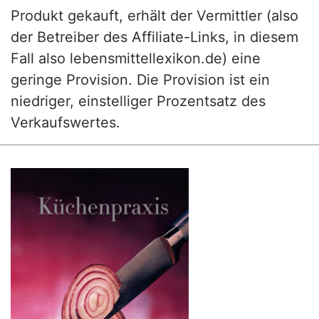
Produkt gekauft, erhält der Vermittler (also
der Betreiber des Affiliate-Links, in diesem
Fall also lebensmittellexikon.de) eine
geringe Provision. Die Provision ist ein
niedriger, einstelliger Prozentsatz des
Verkaufswertes.