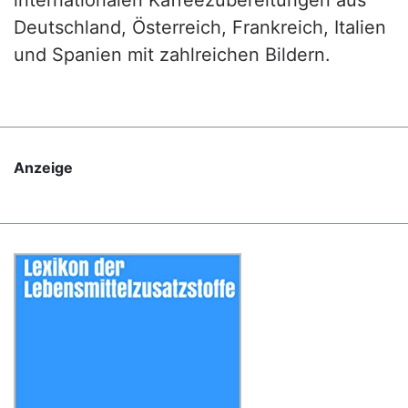
internationalen Kaffeezubereitungen aus
Deutschland, Österreich, Frankreich, Italien
und Spanien mit zahlreichen Bildern.
Anzeige