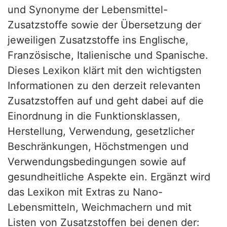
und Synonyme der Lebensmittel-
Zusatzstoffe sowie der Übersetzung der
jeweiligen Zusatzstoffe ins Englische,
Französische, Italienische und Spanische.
Dieses Lexikon klärt mit den wichtigsten
Informationen zu den derzeit relevanten
Zusatzstoffen auf und geht dabei auf die
Einordnung in die Funktionsklassen,
Herstellung, Verwendung, gesetzlicher
Beschränkungen, Höchstmengen und
Verwendungsbedingungen sowie auf
gesundheitliche Aspekte ein. Ergänzt wird
das Lexikon mit Extras zu Nano-
Lebensmitteln, Weichmachern und mit
Listen von Zusatzstoffen bei denen der: