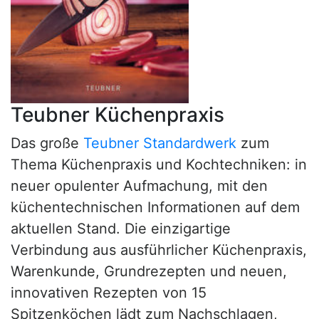
Teubner Küchenpraxis
Das große
Teubner Standardwerk
zum
Thema Küchenpraxis und Kochtechniken: in
neuer opulenter Aufmachung, mit den
küchentechnischen Informationen auf dem
aktuellen Stand. Die einzigartige
Verbindung aus ausführlicher Küchenpraxis,
Warenkunde, Grundrezepten und neuen,
innovativen Rezepten von 15
Spitzenköchen lädt zum Nachschlagen,