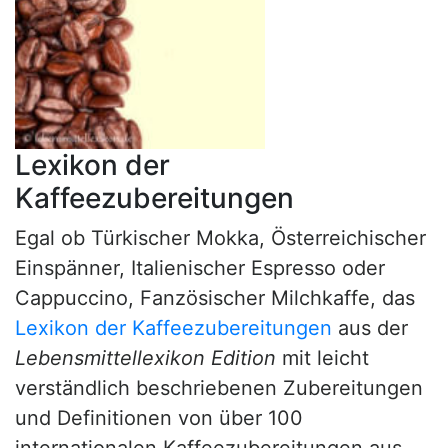
Lexikon der
Kaffeezubereitungen
Egal ob Türkischer Mokka, Österreichischer
Einspänner, Italienischer Espresso oder
Cappuccino, Fanzösischer Milchkaffe, das
Lexikon der Kaffeezubereitungen
aus der
Lebensmittellexikon Edition
mit leicht
verständlich beschriebenen Zubereitungen
und Definitionen von über 100