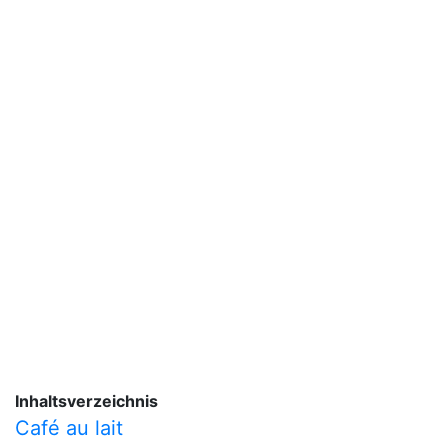
Inhaltsverzeichnis
Café au lait