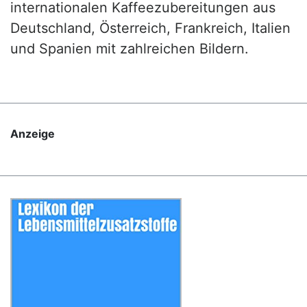
internationalen Kaffeezubereitungen aus
Deutschland, Österreich, Frankreich, Italien
und Spanien mit zahlreichen Bildern.
Anzeige