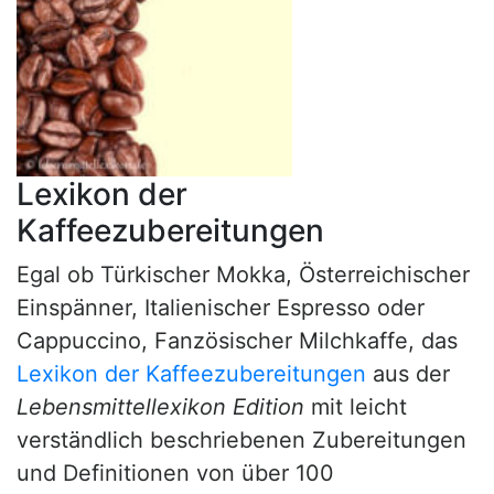
Lexikon der
Kaffeezubereitungen
Egal ob Türkischer Mokka, Österreichischer
Einspänner, Italienischer Espresso oder
Cappuccino, Fanzösischer Milchkaffe, das
Lexikon der Kaffeezubereitungen
aus der
Lebensmittellexikon Edition
mit leicht
verständlich beschriebenen Zubereitungen
und Definitionen von über 100