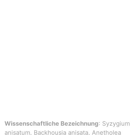
Wissenschaftliche Bezeichnung
: Syzygium
anisatum, Backhousia anisata, Anetholea