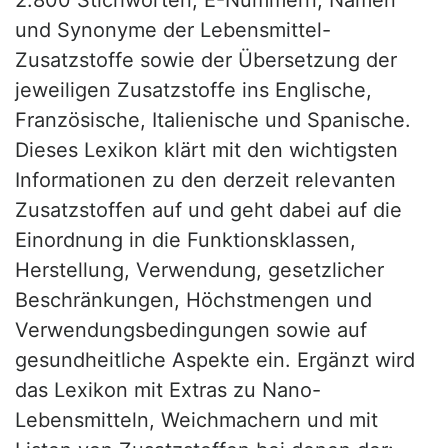
und Synonyme der Lebensmittel-
Zusatzstoffe sowie der Übersetzung der
jeweiligen Zusatzstoffe ins Englische,
Französische, Italienische und Spanische.
Dieses Lexikon klärt mit den wichtigsten
Informationen zu den derzeit relevanten
Zusatzstoffen auf und geht dabei auf die
Einordnung in die Funktionsklassen,
Herstellung, Verwendung, gesetzlicher
Beschränkungen, Höchstmengen und
Verwendungsbedingungen sowie auf
gesundheitliche Aspekte ein. Ergänzt wird
das Lexikon mit Extras zu Nano-
Lebensmitteln, Weichmachern und mit