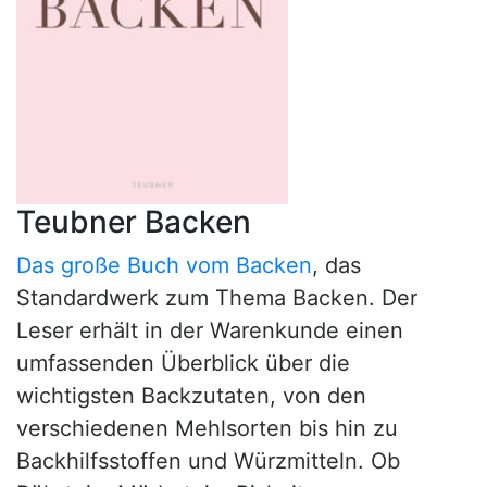
Teubner Backen
Das große Buch vom Backen
, das
Standardwerk zum Thema Backen. Der
Leser erhält in der Warenkunde einen
umfassenden Überblick über die
wichtigsten Backzutaten, von den
verschiedenen Mehlsorten bis hin zu
Backhilfsstoffen und Würzmitteln. Ob