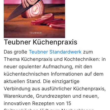
Teubner Küchenpraxis
Das große
Teubner Standardwerk
zum
Thema Küchenpraxis und Kochtechniken: in
neuer opulenter Aufmachung, mit den
küchentechnischen Informationen auf dem
aktuellen Stand. Die einzigartige
Verbindung aus ausführlicher Küchenpraxis,
Warenkunde, Grundrezepten und neuen,
innovativen Rezepten von 15