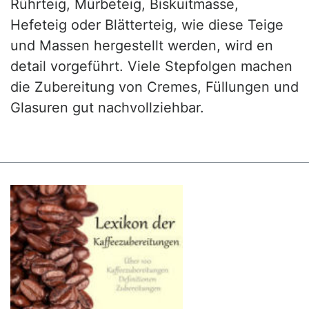
Rührteig, Mürbeteig, Biskuitmasse,
Hefeteig oder Blätterteig, wie diese Teige
und Massen hergestellt werden, wird en
detail vorgeführt. Viele Stepfolgen machen
die Zubereitung von Cremes, Füllungen und
Glasuren gut nachvollziehbar.