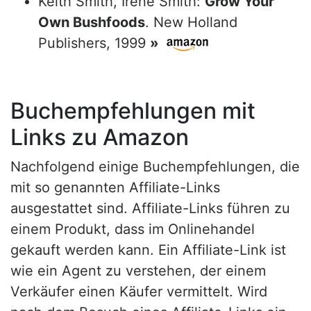
Keith Smith, Irene Smith:
Grow Your
Own Bushfoods
. New Holland
Publishers, 1999
»
Buchempfehlungen mit
Links zu Amazon
Nachfolgend einige Buchempfehlungen, die
mit so genannten Affiliate-Links
ausgestattet sind. Affiliate-Links führen zu
einem Produkt, dass im Onlinehandel
gekauft werden kann. Ein Affiliate-Link ist
wie ein Agent zu verstehen, der einem
Verkäufer einen Käufer vermittelt. Wird