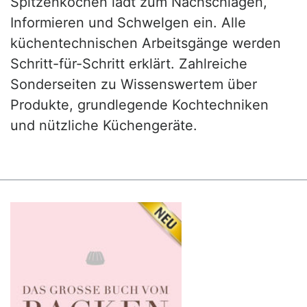
Spitzenköchen lädt zum Nachschlagen,
Informieren und Schwelgen ein. Alle
küchentechnischen Arbeitsgänge werden
Schritt-für-Schritt erklärt. Zahlreiche
Sonderseiten zu Wissenswertem über
Produkte, grundlegende Kochtechniken
und nützliche Küchengeräte.