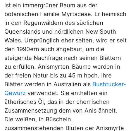
ist ein immergrüner Baum aus der
botanischen Familie Myrtaceae. Er heimisch
in den Regenwäldern des südlichen
Queenslands und nördlichen New South
Wales. Ursprünglich eher selten, wird er seit
den 1990ern auch angebaut, um die
steigende Nachfrage nach seinen Blättern
zu erfüllen. Anismyrten-Bäume werden in
der freien Natur bis zu 45 m hoch. Ihre
Blätter werden in Australien als
Bushtucker-
Gewürz
verwendet. Sie enthalten ein
ätherisches Öl, das in der chemischen
Zusammensetzung dem von Anis ähnelt.
Die weißen, in Büscheln
zusammenstehenden Blüten der Anismyrte