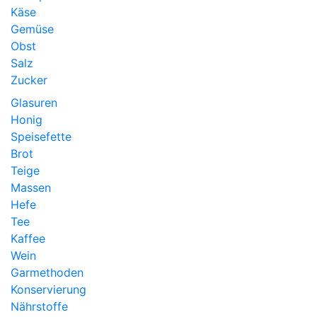
Käse
Gemüse
Obst
Salz
Zucker
Glasuren
Honig
Speisefette
Brot
Teige
Massen
Hefe
Tee
Kaffee
Wein
Garmethoden
Konservierung
Nährstoffe