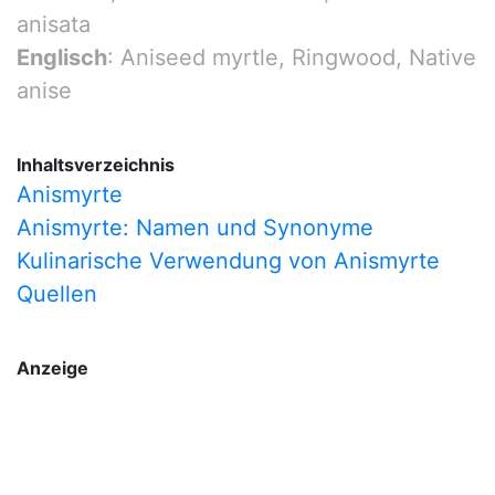
anisata
Englisch
: Aniseed myrtle, Ringwood, Native
anise
Inhaltsverzeichnis
Anismyrte
Anismyrte: Namen und Synonyme
Kulinarische Verwendung von Anismyrte
Quellen
Anzeige