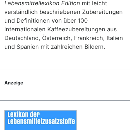
Lebensmittellexikon Edition
mit leicht
verständlich beschriebenen Zubereitungen
und Definitionen von über 100
internationalen Kaffeezubereitungen aus
Deutschland, Österreich, Frankreich, Italien
und Spanien mit zahlreichen Bildern.
Anzeige