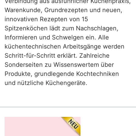
Verbindung aus ausführlicher Küchenpraxis,
Warenkunde, Grundrezepten und neuen,
innovativen Rezepten von 15
Spitzenköchen lädt zum Nachschlagen,
Informieren und Schwelgen ein. Alle
küchentechnischen Arbeitsgänge werden
Schritt-für-Schritt erklärt. Zahlreiche
Sonderseiten zu Wissenswertem über
Produkte, grundlegende Kochtechniken
und nützliche Küchengeräte.