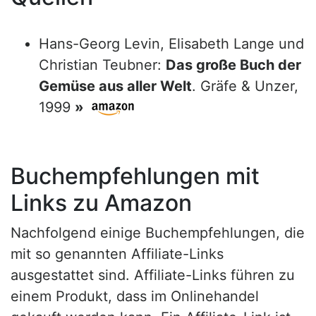
Hans-Georg Levin, Elisabeth Lange und
Christian Teubner:
Das große Buch der
Gemüse aus aller Welt
. Gräfe & Unzer,
1999
»
Buchempfehlungen mit
Links zu Amazon
Nachfolgend einige Buchempfehlungen, die
mit so genannten Affiliate-Links
ausgestattet sind. Affiliate-Links führen zu
einem Produkt, dass im Onlinehandel