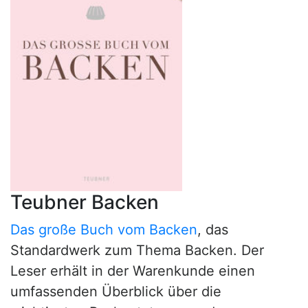
Teubner Backen
Das große Buch vom Backen
, das
Standardwerk zum Thema Backen. Der
Leser erhält in der Warenkunde einen
umfassenden Überblick über die