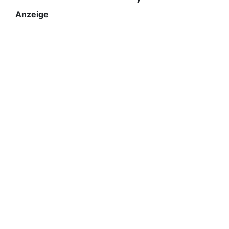
Anzeige