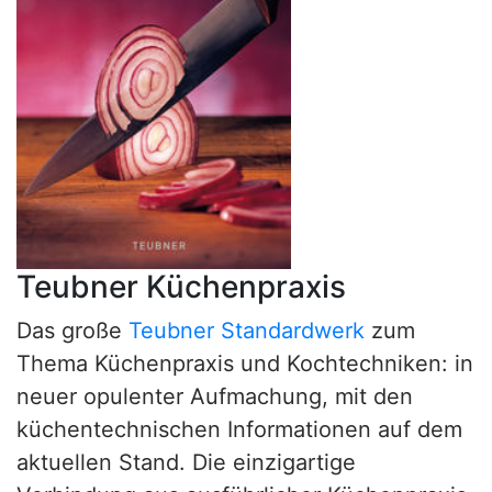
Teubner Küchenpraxis
Das große
Teubner Standardwerk
zum
Thema Küchenpraxis und Kochtechniken: in
neuer opulenter Aufmachung, mit den
küchentechnischen Informationen auf dem
aktuellen Stand. Die einzigartige