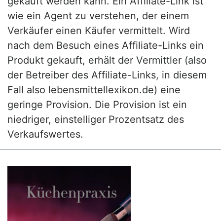
gekauft werden kann. Ein Affiliate-Link ist
wie ein Agent zu verstehen, der einem
Verkäufer einen Käufer vermittelt. Wird
nach dem Besuch eines Affiliate-Links ein
Produkt gekauft, erhält der Vermittler (also
der Betreiber des Affiliate-Links, in diesem
Fall also lebensmittellexikon.de) eine
geringe Provision. Die Provision ist ein
niedriger, einstelliger Prozentsatz des
Verkaufswertes.