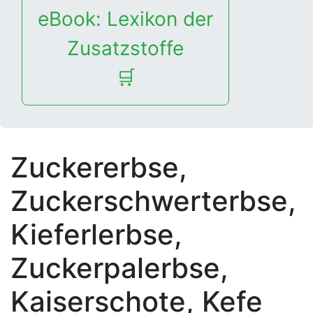
eBook: Lexikon der
Zusatzstoffe
🛒
Zuckererbse,
Zuckerschwerterbse,
Kieferlerbse,
Zuckerpalerbse,
Kaiserschote, Kefe