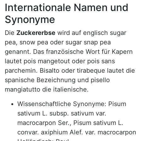
Internationale Namen und
Synonyme
Die
Zuckererbse
wird auf englisch sugar
pea, snow pea oder sugar snap pea
genannt. Das französische Wort für Kapern
lautet pois mangetout oder pois sans
parchemin. Bisalto oder tirabeque lautet die
spanische Bezeichnung und pisello
mangiatutto die italienische.
Wissenschaftliche Synonyme: Pisum
sativum L. subsp. sativum var.
macrocarpon Ser., Pisum sativum L.
convar. axiphium Alef. var. macrocarpon