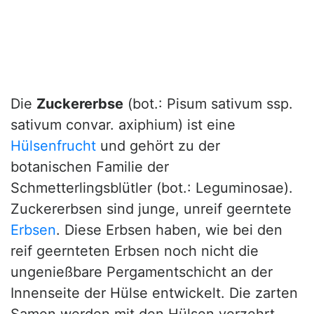
Die
Zuckererbse
(bot.: Pisum sativum ssp.
sativum convar. axiphium) ist eine
Hülsenfrucht
und gehört zu der
botanischen Familie der
Schmetterlingsblütler (bot.: Leguminosae).
Zuckererbsen sind junge, unreif geerntete
Erbsen
. Diese Erbsen haben, wie bei den
reif geernteten Erbsen noch nicht die
ungenießbare Pergamentschicht an der
Innenseite der Hülse entwickelt. Die zarten