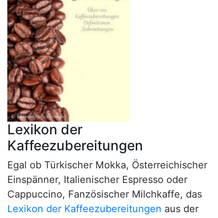
Lexikon der
Kaffeezubereitungen
Egal ob Türkischer Mokka, Österreichischer
Einspänner, Italienischer Espresso oder
Cappuccino, Fanzösischer Milchkaffe, das
Lexikon der Kaffeezubereitungen
aus der