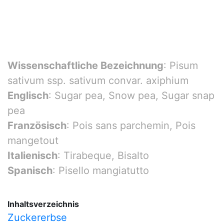
Wissenschaftliche Bezeichnung
: Pisum
sativum ssp. sativum convar. axiphium
Englisch
: Sugar pea, Snow pea, Sugar snap
pea
Französisch
: Pois sans parchemin, Pois
mangetout
Italienisch
: Tirabeque, Bisalto
Spanisch
: Pisello mangiatutto
Inhaltsverzeichnis
Zuckererbse