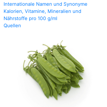
Internationale Namen und Synonyme
Kalorien, Vitamine, Mineralien und
Nährstoffe pro 100 g/ml
Quellen