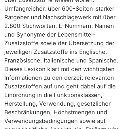
Umfangreicher, über 600-Seiten-starker
Ratgeber und Nachschlagewerk mit über
2.800 Stichworten, E-Nummern, Namen
und Synonyme der Lebensmittel-
Zusatzstoffe sowie der Übersetzung der
jeweiligen Zusatzstoffe ins Englische,
Französische, Italienische und Spanische.
Dieses Lexikon klärt mit den wichtigsten
Informationen zu den derzeit relevanten
Zusatzstoffen auf und geht dabei auf die
Einordnung in die Funktionsklassen,
Herstellung, Verwendung, gesetzlicher
Beschränkungen, Höchstmengen und
Verwendungsbedingungen sowie auf