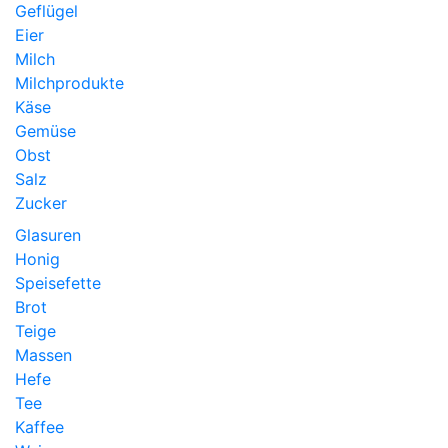
Geflügel
Eier
Milch
Milchprodukte
Käse
Gemüse
Obst
Salz
Zucker
Glasuren
Honig
Speisefette
Brot
Teige
Massen
Hefe
Tee
Kaffee