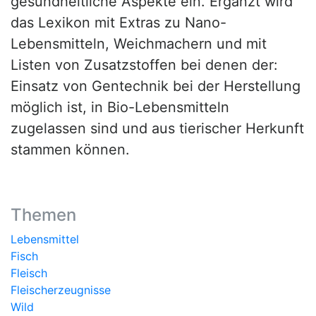
gesundheitliche Aspekte ein. Ergänzt wird
das Lexikon mit Extras zu Nano-
Lebensmitteln, Weichmachern und mit
Listen von Zusatzstoffen bei denen der:
Einsatz von Gentechnik bei der Herstellung
möglich ist, in Bio-Lebensmitteln
zugelassen sind und aus tierischer Herkunft
stammen können.
Themen
Lebensmittel
Fisch
Fleisch
Fleischerzeugnisse
Wild