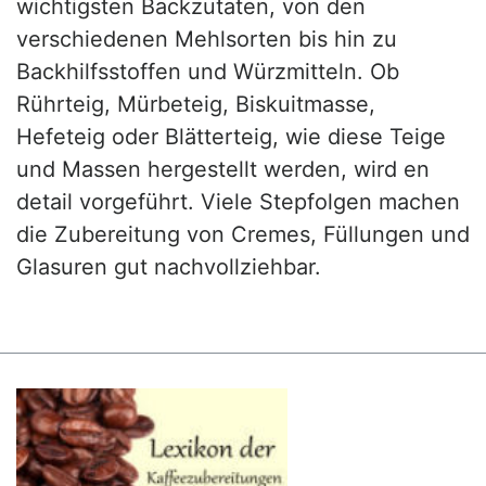
wichtigsten Backzutaten, von den
verschiedenen Mehlsorten bis hin zu
Backhilfsstoffen und Würzmitteln. Ob
Rührteig, Mürbeteig, Biskuitmasse,
Hefeteig oder Blätterteig, wie diese Teige
und Massen hergestellt werden, wird en
detail vorgeführt. Viele Stepfolgen machen
die Zubereitung von Cremes, Füllungen und
Glasuren gut nachvollziehbar.