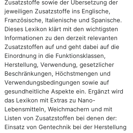
Zusatzstoffe sowie der Übersetzung der
jeweiligen Zusatzstoffe ins Englische,
Französische, Italienische und Spanische.
Dieses Lexikon klärt mit den wichtigsten
Informationen zu den derzeit relevanten
Zusatzstoffen auf und geht dabei auf die
Einordnung in die Funktionsklassen,
Herstellung, Verwendung, gesetzlicher
Beschränkungen, Höchstmengen und
Verwendungsbedingungen sowie auf
gesundheitliche Aspekte ein. Ergänzt wird
das Lexikon mit Extras zu Nano-
Lebensmitteln, Weichmachern und mit
Listen von Zusatzstoffen bei denen der:
Einsatz von Gentechnik bei der Herstellung