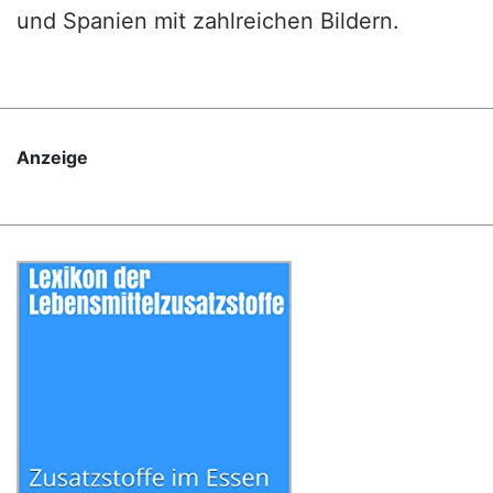
und Spanien mit zahlreichen Bildern.
Anzeige