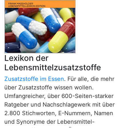
Lexikon der
Lebensmittelzusatzstoffe
Zusatzstoffe im Essen
. Für alle, die mehr
über Zusatzstoffe wissen wollen.
Umfangreicher, über 600-Seiten-starker
Ratgeber und Nachschlagewerk mit über
2.800 Stichworten, E-Nummern, Namen
und Synonyme der Lebensmittel-