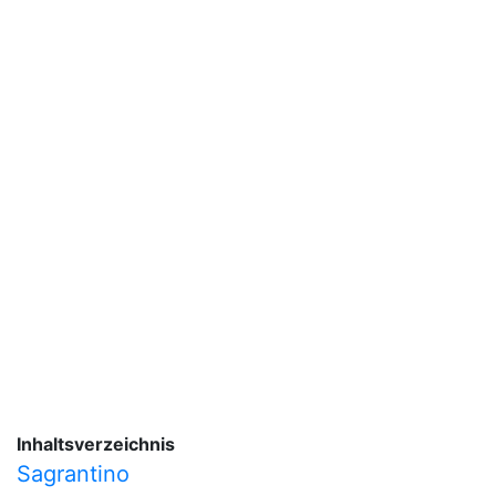
Inhaltsverzeichnis
Sagrantino