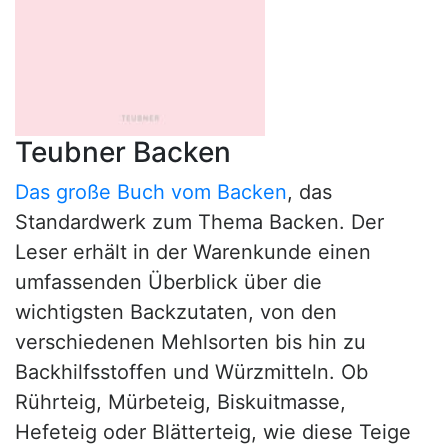
Teubner Backen
Das große Buch vom Backen
, das
Standardwerk zum Thema Backen. Der
Leser erhält in der Warenkunde einen
umfassenden Überblick über die
wichtigsten Backzutaten, von den
verschiedenen Mehlsorten bis hin zu
Backhilfsstoffen und Würzmitteln. Ob
Rührteig, Mürbeteig, Biskuitmasse,
Hefeteig oder Blätterteig, wie diese Teige