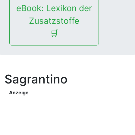
eBook: Lexikon der
Zusatzstoffe
🛒
Sagrantino
Anzeige