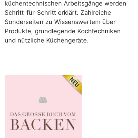
küchentechnischen Arbeitsgänge werden
Schritt-für-Schritt erklärt. Zahlreiche
Sonderseiten zu Wissenswertem über
Produkte, grundlegende Kochtechniken
und nützliche Küchengeräte.