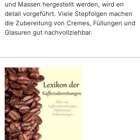
und Massen hergestellt werden, wird en
detail vorgeführt. Viele Stepfolgen machen
die Zubereitung von Cremes, Füllungen und
Glasuren gut nachvollziehbar.