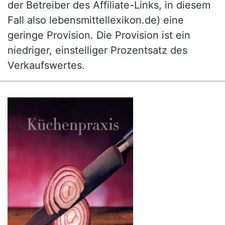
der Betreiber des Affiliate-Links, in diesem
Fall also lebensmittellexikon.de) eine
geringe Provision. Die Provision ist ein
niedriger, einstelliger Prozentsatz des
Verkaufswertes.