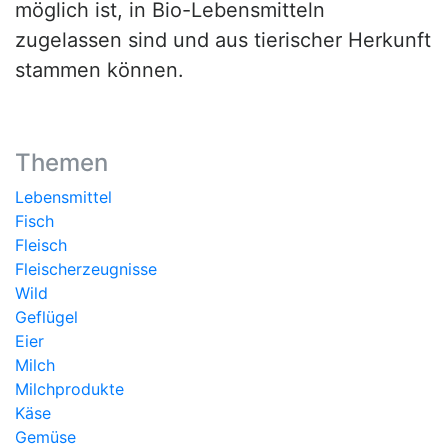
möglich ist, in Bio-Lebensmitteln
zugelassen sind und aus tierischer Herkunft
stammen können.
Themen
Lebensmittel
Fisch
Fleisch
Fleischerzeugnisse
Wild
Geflügel
Eier
Milch
Milchprodukte
Käse
Gemüse