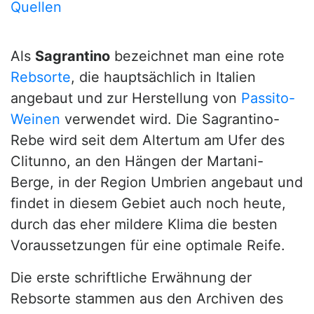
Quellen
Als
Sagrantino
bezeichnet man eine rote
Rebsorte
, die hauptsächlich in Italien
angebaut und zur Herstellung von
Passito-
Weinen
verwendet wird. Die Sagrantino-
Rebe wird seit dem Altertum am Ufer des
Clitunno, an den Hängen der Martani-
Berge, in der Region Umbrien angebaut und
findet in diesem Gebiet auch noch heute,
durch das eher mildere Klima die besten
Voraussetzungen für eine optimale Reife.
Die erste schriftliche Erwähnung der
Rebsorte stammen aus den Archiven des