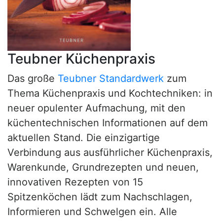
Teubner Küchenpraxis
Das große
Teubner Standardwerk
zum
Thema Küchenpraxis und Kochtechniken: in
neuer opulenter Aufmachung, mit den
küchentechnischen Informationen auf dem
aktuellen Stand. Die einzigartige
Verbindung aus ausführlicher Küchenpraxis,
Warenkunde, Grundrezepten und neuen,
innovativen Rezepten von 15
Spitzenköchen lädt zum Nachschlagen,
Informieren und Schwelgen ein. Alle