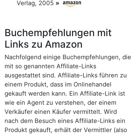
Verlag, 2005
»
Buchempfehlungen mit
Links zu Amazon
Nachfolgend einige Buchempfehlungen, die
mit so genannten Affiliate-Links
ausgestattet sind. Affiliate-Links führen zu
einem Produkt, dass im Onlinehandel
gekauft werden kann. Ein Affiliate-Link ist
wie ein Agent zu verstehen, der einem
Verkäufer einen Käufer vermittelt. Wird
nach dem Besuch eines Affiliate-Links ein
Produkt gekauft, erhält der Vermittler (also