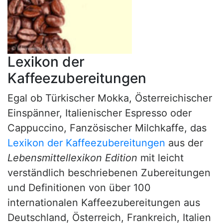
Lexikon der
Kaffeezubereitungen
Egal ob Türkischer Mokka, Österreichischer
Einspänner, Italienischer Espresso oder
Cappuccino, Fanzösischer Milchkaffe, das
Lexikon der Kaffeezubereitungen
aus der
Lebensmittellexikon Edition
mit leicht
verständlich beschriebenen Zubereitungen
und Definitionen von über 100
internationalen Kaffeezubereitungen aus
Deutschland, Österreich, Frankreich, Italien