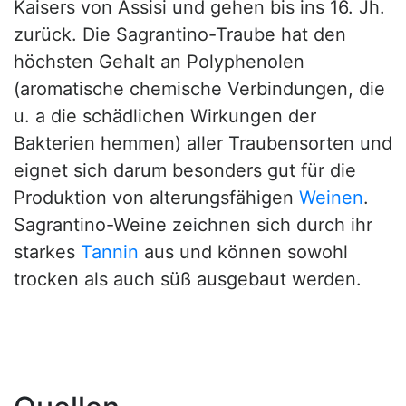
Kaisers von Assisi und gehen bis ins 16. Jh.
zurück. Die Sagrantino-Traube hat den
höchsten Gehalt an Polyphenolen
(aromatische chemische Verbindungen, die
u. a die schädlichen Wirkungen der
Bakterien hemmen) aller Traubensorten und
eignet sich darum besonders gut für die
Produktion von alterungsfähigen
Weinen
.
Sagrantino-Weine zeichnen sich durch ihr
starkes
Tannin
aus und können sowohl
trocken als auch süß ausgebaut werden.