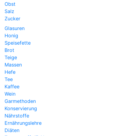
Obst
Salz
Zucker
Glasuren
Honig
Speisefette
Brot
Teige
Massen
Hefe
Tee
Kaffee
Wein
Garmethoden
Konservierung
Nährstoffe
Ernährungslehre
Diäten