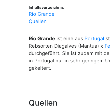
Inhaltsverzeichnis
Rio Grande
Quellen
Rio Grande
ist eine aus
Portugal
st
Rebsorten Diagalves (Mantua) x
Fe
durchgeführt. Sie ist zudem mit d
in Portugal nur in sehr geringem 
gekeltert.
Quellen