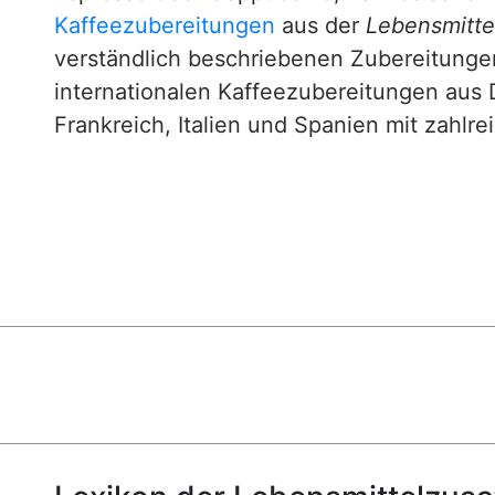
Kaffeezubereitungen
aus der
Lebensmittel
verständlich beschriebenen Zubereitunge
internationalen Kaffeezubereitungen aus 
Frankreich, Italien und Spanien mit zahlre