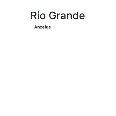
Rio Grande
Anzeige