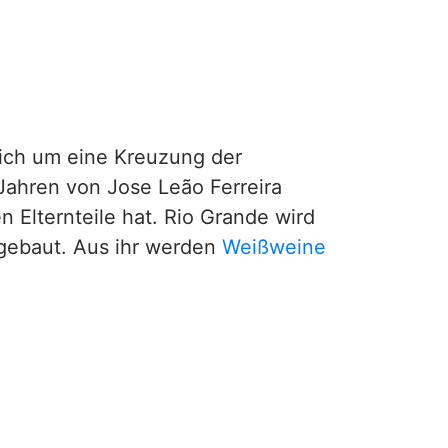
 sich um eine Kreuzung der
Jahren von Jose Leão Ferreira
 Elternteile hat. Rio Grande wird
ngebaut. Aus ihr werden
Weißweine