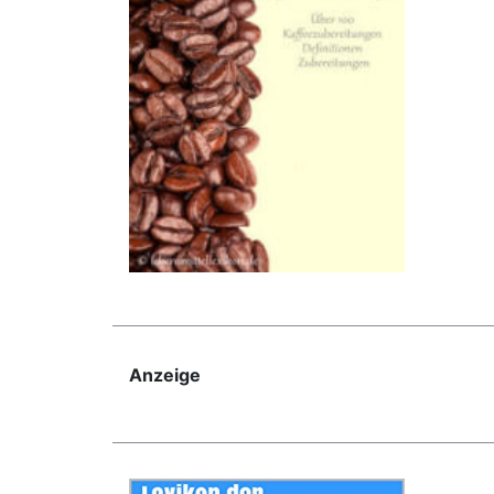
Anzeige