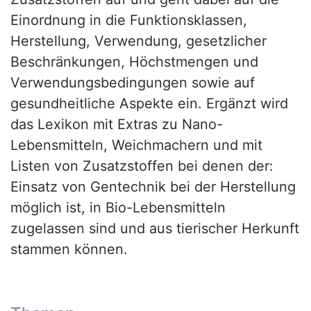
Einordnung in die Funktionsklassen,
Herstellung, Verwendung, gesetzlicher
Beschränkungen, Höchstmengen und
Verwendungsbedingungen sowie auf
gesundheitliche Aspekte ein. Ergänzt wird
das Lexikon mit Extras zu Nano-
Lebensmitteln, Weichmachern und mit
Listen von Zusatzstoffen bei denen der:
Einsatz von Gentechnik bei der Herstellung
möglich ist, in Bio-Lebensmitteln
zugelassen sind und aus tierischer Herkunft
stammen können.