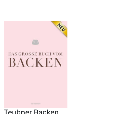
Teubner Backen