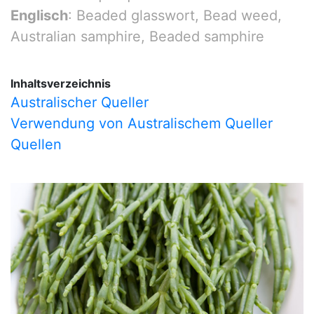
Englisch
: Beaded glasswort, Bead weed,
Australian samphire, Beaded samphire
Inhaltsverzeichnis
Australischer Queller
Verwendung von Australischem Queller
Quellen