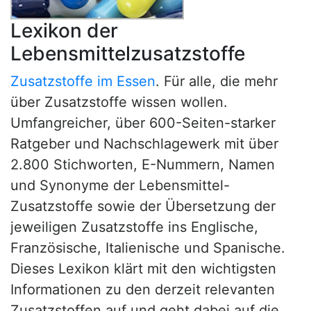
Lexikon der
Lebensmittelzusatzstoffe
Zusatzstoffe im Essen
. Für alle, die mehr
über Zusatzstoffe wissen wollen.
Umfangreicher, über 600-Seiten-starker
Ratgeber und Nachschlagewerk mit über
2.800 Stichworten, E-Nummern, Namen
und Synonyme der Lebensmittel-
Zusatzstoffe sowie der Übersetzung der
jeweiligen Zusatzstoffe ins Englische,
Französische, Italienische und Spanische.
Dieses Lexikon klärt mit den wichtigsten
Informationen zu den derzeit relevanten
Zusatzstoffen auf und geht dabei auf die