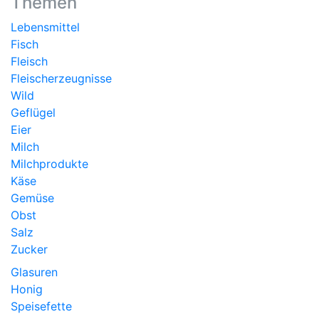
Themen
Lebensmittel
Fisch
Fleisch
Fleischerzeugnisse
Wild
Geflügel
Eier
Milch
Milchprodukte
Käse
Gemüse
Obst
Salz
Zucker
Glasuren
Honig
Speisefette