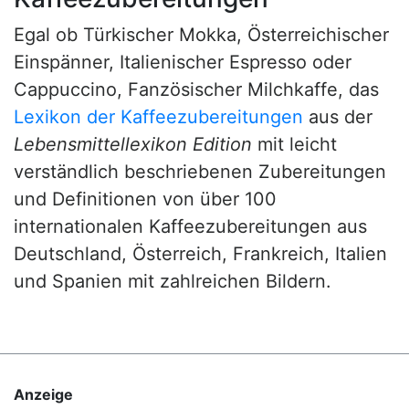
Egal ob Türkischer Mokka, Österreichischer
Einspänner, Italienischer Espresso oder
Cappuccino, Fanzösischer Milchkaffe, das
Lexikon der Kaffeezubereitungen
aus der
Lebensmittellexikon Edition
mit leicht
verständlich beschriebenen Zubereitungen
und Definitionen von über 100
internationalen Kaffeezubereitungen aus
Deutschland, Österreich, Frankreich, Italien
und Spanien mit zahlreichen Bildern.
Anzeige