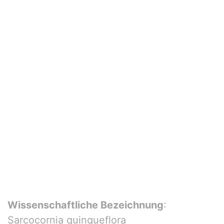
Wissenschaftliche Bezeichnung
:
Sarcocornia quinqueflora