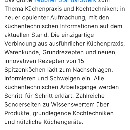
Das große
Teubner Standardwerk
zum
Thema Küchenpraxis und Kochtechniken: in
neuer opulenter Aufmachung, mit den
küchentechnischen Informationen auf dem
aktuellen Stand. Die einzigartige
Verbindung aus ausführlicher Küchenpraxis,
Warenkunde, Grundrezepten und neuen,
innovativen Rezepten von 15
Spitzenköchen lädt zum Nachschlagen,
Informieren und Schwelgen ein. Alle
küchentechnischen Arbeitsgänge werden
Schritt-für-Schritt erklärt. Zahlreiche
Sonderseiten zu Wissenswertem über
Produkte, grundlegende Kochtechniken
und nützliche Küchengeräte.