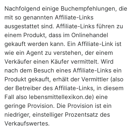
Nachfolgend einige Buchempfehlungen, die
mit so genannten Affiliate-Links
ausgestattet sind. Affiliate-Links führen zu
einem Produkt, dass im Onlinehandel
gekauft werden kann. Ein Affiliate-Link ist
wie ein Agent zu verstehen, der einem
Verkäufer einen Käufer vermittelt. Wird
nach dem Besuch eines Affiliate-Links ein
Produkt gekauft, erhält der Vermittler (also
der Betreiber des Affiliate-Links, in diesem
Fall also lebensmittellexikon.de) eine
geringe Provision. Die Provision ist ein
niedriger, einstelliger Prozentsatz des
Verkaufswertes.