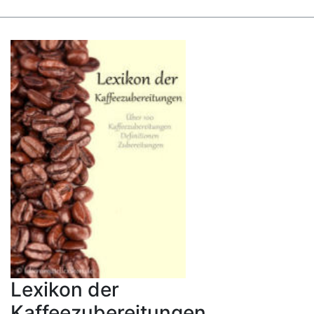
Lexikon der
Kaffeezubereitungen