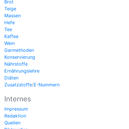
Brot
Teige
Massen
Hefe
Tee
Kaffee
Wein
Garmethoden
Konservierung
Nährstoffe
Ernährungslehre
Diäten
Zusatzstoffe
/
E-Nummern
Internes
Impressum
Redaktion
Quellen