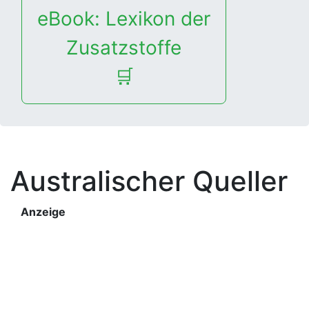
eBook: Lexikon der
Zusatzstoffe
🛒
Australischer Queller
Anzeige