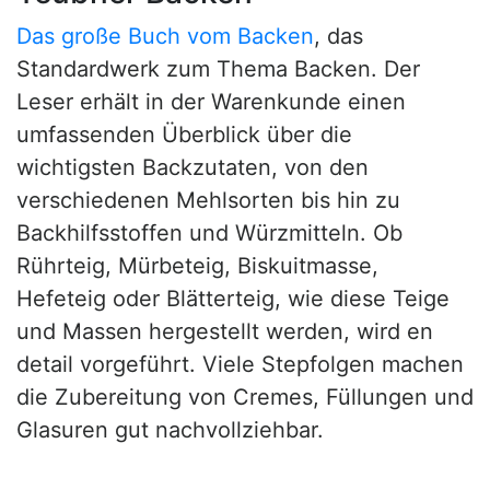
Das große Buch vom Backen
, das
Standardwerk zum Thema Backen. Der
Leser erhält in der Warenkunde einen
umfassenden Überblick über die
wichtigsten Backzutaten, von den
verschiedenen Mehlsorten bis hin zu
Backhilfsstoffen und Würzmitteln. Ob
Rührteig, Mürbeteig, Biskuitmasse,
Hefeteig oder Blätterteig, wie diese Teige
und Massen hergestellt werden, wird en
detail vorgeführt. Viele Stepfolgen machen
die Zubereitung von Cremes, Füllungen und
Glasuren gut nachvollziehbar.