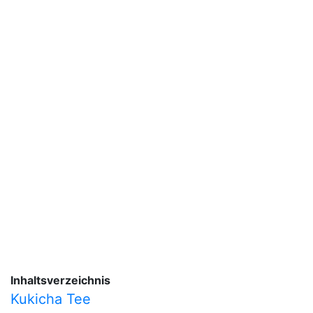
Inhaltsverzeichnis
Kukicha Tee