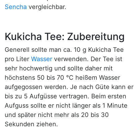
Sencha
vergleichbar.
Kukicha Tee: Zubereitung
Generell sollte man ca. 10 g Kukicha Tee
pro Liter
Wasser
verwenden. Der Tee ist
sehr hochwertig und sollte daher mit
höchstens 50 bis 70 °C heißem Wasser
aufgegossen werden. Je nach Güte kann er
bis zu 5 Aufgüsse vertragen. Beim ersten
Aufguss sollte er nicht länger als 1 Minute
und später nicht mehr als 20 bis 30
Sekunden ziehen.