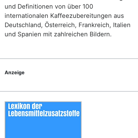
und Definitionen von über 100
internationalen Kaffeezubereitungen aus
Deutschland, Österreich, Frankreich, Italien
und Spanien mit zahlreichen Bildern.
Anzeige