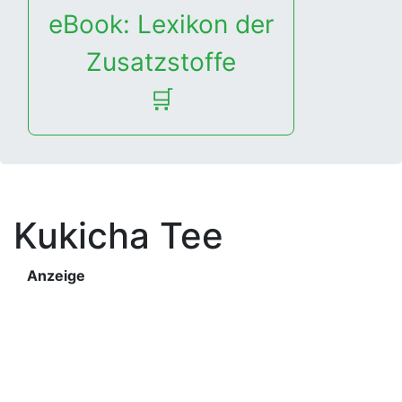
eBook: Lexikon der
Zusatzstoffe
🛒
Kukicha Tee
Anzeige