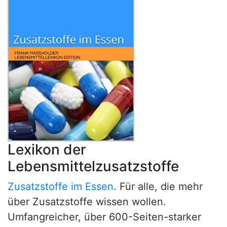
Lexikon der
Lebensmittelzusatzstoffe
Zusatzstoffe im Essen
. Für alle, die mehr
über Zusatzstoffe wissen wollen.
Umfangreicher, über 600-Seiten-starker