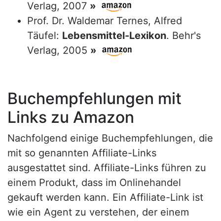
Verlag, 2007
»
Prof. Dr. Waldemar Ternes, Alfred
Täufel:
Lebensmittel-Lexikon
. Behr's
Verlag, 2005
»
Buchempfehlungen mit
Links zu Amazon
Nachfolgend einige Buchempfehlungen, die
mit so genannten Affiliate-Links
ausgestattet sind. Affiliate-Links führen zu
einem Produkt, dass im Onlinehandel
gekauft werden kann. Ein Affiliate-Link ist
wie ein Agent zu verstehen, der einem