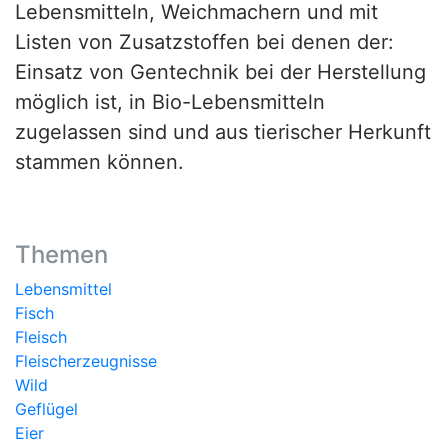
Lebensmitteln, Weichmachern und mit
Listen von Zusatzstoffen bei denen der:
Einsatz von Gentechnik bei der Herstellung
möglich ist, in Bio-Lebensmitteln
zugelassen sind und aus tierischer Herkunft
stammen können.
Themen
Lebensmittel
Fisch
Fleisch
Fleischerzeugnisse
Wild
Geflügel
Eier