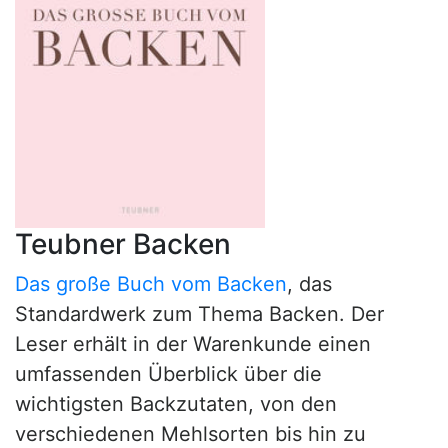
Teubner Backen
Das große Buch vom Backen
, das
Standardwerk zum Thema Backen. Der
Leser erhält in der Warenkunde einen
umfassenden Überblick über die
wichtigsten Backzutaten, von den
verschiedenen Mehlsorten bis hin zu