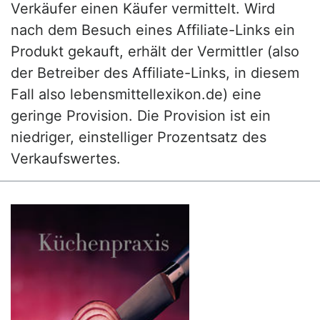
Verkäufer einen Käufer vermittelt. Wird
nach dem Besuch eines Affiliate-Links ein
Produkt gekauft, erhält der Vermittler (also
der Betreiber des Affiliate-Links, in diesem
Fall also lebensmittellexikon.de) eine
geringe Provision. Die Provision ist ein
niedriger, einstelliger Prozentsatz des
Verkaufswertes.