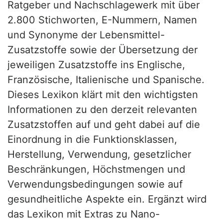
Ratgeber und Nachschlagewerk mit über
2.800 Stichworten, E-Nummern, Namen
und Synonyme der Lebensmittel-
Zusatzstoffe sowie der Übersetzung der
jeweiligen Zusatzstoffe ins Englische,
Französische, Italienische und Spanische.
Dieses Lexikon klärt mit den wichtigsten
Informationen zu den derzeit relevanten
Zusatzstoffen auf und geht dabei auf die
Einordnung in die Funktionsklassen,
Herstellung, Verwendung, gesetzlicher
Beschränkungen, Höchstmengen und
Verwendungsbedingungen sowie auf
gesundheitliche Aspekte ein. Ergänzt wird
das Lexikon mit Extras zu Nano-