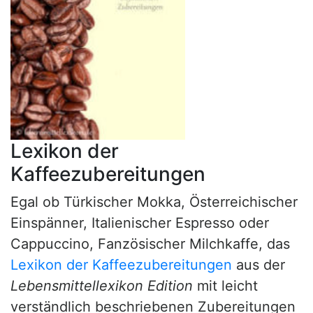
Lexikon der
Kaffeezubereitungen
Egal ob Türkischer Mokka, Österreichischer
Einspänner, Italienischer Espresso oder
Cappuccino, Fanzösischer Milchkaffe, das
Lexikon der Kaffeezubereitungen
aus der
Lebensmittellexikon Edition
mit leicht
verständlich beschriebenen Zubereitungen