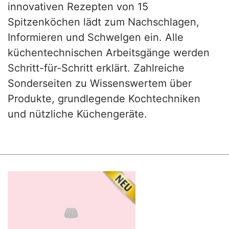
innovativen Rezepten von 15
Spitzenköchen lädt zum Nachschlagen,
Informieren und Schwelgen ein. Alle
küchentechnischen Arbeitsgänge werden
Schritt-für-Schritt erklärt. Zahlreiche
Sonderseiten zu Wissenswertem über
Produkte, grundlegende Kochtechniken
und nützliche Küchengeräte.