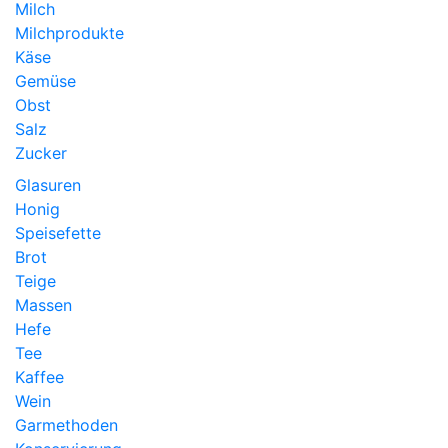
Milch
Milchprodukte
Käse
Gemüse
Obst
Salz
Zucker
Glasuren
Honig
Speisefette
Brot
Teige
Massen
Hefe
Tee
Kaffee
Wein
Garmethoden