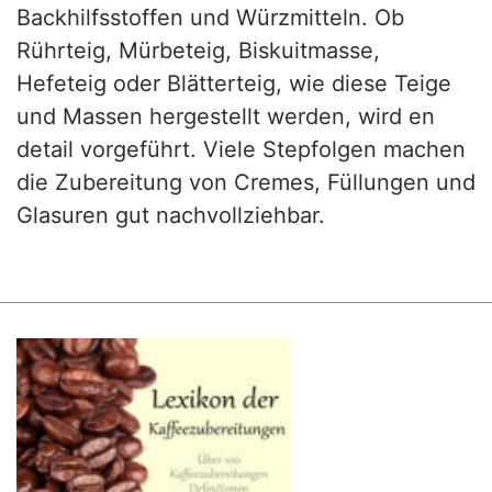
Backhilfsstoffen und Würzmitteln. Ob
Rührteig, Mürbeteig, Biskuitmasse,
Hefeteig oder Blätterteig, wie diese Teige
und Massen hergestellt werden, wird en
detail vorgeführt. Viele Stepfolgen machen
die Zubereitung von Cremes, Füllungen und
Glasuren gut nachvollziehbar.