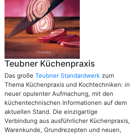
Teubner Küchenpraxis
Das große
Teubner Standardwerk
zum
Thema Küchenpraxis und Kochtechniken: in
neuer opulenter Aufmachung, mit den
küchentechnischen Informationen auf dem
aktuellen Stand. Die einzigartige
Verbindung aus ausführlicher Küchenpraxis,
Warenkunde, Grundrezepten und neuen,