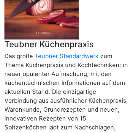
Teubner Küchenpraxis
Das große
Teubner Standardwerk
zum
Thema Küchenpraxis und Kochtechniken: in
neuer opulenter Aufmachung, mit den
küchentechnischen Informationen auf dem
aktuellen Stand. Die einzigartige
Verbindung aus ausführlicher Küchenpraxis,
Warenkunde, Grundrezepten und neuen,
innovativen Rezepten von 15
Spitzenköchen lädt zum Nachschlagen,