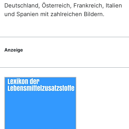
Deutschland, Österreich, Frankreich, Italien
und Spanien mit zahlreichen Bildern.
Anzeige