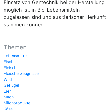
Einsatz von Gentechnik bei der Herstellung
möglich ist, in Bio-Lebensmitteln
zugelassen sind und aus tierischer Herkunft
stammen können.
Themen
Lebensmittel
Fisch
Fleisch
Fleischerzeugnisse
Wild
Geflügel
Eier
Milch
Milchprodukte
Käse