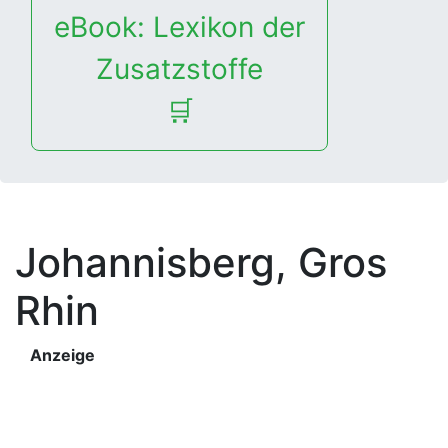
eBook: Lexikon der
Zusatzstoffe
🛒
Johannisberg, Gros
Rhin
Anzeige