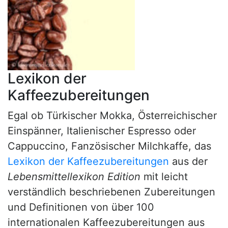
Lexikon der
Kaffeezubereitungen
Egal ob Türkischer Mokka, Österreichischer
Einspänner, Italienischer Espresso oder
Cappuccino, Fanzösischer Milchkaffe, das
Lexikon der Kaffeezubereitungen
aus der
Lebensmittellexikon Edition
mit leicht
verständlich beschriebenen Zubereitungen
und Definitionen von über 100
internationalen Kaffeezubereitungen aus