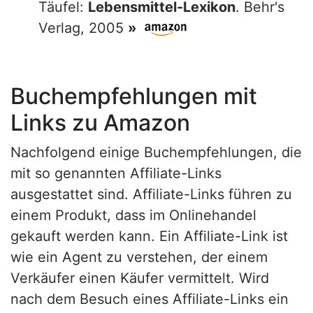
Täufel:
Lebensmittel-Lexikon
. Behr's
Verlag, 2005
»
Buchempfehlungen mit
Links zu Amazon
Nachfolgend einige Buchempfehlungen, die
mit so genannten Affiliate-Links
ausgestattet sind. Affiliate-Links führen zu
einem Produkt, dass im Onlinehandel
gekauft werden kann. Ein Affiliate-Link ist
wie ein Agent zu verstehen, der einem
Verkäufer einen Käufer vermittelt. Wird
nach dem Besuch eines Affiliate-Links ein