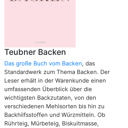
Teubner Backen
Das große Buch vom Backen
, das
Standardwerk zum Thema Backen. Der
Leser erhält in der Warenkunde einen
umfassenden Überblick über die
wichtigsten Backzutaten, von den
verschiedenen Mehlsorten bis hin zu
Backhilfsstoffen und Würzmitteln. Ob
Rührteig, Mürbeteig, Biskuitmasse,