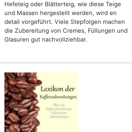
Hefeteig oder Blätterteig, wie diese Teige
und Massen hergestellt werden, wird en
detail vorgeführt. Viele Stepfolgen machen
die Zubereitung von Cremes, Füllungen und
Glasuren gut nachvollziehbar.