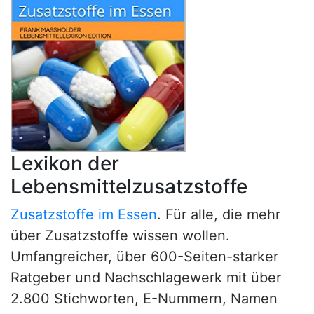
Lexikon der
Lebensmittelzusatzstoffe
Zusatzstoffe im Essen
. Für alle, die mehr
über Zusatzstoffe wissen wollen.
Umfangreicher, über 600-Seiten-starker
Ratgeber und Nachschlagewerk mit über
2.800 Stichworten, E-Nummern, Namen