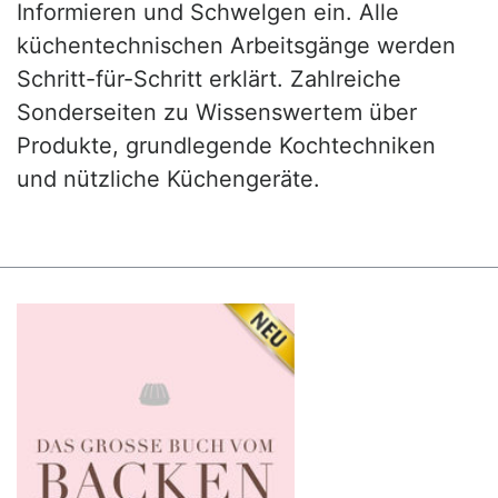
Informieren und Schwelgen ein. Alle
küchentechnischen Arbeitsgänge werden
Schritt-für-Schritt erklärt. Zahlreiche
Sonderseiten zu Wissenswertem über
Produkte, grundlegende Kochtechniken
und nützliche Küchengeräte.