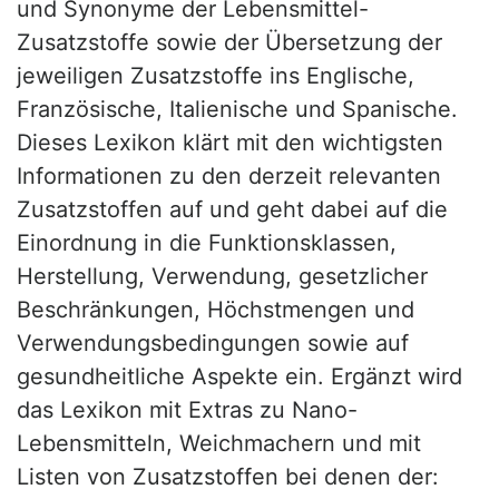
und Synonyme der Lebensmittel-
Zusatzstoffe sowie der Übersetzung der
jeweiligen Zusatzstoffe ins Englische,
Französische, Italienische und Spanische.
Dieses Lexikon klärt mit den wichtigsten
Informationen zu den derzeit relevanten
Zusatzstoffen auf und geht dabei auf die
Einordnung in die Funktionsklassen,
Herstellung, Verwendung, gesetzlicher
Beschränkungen, Höchstmengen und
Verwendungsbedingungen sowie auf
gesundheitliche Aspekte ein. Ergänzt wird
das Lexikon mit Extras zu Nano-
Lebensmitteln, Weichmachern und mit
Listen von Zusatzstoffen bei denen der: