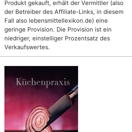
Produkt gekauft, erhält der Vermittler (also
der Betreiber des Affiliate-Links, in diesem
Fall also lebensmittellexikon.de) eine
geringe Provision. Die Provision ist ein
niedriger, einstelliger Prozentsatz des
Verkaufswertes.