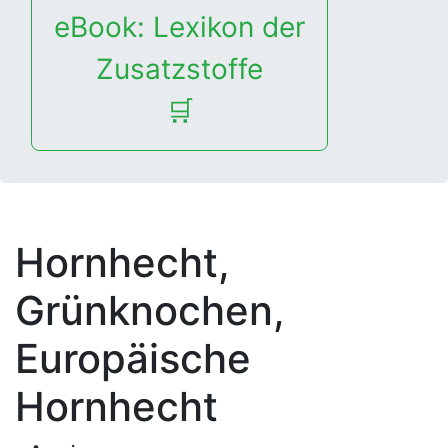
eBook: Lexikon der
Zusatzstoffe
🛒
Hornhecht,
Grünknochen,
Europäische
Hornhecht