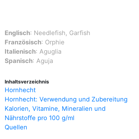
Englisch
: Needlefish, Garfish
Französisch
: Orphie
Italienisch
: Aguglia
Spanisch
: Aguja
Inhaltsverzeichnis
Hornhecht
Hornhecht: Verwendung und Zubereitung
Kalorien, Vitamine, Mineralien und
Nährstoffe pro 100 g/ml
Quellen