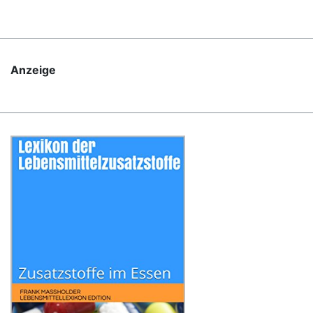
Anzeige