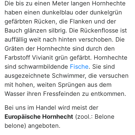
Die bis zu einen Meter langen Hornhechte
haben einen dunkelblau oder dunkelgrün
gefärbten Rücken, die Flanken und der
Bauch glänzen silbrig. Die Rückenflosse ist
auffällig weit nach hinten verschoben. Die
Gräten der Hornhechte sind durch den
Farbstoff Vivianit grün gefärbt. Hornhechte
sind schwarmbildende
Fische
. Sie sind
ausgezeichnete Schwimmer, die versuchen
mit hohen, weiten Sprüngen aus dem
Wasser ihren Fressfeinden zu entkommen.
Bei uns im Handel wird meist der
Europäische Hornhecht
(zool.: Belone
belone) angeboten.