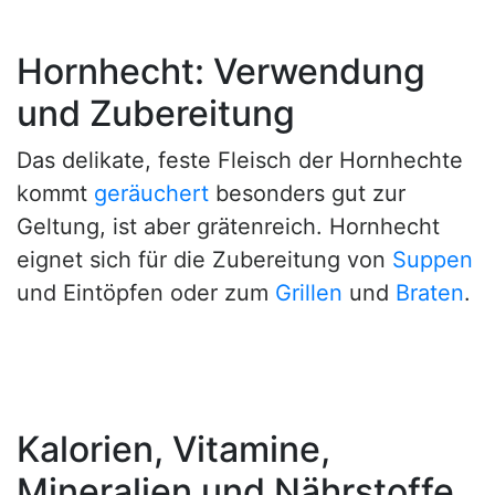
Hornhecht: Verwendung
und Zubereitung
Das delikate, feste Fleisch der Hornhechte
kommt
geräuchert
besonders gut zur
Geltung, ist aber grätenreich. Hornhecht
eignet sich für die Zubereitung von
Suppen
und Eintöpfen oder zum
Grillen
und
Braten
.
Kalorien, Vitamine,
Mineralien und Nährstoffe