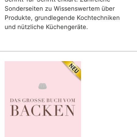
Sonderseiten zu Wissenswertem über
Produkte, grundlegende Kochtechniken
und nützliche Küchengeräte.