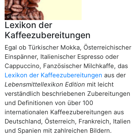
Lexikon der
Kaffeezubereitungen
Egal ob Türkischer Mokka, Österreichischer
Einspänner, Italienischer Espresso oder
Cappuccino, Fanzösischer Milchkaffe, das
Lexikon der Kaffeezubereitungen
aus der
Lebensmittellexikon Edition
mit leicht
verständlich beschriebenen Zubereitungen
und Definitionen von über 100
internationalen Kaffeezubereitungen aus
Deutschland, Österreich, Frankreich, Italien
und Spanien mit zahlreichen Bildern.