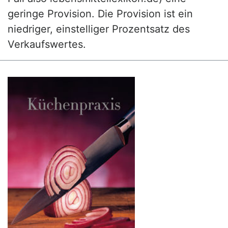
geringe Provision. Die Provision ist ein
niedriger, einstelliger Prozentsatz des
Verkaufswertes.