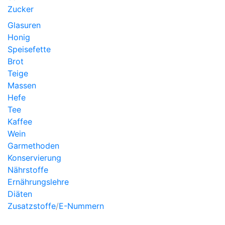
Zucker
Glasuren
Honig
Speisefette
Brot
Teige
Massen
Hefe
Tee
Kaffee
Wein
Garmethoden
Konservierung
Nährstoffe
Ernährungslehre
Diäten
Zusatzstoffe
/
E-Nummern