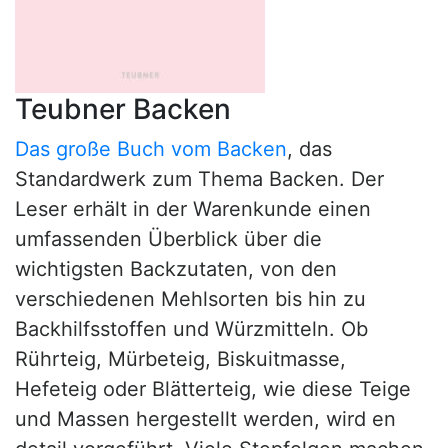
Teubner Backen
Das große Buch vom Backen
, das
Standardwerk zum Thema Backen. Der
Leser erhält in der Warenkunde einen
umfassenden Überblick über die
wichtigsten Backzutaten, von den
verschiedenen Mehlsorten bis hin zu
Backhilfsstoffen und Würzmitteln. Ob
Rührteig, Mürbeteig, Biskuitmasse,
Hefeteig oder Blätterteig, wie diese Teige
und Massen hergestellt werden, wird en