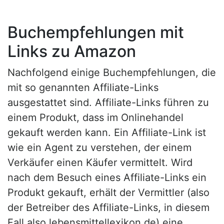
Buchempfehlungen mit
Links zu Amazon
Nachfolgend einige Buchempfehlungen, die
mit so genannten Affiliate-Links
ausgestattet sind. Affiliate-Links führen zu
einem Produkt, dass im Onlinehandel
gekauft werden kann. Ein Affiliate-Link ist
wie ein Agent zu verstehen, der einem
Verkäufer einen Käufer vermittelt. Wird
nach dem Besuch eines Affiliate-Links ein
Produkt gekauft, erhält der Vermittler (also
der Betreiber des Affiliate-Links, in diesem
Fall also lebensmittellexikon.de) eine