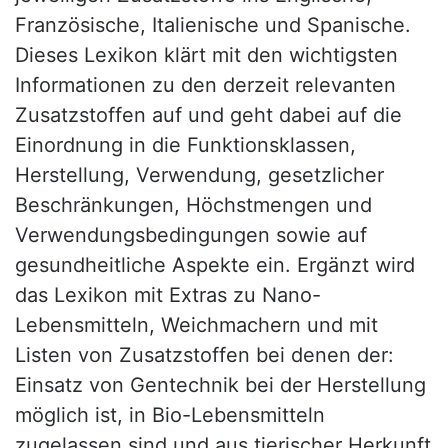
Französische, Italienische und Spanische.
Dieses Lexikon klärt mit den wichtigsten
Informationen zu den derzeit relevanten
Zusatzstoffen auf und geht dabei auf die
Einordnung in die Funktionsklassen,
Herstellung, Verwendung, gesetzlicher
Beschränkungen, Höchstmengen und
Verwendungsbedingungen sowie auf
gesundheitliche Aspekte ein. Ergänzt wird
das Lexikon mit Extras zu Nano-
Lebensmitteln, Weichmachern und mit
Listen von Zusatzstoffen bei denen der:
Einsatz von Gentechnik bei der Herstellung
möglich ist, in Bio-Lebensmitteln
zugelassen sind und aus tierischer Herkunft