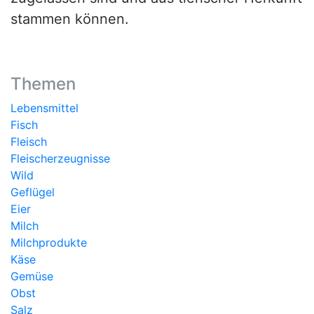
stammen können.
Themen
Lebensmittel
Fisch
Fleisch
Fleischerzeugnisse
Wild
Geflügel
Eier
Milch
Milchprodukte
Käse
Gemüse
Obst
Salz