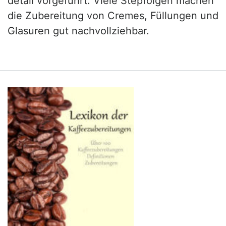
detail vorgeführt. Viele Stepfolgen machen
die Zubereitung von Cremes, Füllungen und
Glasuren gut nachvollziehbar.