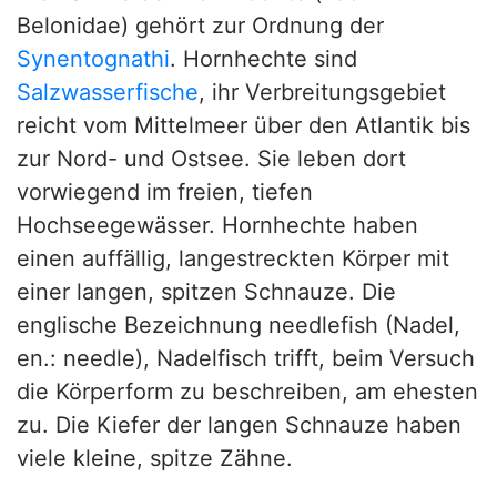
Belonidae) gehört zur Ordnung der
Synentognathi
. Hornhechte sind
Salzwasserfische
, ihr Verbreitungsgebiet
reicht vom Mittelmeer über den Atlantik bis
zur Nord- und Ostsee. Sie leben dort
vorwiegend im freien, tiefen
Hochseegewässer. Hornhechte haben
einen auffällig, langestreckten Körper mit
einer langen, spitzen Schnauze. Die
englische Bezeichnung needlefish (Nadel,
en.: needle), Nadelfisch trifft, beim Versuch
die Körperform zu beschreiben, am ehesten
zu. Die Kiefer der langen Schnauze haben
viele kleine, spitze Zähne.