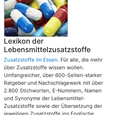
Lexikon der
Lebensmittelzusatzstoffe
Zusatzstoffe im Essen
. Für alle, die mehr
über Zusatzstoffe wissen wollen.
Umfangreicher, über 600-Seiten-starker
Ratgeber und Nachschlagewerk mit über
2.800 Stichworten, E-Nummern, Namen
und Synonyme der Lebensmittel-
Zusatzstoffe sowie der Übersetzung der
jeweiligen Zusatzstoffe ins Englische,