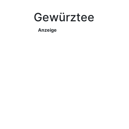
Gewürztee
Anzeige