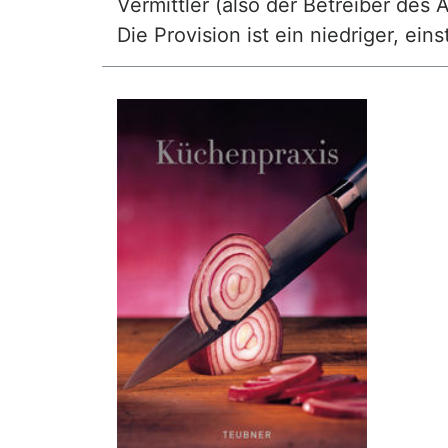
Vermittler (also der Betreiber des A
Die Provision ist ein niedriger, ei