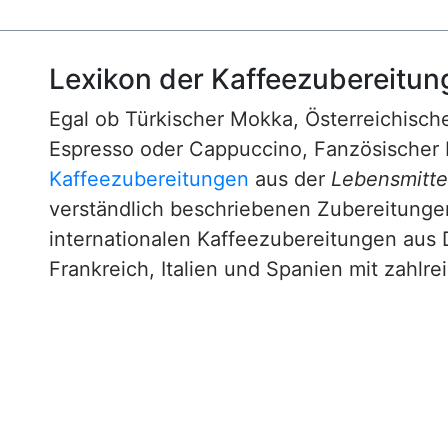
Lexikon der Kaffeezubereitun
Egal ob Türkischer Mokka, Österreichische
Espresso oder Cappuccino, Fanzösischer 
Kaffeezubereitungen
aus der
Lebensmittel
verständlich beschriebenen Zubereitunge
internationalen Kaffeezubereitungen aus 
Frankreich, Italien und Spanien mit zahlre