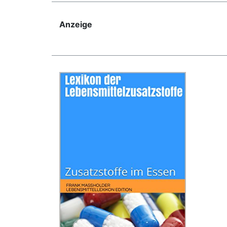
Anzeige