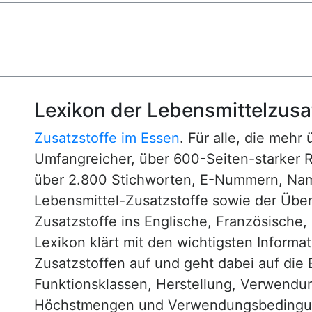
Lexikon der Lebensmittelzusa
Zusatzstoffe im Essen
. Für alle, die mehr
Umfangreicher, über 600-Seiten-starker 
über 2.800 Stichworten, E-Nummern, N
Lebensmittel-Zusatzstoffe sowie der Über
Zusatzstoffe ins Englische, Französische,
Lexikon klärt mit den wichtigsten Informa
Zusatzstoffen auf und geht dabei auf die 
Funktionsklassen, Herstellung, Verwendu
Höchstmengen und Verwendungsbedingun