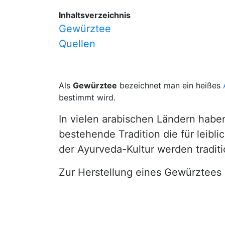
Inhaltsverzeichnis
Gewürztee
Quellen
Als
Gewürztee
bezeichnet man ein heißes
bestimmt wird.
In vielen arabischen Ländern habe
bestehende Tradition die für leibl
der Ayurveda-Kultur werden tradit
Zur Herstellung eines Gewürztees