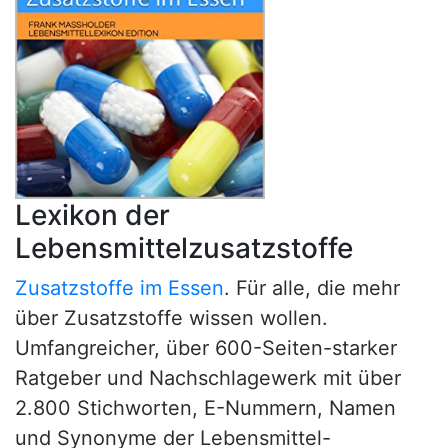
Lexikon der
Lebensmittelzusatzstoffe
Zusatzstoffe im Essen
. Für alle, die mehr
über Zusatzstoffe wissen wollen.
Umfangreicher, über 600-Seiten-starker
Ratgeber und Nachschlagewerk mit über
2.800 Stichworten, E-Nummern, Namen
und Synonyme der Lebensmittel-