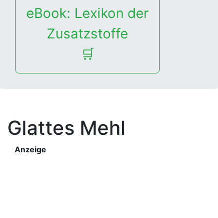
eBook: Lexikon der
Zusatzstoffe
🛒
Glattes Mehl
Anzeige