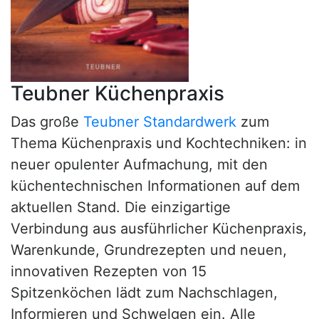
Teubner Küchenpraxis
Das große
Teubner Standardwerk
zum
Thema Küchenpraxis und Kochtechniken: in
neuer opulenter Aufmachung, mit den
küchentechnischen Informationen auf dem
aktuellen Stand. Die einzigartige
Verbindung aus ausführlicher Küchenpraxis,
Warenkunde, Grundrezepten und neuen,
innovativen Rezepten von 15
Spitzenköchen lädt zum Nachschlagen,
Informieren und Schwelgen ein. Alle