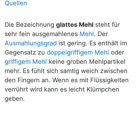
Quellen
Die Bezeichnung
glattes Mehl
steht für
sehr fein ausgemahlenes
Mehl
. Der
Ausmahlungsgrad
ist gering. Es enthält im
Gegensatz zu
doppelgriffigem Mehl
oder
griffigem Mehl
keine groben Mehlpartikel
mehr. Es fühlt sich samtig weich zwischen
den Fingern an. Wenn es mit Flüssigkeiten
verrührt wird kann es leicht Klümpchen
geben.