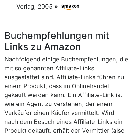
Verlag, 2005
»
Buchempfehlungen mit
Links zu Amazon
Nachfolgend einige Buchempfehlungen, die
mit so genannten Affiliate-Links
ausgestattet sind. Affiliate-Links führen zu
einem Produkt, dass im Onlinehandel
gekauft werden kann. Ein Affiliate-Link ist
wie ein Agent zu verstehen, der einem
Verkäufer einen Käufer vermittelt. Wird
nach dem Besuch eines Affiliate-Links ein
Produkt gekauft, erhält der Vermittler (also