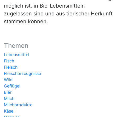
möglich ist, in Bio-Lebensmitteln
zugelassen sind und aus tierischer Herkunft
stammen können.
Themen
Lebensmittel
Fisch
Fleisch
Fleischerzeugnisse
Wild
Geflügel
Eier
Milch
Milchprodukte
Käse