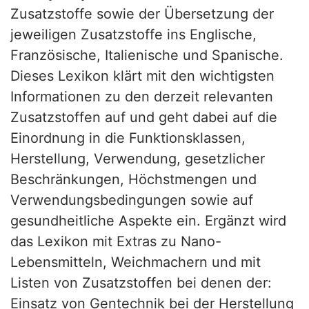
Zusatzstoffe sowie der Übersetzung der
jeweiligen Zusatzstoffe ins Englische,
Französische, Italienische und Spanische.
Dieses Lexikon klärt mit den wichtigsten
Informationen zu den derzeit relevanten
Zusatzstoffen auf und geht dabei auf die
Einordnung in die Funktionsklassen,
Herstellung, Verwendung, gesetzlicher
Beschränkungen, Höchstmengen und
Verwendungsbedingungen sowie auf
gesundheitliche Aspekte ein. Ergänzt wird
das Lexikon mit Extras zu Nano-
Lebensmitteln, Weichmachern und mit
Listen von Zusatzstoffen bei denen der:
Einsatz von Gentechnik bei der Herstellung