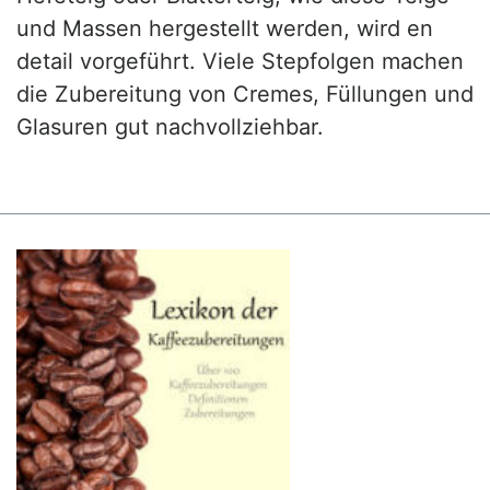
und Massen hergestellt werden, wird en
detail vorgeführt. Viele Stepfolgen machen
die Zubereitung von Cremes, Füllungen und
Glasuren gut nachvollziehbar.