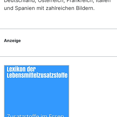
Deutschland, Österreich, Frankreich, Italien
und Spanien mit zahlreichen Bildern.
Anzeige