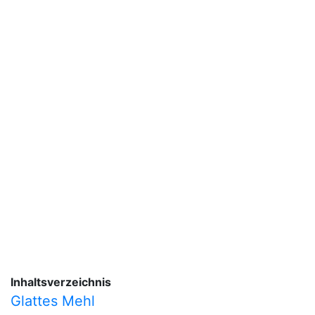
Inhaltsverzeichnis
Glattes Mehl