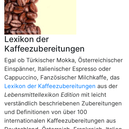
Lexikon der
Kaffeezubereitungen
Egal ob Türkischer Mokka, Österreichischer
Einspänner, Italienischer Espresso oder
Cappuccino, Fanzösischer Milchkaffe, das
Lexikon der Kaffeezubereitungen
aus der
Lebensmittellexikon Edition
mit leicht
verständlich beschriebenen Zubereitungen
und Definitionen von über 100
internationalen Kaffeezubereitungen aus