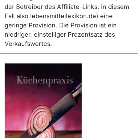
der Betreiber des Affiliate-Links, in diesem
Fall also lebensmittellexikon.de) eine
geringe Provision. Die Provision ist ein
niedriger, einstelliger Prozentsatz des
Verkaufswertes.