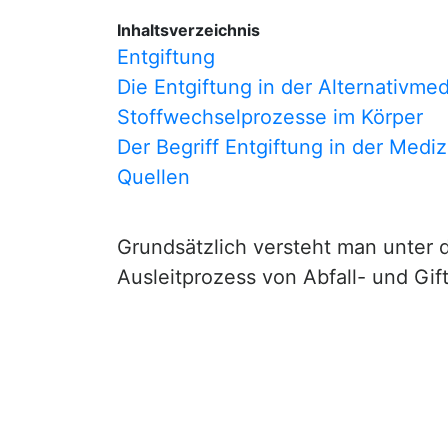
Inhaltsverzeichnis
Entgiftung
Die Entgiftung in der Alternativmed
Stoffwechselprozesse im Körper
Der Begriff Entgiftung in der Mediz
Quellen
Grundsätzlich versteht man unter 
Ausleitprozess von Abfall- und Gif