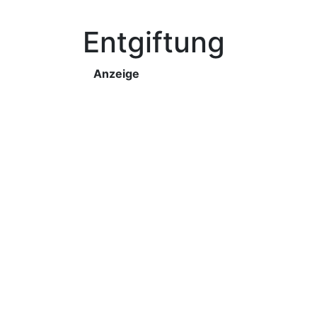
Entgiftung
Anzeige