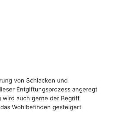
gerung von Schlacken und
ieser Entgiftungsprozess angeregt
 wird auch gerne der Begriff
 das Wohlbefinden gesteigert