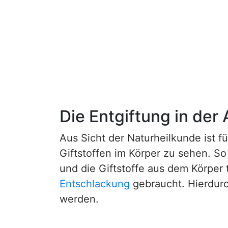
Die Entgiftung in der
Aus Sicht der Naturheilkunde ist f
Giftstoffen im Körper zu sehen. So
und die Giftstoffe aus dem Körper
Entschlackung
gebraucht. Hierdurc
werden.