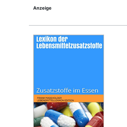
Anzeige