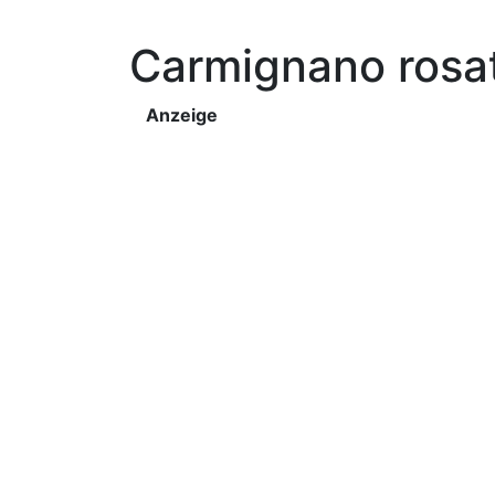
Carmignano rosa
Anzeige