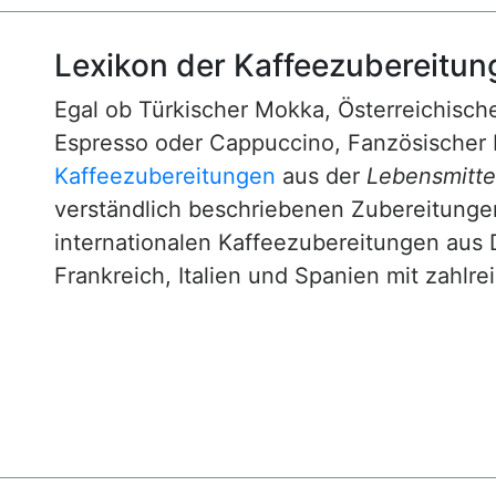
Lexikon der Kaffeezubereitun
Egal ob Türkischer Mokka, Österreichische
Espresso oder Cappuccino, Fanzösischer 
Kaffeezubereitungen
aus der
Lebensmittel
verständlich beschriebenen Zubereitunge
internationalen Kaffeezubereitungen aus 
Frankreich, Italien und Spanien mit zahlre