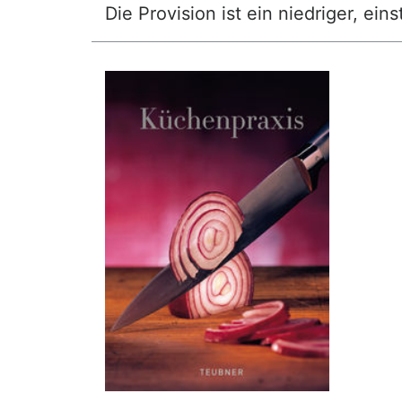
Die Provision ist ein niedriger, ei