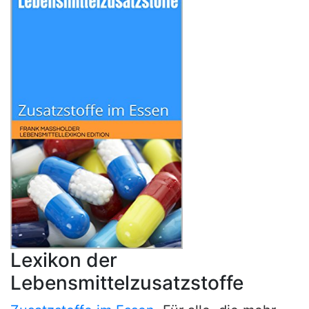
Lexikon der
Lebensmittelzusatzstoffe