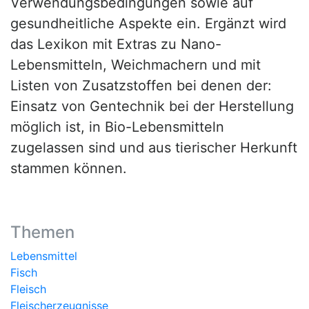
Verwendungsbedingungen sowie auf
gesundheitliche Aspekte ein. Ergänzt wird
das Lexikon mit Extras zu Nano-
Lebensmitteln, Weichmachern und mit
Listen von Zusatzstoffen bei denen der:
Einsatz von Gentechnik bei der Herstellung
möglich ist, in Bio-Lebensmitteln
zugelassen sind und aus tierischer Herkunft
stammen können.
Themen
Lebensmittel
Fisch
Fleisch
Fleischerzeugnisse