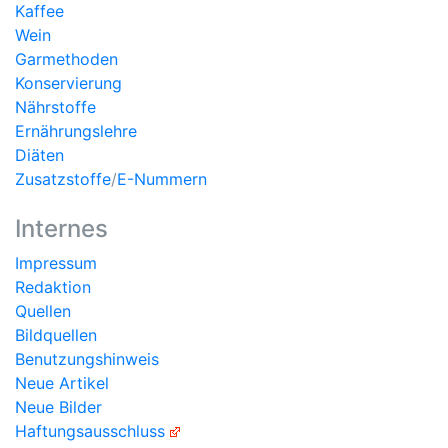
Kaffee
Wein
Garmethoden
Konservierung
Nährstoffe
Ernährungslehre
Diäten
Zusatzstoffe
/
E-Nummern
Internes
Impressum
Redaktion
Quellen
Bildquellen
Benutzungshinweis
Neue Artikel
Neue Bilder
Haftungsausschluss