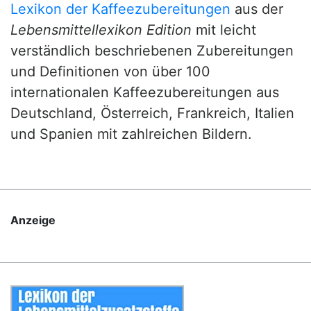
Lexikon der Kaffeezubereitungen
aus der
Lebensmittellexikon Edition
mit leicht
verständlich beschriebenen Zubereitungen
und Definitionen von über 100
internationalen Kaffeezubereitungen aus
Deutschland, Österreich, Frankreich, Italien
und Spanien mit zahlreichen Bildern.
Anzeige