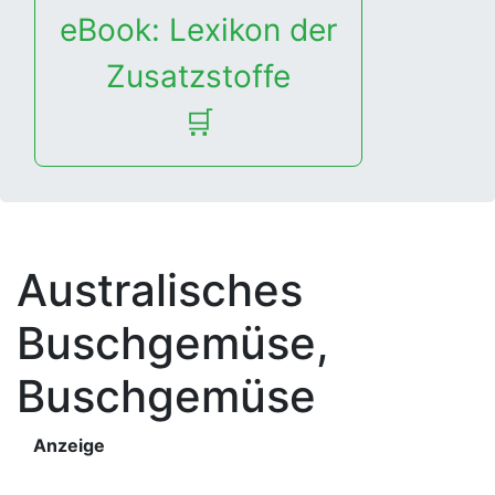
eBook: Lexikon der
Zusatzstoffe
🛒
Australisches
Buschgemüse,
Buschgemüse
Anzeige