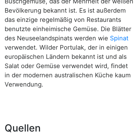
Buschgemüse, das der Mehrheit der weißen
Bevölkerung bekannt ist. Es ist außerdem
das einzige regelmäßig von Restaurants
benutzte einheimische Gemüse. Die Blätter
des Neuseelandspinats werden wie
Spinat
verwendet. Wilder Portulak, der in einigen
europäischen Ländern bekannt ist und als
Salat oder Gemüse verwendet wird, findet
in der modernen australischen Küche kaum
Verwendung.
Quellen