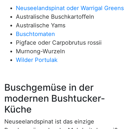
Neuseelandspinat oder Warrigal Greens
Australische Buschkartoffeln
Australische Yams
Buschtomaten
Pigface oder Carpobrutus rossii
Murnong-Wurzeln
Wilder Portulak
Buschgemüse in der
modernen Bushtucker-
Küche
Neuseelandspinat ist das einzige