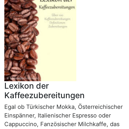
Lexikon der
Kaffeezubereitungen
Egal ob Türkischer Mokka, Österreichischer
Einspänner, Italienischer Espresso oder
Cappuccino, Fanzösischer Milchkaffe, das