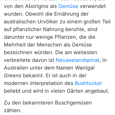
von den Aborigine als
Gemüse
verwendet
wurden. Obwohl die Ernährung der
australischen Urvölker zu einem großen Teil
auf pflanzlicher Nahrung beruhte, sind
darunter nur wenige Pflanzen, die die
Mehrheit der Menschen als Gemüse
bezeichnen würden. Die am weitesten
verbreitete davon ist
Neuseelandspinat
, in
Australien unter dem Namen
Warrigal
Greens
bekannt. Er ist auch in der
modernen Interpretation des
Bushtucker
beliebt und wird in vielen Gärten angebaut.
Zu den bekannteren Buschgemüsen
zählen: