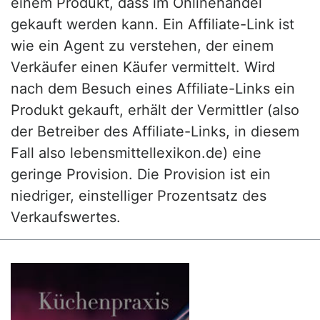
einem Produkt, dass im Onlinehandel
gekauft werden kann. Ein Affiliate-Link ist
wie ein Agent zu verstehen, der einem
Verkäufer einen Käufer vermittelt. Wird
nach dem Besuch eines Affiliate-Links ein
Produkt gekauft, erhält der Vermittler (also
der Betreiber des Affiliate-Links, in diesem
Fall also lebensmittellexikon.de) eine
geringe Provision. Die Provision ist ein
niedriger, einstelliger Prozentsatz des
Verkaufswertes.