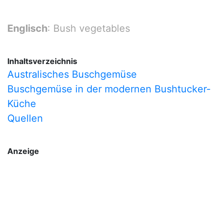
Englisch
: Bush vegetables
Inhaltsverzeichnis
Australisches Buschgemüse
Buschgemüse in der modernen Bushtucker-
Küche
Quellen
Anzeige