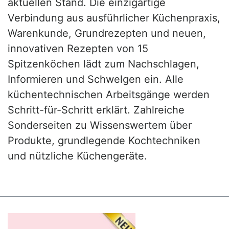
aktuellen Stand. Die einzigartige
Verbindung aus ausführlicher Küchenpraxis,
Warenkunde, Grundrezepten und neuen,
innovativen Rezepten von 15
Spitzenköchen lädt zum Nachschlagen,
Informieren und Schwelgen ein. Alle
küchentechnischen Arbeitsgänge werden
Schritt-für-Schritt erklärt. Zahlreiche
Sonderseiten zu Wissenswertem über
Produkte, grundlegende Kochtechniken
und nützliche Küchengeräte.