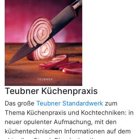
Teubner Küchenpraxis
Das große
Teubner Standardwerk
zum
Thema Küchenpraxis und Kochtechniken: in
neuer opulenter Aufmachung, mit den
küchentechnischen Informationen auf dem