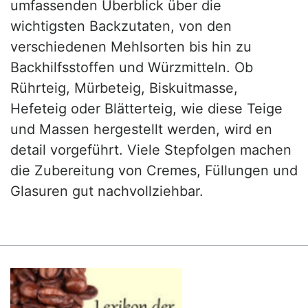
umfassenden Überblick über die
wichtigsten Backzutaten, von den
verschiedenen Mehlsorten bis hin zu
Backhilfsstoffen und Würzmitteln. Ob
Rührteig, Mürbeteig, Biskuitmasse,
Hefeteig oder Blätterteig, wie diese Teige
und Massen hergestellt werden, wird en
detail vorgeführt. Viele Stepfolgen machen
die Zubereitung von Cremes, Füllungen und
Glasuren gut nachvollziehbar.