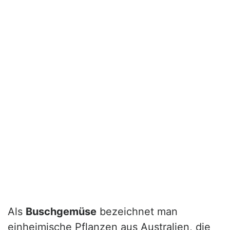
Als
Buschgemüse
bezeichnet man
einheimische Pflanzen aus Australien, die