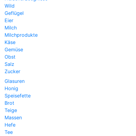
Wild
Geflügel
Eier
Milch
Milchprodukte
Käse
Gemüse
Obst
Salz
Zucker
Glasuren
Honig
Speisefette
Brot
Teige
Massen
Hefe
Tee