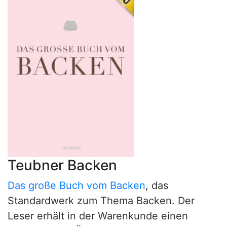
Teubner Backen
Das große Buch vom Backen
, das
Standardwerk zum Thema Backen. Der
Leser erhält in der Warenkunde einen