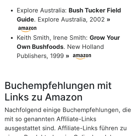
Explore Australia:
Bush Tucker Field
Guide
. Explore Australia, 2002
»
Keith Smith, Irene Smith:
Grow Your
Own Bushfoods
. New Holland
Publishers, 1999
»
Buchempfehlungen mit
Links zu Amazon
Nachfolgend einige Buchempfehlungen, die
mit so genannten Affiliate-Links
ausgestattet sind. Affiliate-Links führen zu