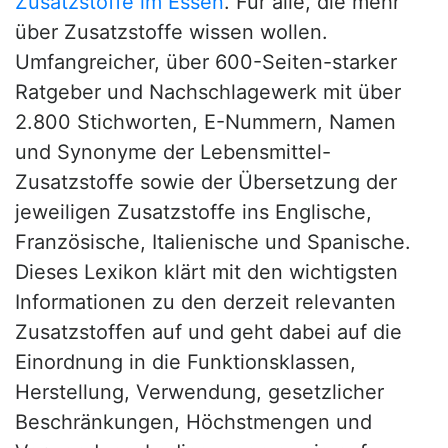
Zusatzstoffe im Essen
. Für alle, die mehr
über Zusatzstoffe wissen wollen.
Umfangreicher, über 600-Seiten-starker
Ratgeber und Nachschlagewerk mit über
2.800 Stichworten, E-Nummern, Namen
und Synonyme der Lebensmittel-
Zusatzstoffe sowie der Übersetzung der
jeweiligen Zusatzstoffe ins Englische,
Französische, Italienische und Spanische.
Dieses Lexikon klärt mit den wichtigsten
Informationen zu den derzeit relevanten
Zusatzstoffen auf und geht dabei auf die
Einordnung in die Funktionsklassen,
Herstellung, Verwendung, gesetzlicher
Beschränkungen, Höchstmengen und