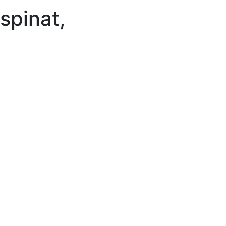
spinat,