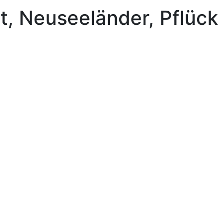
, Neuseeländer, Pflück