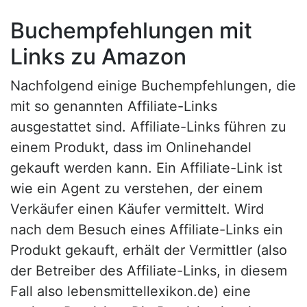
Buchempfehlungen mit
Links zu Amazon
Nachfolgend einige Buchempfehlungen, die
mit so genannten Affiliate-Links
ausgestattet sind. Affiliate-Links führen zu
einem Produkt, dass im Onlinehandel
gekauft werden kann. Ein Affiliate-Link ist
wie ein Agent zu verstehen, der einem
Verkäufer einen Käufer vermittelt. Wird
nach dem Besuch eines Affiliate-Links ein
Produkt gekauft, erhält der Vermittler (also
der Betreiber des Affiliate-Links, in diesem
Fall also lebensmittellexikon.de) eine