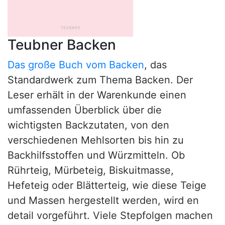
Teubner Backen
Das große Buch vom Backen
, das
Standardwerk zum Thema Backen. Der
Leser erhält in der Warenkunde einen
umfassenden Überblick über die
wichtigsten Backzutaten, von den
verschiedenen Mehlsorten bis hin zu
Backhilfsstoffen und Würzmitteln. Ob
Rührteig, Mürbeteig, Biskuitmasse,
Hefeteig oder Blätterteig, wie diese Teige
und Massen hergestellt werden, wird en
detail vorgeführt. Viele Stepfolgen machen