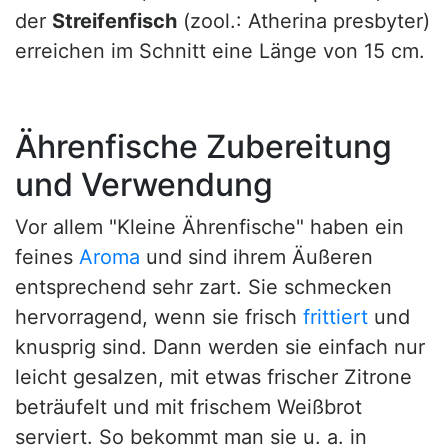
der
Streifenfisch
(zool.: Atherina presbyter)
erreichen im Schnitt eine Länge von 15 cm.
Ährenfische Zubereitung
und Verwendung
Vor allem "Kleine Ährenfische" haben ein
feines
Aroma
und sind ihrem Äußeren
entsprechend sehr zart. Sie schmecken
hervorragend, wenn sie frisch
frittiert
und
knusprig sind. Dann werden sie einfach nur
leicht gesalzen, mit etwas frischer Zitrone
beträufelt und mit frischem Weißbrot
serviert. So bekommt man sie u. a. in