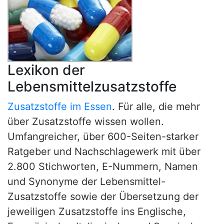
Lexikon der
Lebensmittelzusatzstoffe
Zusatzstoffe im Essen
. Für alle, die mehr
über Zusatzstoffe wissen wollen.
Umfangreicher, über 600-Seiten-starker
Ratgeber und Nachschlagewerk mit über
2.800 Stichworten, E-Nummern, Namen
und Synonyme der Lebensmittel-
Zusatzstoffe sowie der Übersetzung der
jeweiligen Zusatzstoffe ins Englische,