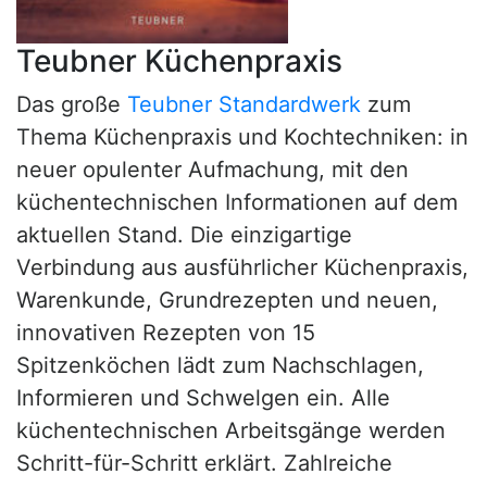
Teubner Küchenpraxis
Das große
Teubner Standardwerk
zum
Thema Küchenpraxis und Kochtechniken: in
neuer opulenter Aufmachung, mit den
küchentechnischen Informationen auf dem
aktuellen Stand. Die einzigartige
Verbindung aus ausführlicher Küchenpraxis,
Warenkunde, Grundrezepten und neuen,
innovativen Rezepten von 15
Spitzenköchen lädt zum Nachschlagen,
Informieren und Schwelgen ein. Alle
küchentechnischen Arbeitsgänge werden
Schritt-für-Schritt erklärt. Zahlreiche