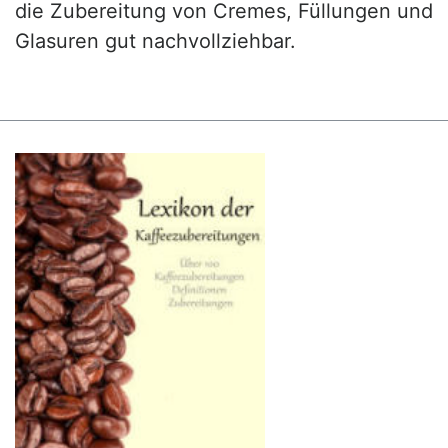
die Zubereitung von Cremes, Füllungen und
Glasuren gut nachvollziehbar.