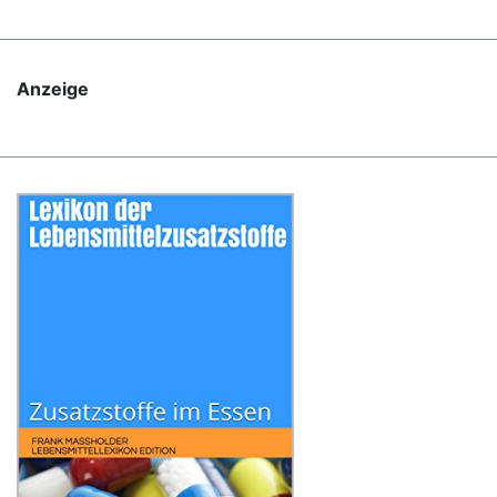
Anzeige