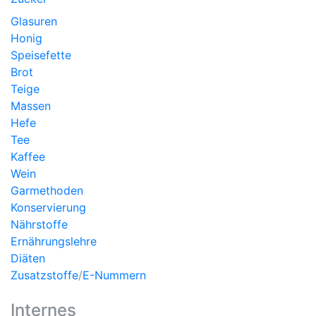
Glasuren
Honig
Speisefette
Brot
Teige
Massen
Hefe
Tee
Kaffee
Wein
Garmethoden
Konservierung
Nährstoffe
Ernährungslehre
Diäten
Zusatzstoffe
/
E-Nummern
Internes