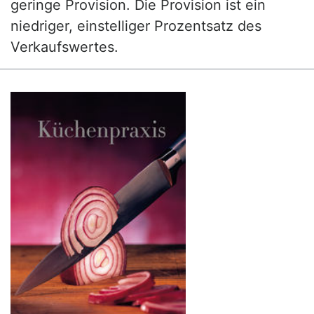
geringe Provision. Die Provision ist ein
niedriger, einstelliger Prozentsatz des
Verkaufswertes.