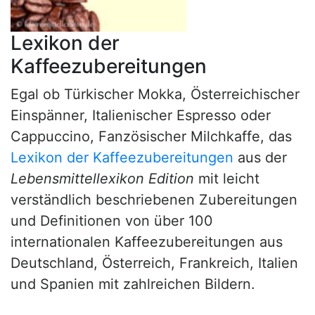
Lexikon der
Kaffeezubereitungen
Egal ob Türkischer Mokka, Österreichischer
Einspänner, Italienischer Espresso oder
Cappuccino, Fanzösischer Milchkaffe, das
Lexikon der Kaffeezubereitungen
aus der
Lebensmittellexikon Edition
mit leicht
verständlich beschriebenen Zubereitungen
und Definitionen von über 100
internationalen Kaffeezubereitungen aus
Deutschland, Österreich, Frankreich, Italien
und Spanien mit zahlreichen Bildern.