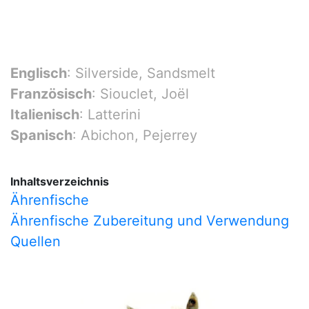
Englisch
: Silverside, Sandsmelt
Französisch
: Siouclet, Joël
Italienisch
: Latterini
Spanisch
: Abichon, Pejerrey
Inhaltsverzeichnis
Ährenfische
Ährenfische Zubereitung und Verwendung
Quellen