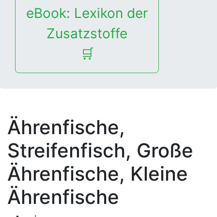
eBook: Lexikon der
Zusatzstoffe
🛒
Ährenfische,
Streifenfisch, Große
Ährenfische, Kleine
Ährenfische