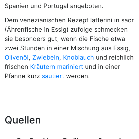
Spanien und Portugal angeboten.
Dem venezianischen Rezept latterini in saor
(Ährenfische in Essig) zufolge schmecken
sie besonders gut, wenn die Fische etwa
zwei Stunden in einer Mischung aus Essig,
Olivenöl
,
Zwiebeln
,
Knoblauch
und reichlich
frischen
Kräutern
mariniert
und in einer
Pfanne kurz
sautiert
werden.
Quellen