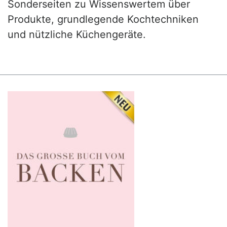
Sonderseiten zu Wissenswertem über
Produkte, grundlegende Kochtechniken
und nützliche Küchengeräte.