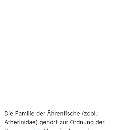
Die Familie der Ährenfische (zool.:
Atherinidae) gehört zur Ordnung der