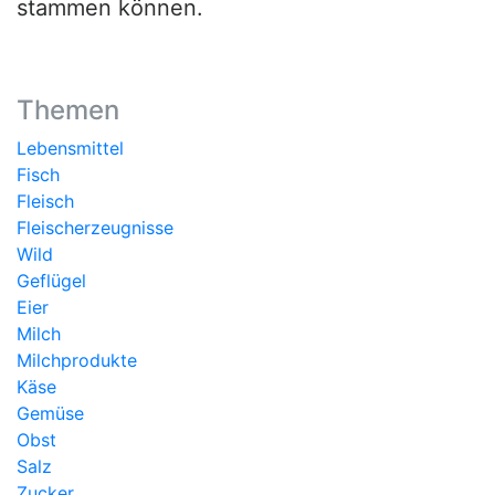
stammen können.
Themen
Lebensmittel
Fisch
Fleisch
Fleischerzeugnisse
Wild
Geflügel
Eier
Milch
Milchprodukte
Käse
Gemüse
Obst
Salz
Zucker