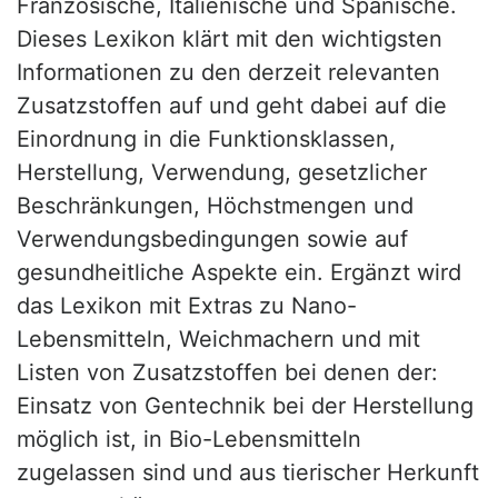
Französische, Italienische und Spanische.
Dieses Lexikon klärt mit den wichtigsten
Informationen zu den derzeit relevanten
Zusatzstoffen auf und geht dabei auf die
Einordnung in die Funktionsklassen,
Herstellung, Verwendung, gesetzlicher
Beschränkungen, Höchstmengen und
Verwendungsbedingungen sowie auf
gesundheitliche Aspekte ein. Ergänzt wird
das Lexikon mit Extras zu Nano-
Lebensmitteln, Weichmachern und mit
Listen von Zusatzstoffen bei denen der:
Einsatz von Gentechnik bei der Herstellung
möglich ist, in Bio-Lebensmitteln
zugelassen sind und aus tierischer Herkunft