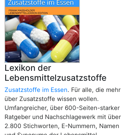
Lexikon der
Lebensmittelzusatzstoffe
Zusatzstoffe im Essen
. Für alle, die mehr
über Zusatzstoffe wissen wollen.
Umfangreicher, über 600-Seiten-starker
Ratgeber und Nachschlagewerk mit über
2.800 Stichworten, E-Nummern, Namen
und Synonyme der Lebensmittel-