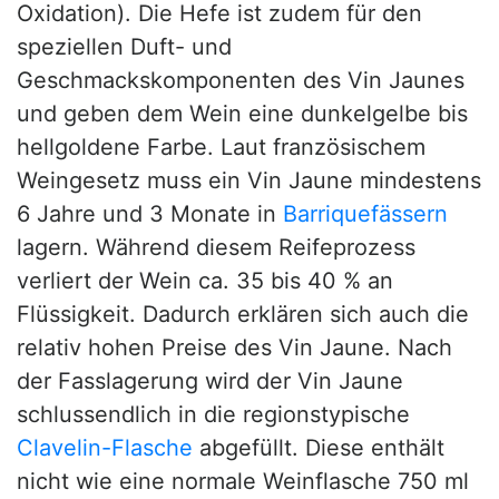
Oxidation). Die Hefe ist zudem für den
speziellen Duft- und
Geschmackskomponenten des Vin Jaunes
und geben dem Wein eine dunkelgelbe bis
hellgoldene Farbe. Laut französischem
Weingesetz muss ein Vin Jaune mindestens
6 Jahre und 3 Monate in
Barriquefässern
lagern. Während diesem Reifeprozess
verliert der Wein ca. 35 bis 40 % an
Flüssigkeit. Dadurch erklären sich auch die
relativ hohen Preise des Vin Jaune. Nach
der Fasslagerung wird der Vin Jaune
schlussendlich in die regionstypische
Clavelin-Flasche
abgefüllt. Diese enthält
nicht wie eine normale Weinflasche 750 ml