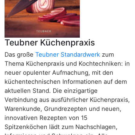
Teubner Küchenpraxis
Das große
Teubner Standardwerk
zum
Thema Küchenpraxis und Kochtechniken: in
neuer opulenter Aufmachung, mit den
küchentechnischen Informationen auf dem
aktuellen Stand. Die einzigartige
Verbindung aus ausführlicher Küchenpraxis,
Warenkunde, Grundrezepten und neuen,
innovativen Rezepten von 15
Spitzenköchen lädt zum Nachschlagen,