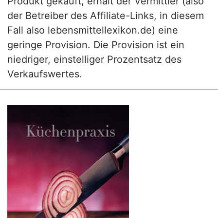
Produkt gekauft, erhält der Vermittler (also
der Betreiber des Affiliate-Links, in diesem
Fall also lebensmittellexikon.de) eine
geringe Provision. Die Provision ist ein
niedriger, einstelliger Prozentsatz des
Verkaufswertes.