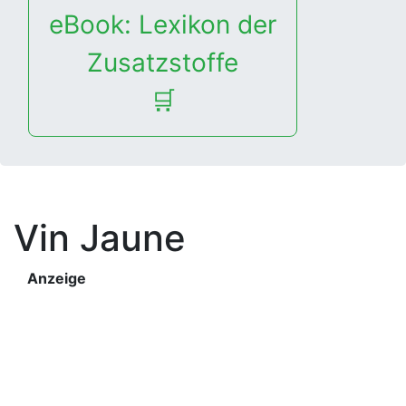
eBook: Lexikon der
Zusatzstoffe
🛒
Vin Jaune
Anzeige