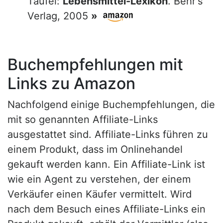
Täufel:
Lebensmittel-Lexikon
. Behr's
Verlag, 2005
»
Buchempfehlungen mit
Links zu Amazon
Nachfolgend einige Buchempfehlungen, die
mit so genannten Affiliate-Links
ausgestattet sind. Affiliate-Links führen zu
einem Produkt, dass im Onlinehandel
gekauft werden kann. Ein Affiliate-Link ist
wie ein Agent zu verstehen, der einem
Verkäufer einen Käufer vermittelt. Wird
nach dem Besuch eines Affiliate-Links ein