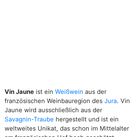
Vin Jaune
ist ein
Weißwein
aus der
französischen Weinbauregion des
Jura
. Vin
Jaune wird ausschließlich aus der
Savagnin-Traube
hergestellt und ist ein
weltweites Unikat, das schon im Mittelalter