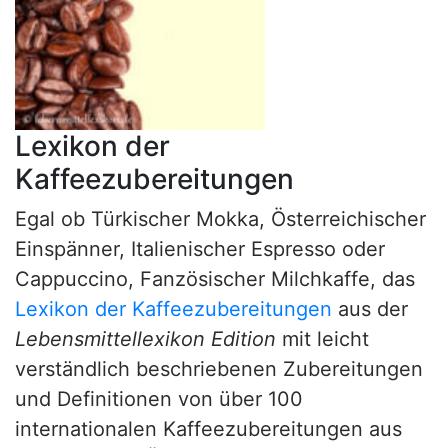
Lexikon der
Kaffeezubereitungen
Egal ob Türkischer Mokka, Österreichischer
Einspänner, Italienischer Espresso oder
Cappuccino, Fanzösischer Milchkaffe, das
Lexikon der Kaffeezubereitungen
aus der
Lebensmittellexikon Edition
mit leicht
verständlich beschriebenen Zubereitungen
und Definitionen von über 100
internationalen Kaffeezubereitungen aus