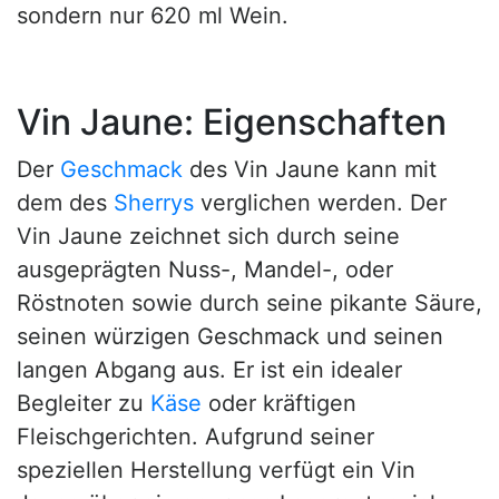
sondern nur 620 ml Wein.
Vin Jaune: Eigenschaften
Der
Geschmack
des Vin Jaune kann mit
dem des
Sherrys
verglichen werden. Der
Vin Jaune zeichnet sich durch seine
ausgeprägten Nuss-, Mandel-, oder
Röstnoten sowie durch seine pikante Säure,
seinen würzigen Geschmack und seinen
langen Abgang aus. Er ist ein idealer
Begleiter zu
Käse
oder kräftigen
Fleischgerichten. Aufgrund seiner
speziellen Herstellung verfügt ein Vin