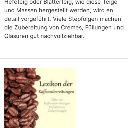
Hefeteig oder Blätterteig, wie diese Teige
und Massen hergestellt werden, wird en
detail vorgeführt. Viele Stepfolgen machen
die Zubereitung von Cremes, Füllungen und
Glasuren gut nachvollziehbar.