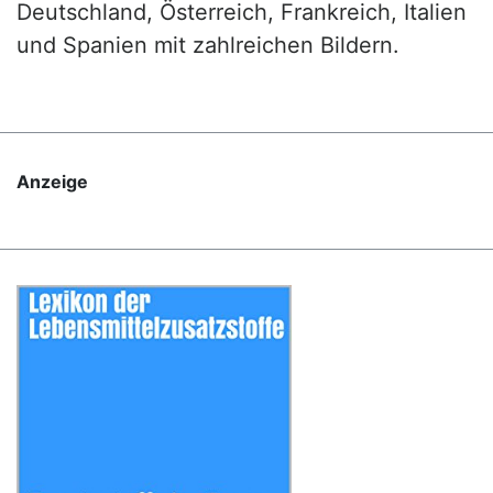
Deutschland, Österreich, Frankreich, Italien
und Spanien mit zahlreichen Bildern.
Anzeige