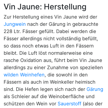
Vin Jaune: Herstellung
Zur Herstellung eines Vin Jaune wird der
Jungwein
nach der Gärung in gebrauchte
228 Ltr. Fässer gefüllt. Dabei werden die
Fässer allerdings nicht vollständig befüllt,
so dass noch etwas Luft in den Fässern
bleibt. Die Luft löst normalerweise eine
rasche Oxidation aus, führt beim Vin Jaune
allerdings zu einer Zunahme von speziellen
wilden Weinhefen
, die sowohl in den
Fässern als auch im Weinkeller heimisch
sind. Die Hefen legen sich nach der
Gärung
als Schleier auf die Weinoberfläche und
schützen den Wein vor
Sauerstoff
(also der