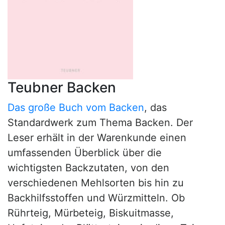
Teubner Backen
Das große Buch vom Backen
, das
Standardwerk zum Thema Backen. Der
Leser erhält in der Warenkunde einen
umfassenden Überblick über die
wichtigsten Backzutaten, von den
verschiedenen Mehlsorten bis hin zu
Backhilfsstoffen und Würzmitteln. Ob
Rührteig, Mürbeteig, Biskuitmasse,