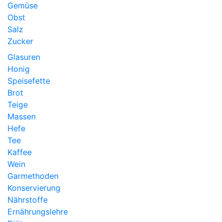
Gemüse
Obst
Salz
Zucker
Glasuren
Honig
Speisefette
Brot
Teige
Massen
Hefe
Tee
Kaffee
Wein
Garmethoden
Konservierung
Nährstoffe
Ernährungslehre