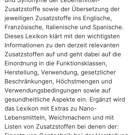
Zusatzstoffe sowie der Übersetzung der
jeweiligen Zusatzstoffe ins Englische,
Französische, Italienische und Spanische.
Dieses Lexikon klärt mit den wichtigsten
Informationen zu den derzeit relevanten
Zusatzstoffen auf und geht dabei auf die
Einordnung in die Funktionsklassen,
Herstellung, Verwendung, gesetzlicher
Beschränkungen, Höchstmengen und
Verwendungsbedingungen sowie auf
gesundheitliche Aspekte ein. Ergänzt wird
das Lexikon mit Extras zu Nano-
Lebensmitteln, Weichmachern und mit
Listen von Zusatzstoffen bei denen der: