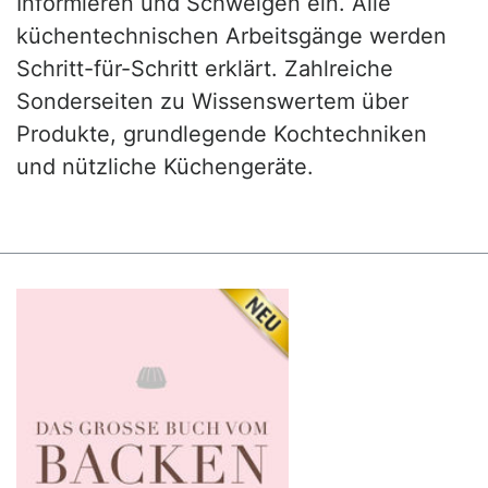
Informieren und Schwelgen ein. Alle
küchentechnischen Arbeitsgänge werden
Schritt-für-Schritt erklärt. Zahlreiche
Sonderseiten zu Wissenswertem über
Produkte, grundlegende Kochtechniken
und nützliche Küchengeräte.