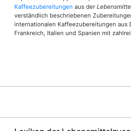
Kaffeezubereitungen
aus der
Lebensmittel
verständlich beschriebenen Zubereitunge
internationalen Kaffeezubereitungen aus 
Frankreich, Italien und Spanien mit zahlre