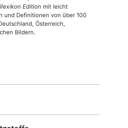
lexikon Edition
mit leicht
n und Definitionen von über 100
Deutschland, Österreich,
ichen Bildern.