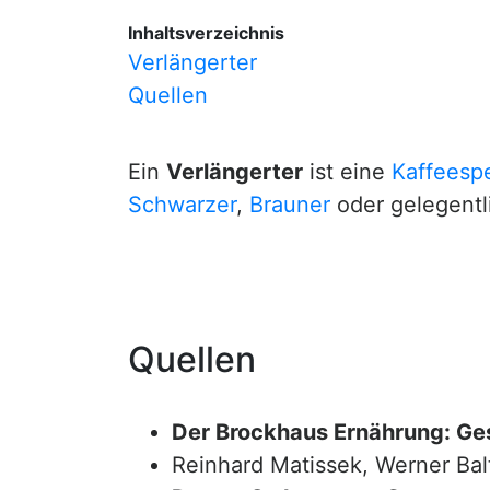
Inhaltsverzeichnis
Verlängerter
Quellen
Ein
Verlängerter
ist eine
Kaffeespe
Schwarzer
,
Brauner
oder gelegentl
Quellen
Der Brockhaus Ernährung: Ge
Reinhard Matissek, Werner Bal