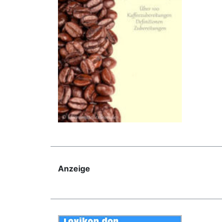
Anzeige