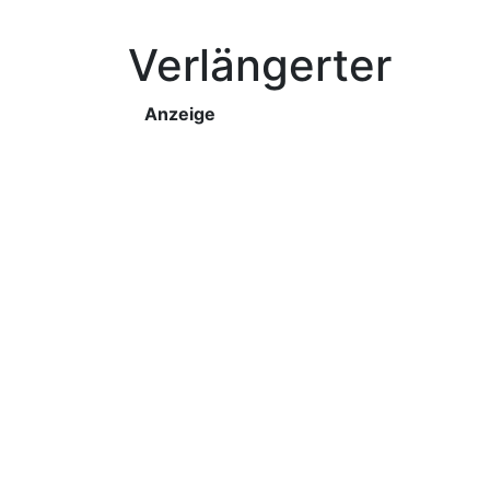
Verlängerter
Anzeige