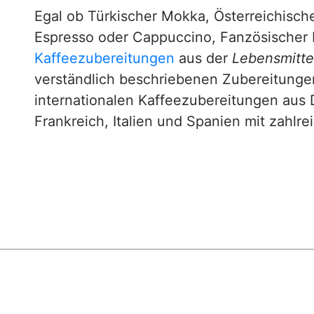
Egal ob Türkischer Mokka, Österreichische
Espresso oder Cappuccino, Fanzösischer 
Kaffeezubereitungen
aus der
Lebensmittel
verständlich beschriebenen Zubereitunge
internationalen Kaffeezubereitungen aus 
Frankreich, Italien und Spanien mit zahlre