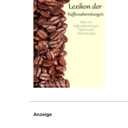
Anzeige