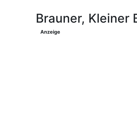
Brauner, Kleiner
Anzeige