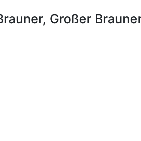
 Brauner, Großer Braune