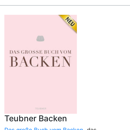
Teubner Backen
Das große Buch vom Backen
, das