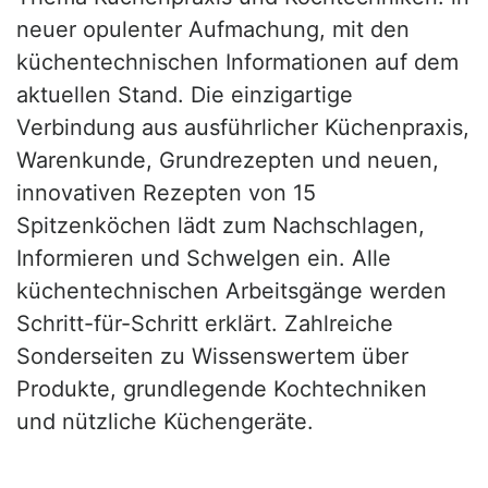
neuer opulenter Aufmachung, mit den
küchentechnischen Informationen auf dem
aktuellen Stand. Die einzigartige
Verbindung aus ausführlicher Küchenpraxis,
Warenkunde, Grundrezepten und neuen,
innovativen Rezepten von 15
Spitzenköchen lädt zum Nachschlagen,
Informieren und Schwelgen ein. Alle
küchentechnischen Arbeitsgänge werden
Schritt-für-Schritt erklärt. Zahlreiche
Sonderseiten zu Wissenswertem über
Produkte, grundlegende Kochtechniken
und nützliche Küchengeräte.