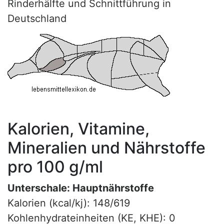
Rinderhälfte und Schnittführung in
Deutschland
Kalorien, Vitamine,
Mineralien und Nährstoffe
pro 100 g/ml
Unterschale: Hauptnährstoffe
Kalorien (kcal/kj): 148/619
Kohlenhydrateinheiten (KE, KHE): 0