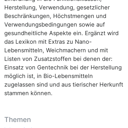
Herstellung, Verwendung, gesetzlicher
Beschränkungen, Höchstmengen und
Verwendungsbedingungen sowie auf
gesundheitliche Aspekte ein. Ergänzt wird
das Lexikon mit Extras zu Nano-
Lebensmitteln, Weichmachern und mit
Listen von Zusatzstoffen bei denen der:
Einsatz von Gentechnik bei der Herstellung
möglich ist, in Bio-Lebensmitteln
zugelassen sind und aus tierischer Herkunft
stammen können.
Themen