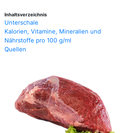
Inhaltsverzeichnis
Unterschale
Kalorien, Vitamine, Mineralien und
Nährstoffe pro 100 g/ml
Quellen