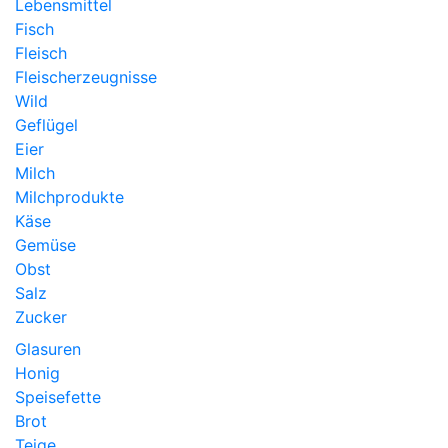
Lebensmittel
Fisch
Fleisch
Fleischerzeugnisse
Wild
Geflügel
Eier
Milch
Milchprodukte
Käse
Gemüse
Obst
Salz
Zucker
Glasuren
Honig
Speisefette
Brot
Teige