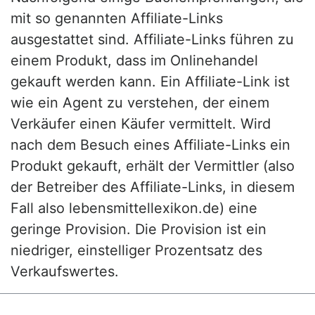
mit so genannten Affiliate-Links
ausgestattet sind. Affiliate-Links führen zu
einem Produkt, dass im Onlinehandel
gekauft werden kann. Ein Affiliate-Link ist
wie ein Agent zu verstehen, der einem
Verkäufer einen Käufer vermittelt. Wird
nach dem Besuch eines Affiliate-Links ein
Produkt gekauft, erhält der Vermittler (also
der Betreiber des Affiliate-Links, in diesem
Fall also lebensmittellexikon.de) eine
geringe Provision. Die Provision ist ein
niedriger, einstelliger Prozentsatz des
Verkaufswertes.