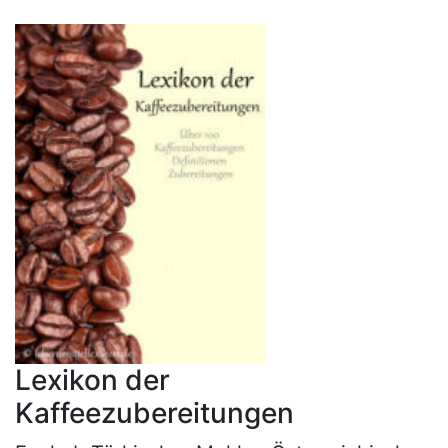
Lexikon der
Kaffeezubereitungen