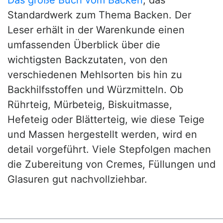
Standardwerk zum Thema Backen. Der
Leser erhält in der Warenkunde einen
umfassenden Überblick über die
wichtigsten Backzutaten, von den
verschiedenen Mehlsorten bis hin zu
Backhilfsstoffen und Würzmitteln. Ob
Rührteig, Mürbeteig, Biskuitmasse,
Hefeteig oder Blätterteig, wie diese Teige
und Massen hergestellt werden, wird en
detail vorgeführt. Viele Stepfolgen machen
die Zubereitung von Cremes, Füllungen und
Glasuren gut nachvollziehbar.