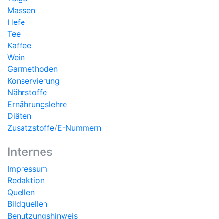
Massen
Hefe
Tee
Kaffee
Wein
Garmethoden
Konservierung
Nährstoffe
Ernährungslehre
Diäten
Zusatzstoffe
/
E-Nummern
Internes
Impressum
Redaktion
Quellen
Bildquellen
Benutzungshinweis