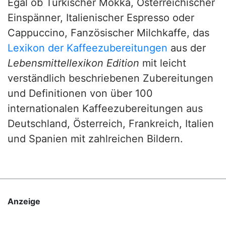
Egal ob Türkischer Mokka, Österreichischer
Einspänner, Italienischer Espresso oder
Cappuccino, Fanzösischer Milchkaffe, das
Lexikon der Kaffeezubereitungen
aus der
Lebensmittellexikon Edition
mit leicht
verständlich beschriebenen Zubereitungen
und Definitionen von über 100
internationalen Kaffeezubereitungen aus
Deutschland, Österreich, Frankreich, Italien
und Spanien mit zahlreichen Bildern.
Anzeige