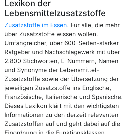
Lexikon der
Lebensmittelzusatzstoffe
Zusatzstoffe im Essen
. Für alle, die mehr
über Zusatzstoffe wissen wollen.
Umfangreicher, über 600-Seiten-starker
Ratgeber und Nachschlagewerk mit über
2.800 Stichworten, E-Nummern, Namen
und Synonyme der Lebensmittel-
Zusatzstoffe sowie der Übersetzung der
jeweiligen Zusatzstoffe ins Englische,
Französische, Italienische und Spanische.
Dieses Lexikon klärt mit den wichtigsten
Informationen zu den derzeit relevanten
Zusatzstoffen auf und geht dabei auf die
Einordnung in die Funktionsklassen,